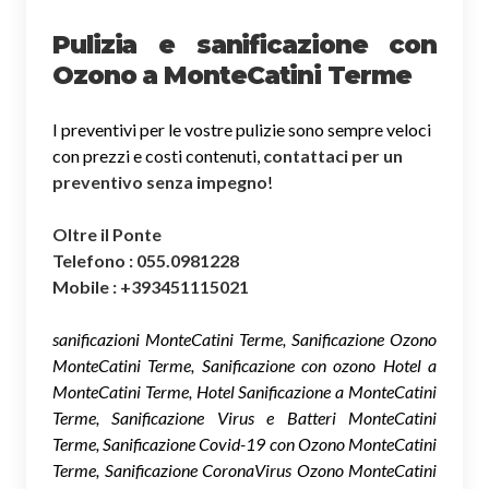
Pulizia e sanificazione con
Ozono a MonteCatini Terme
I preventivi per le vostre pulizie sono sempre veloci
con prezzi e costi contenuti,
contattaci per un
preventivo senza impegno
!
Oltre il Ponte
Telefono : 055.0981228
Mobile : +393451115021
sanificazioni MonteCatini Terme, Sanificazione Ozono
MonteCatini Terme, Sanificazione con ozono Hotel a
MonteCatini Terme, Hotel Sanificazione a MonteCatini
Terme, Sanificazione Virus e Batteri MonteCatini
Terme, Sanificazione Covid-19 con Ozono MonteCatini
Terme, Sanificazione CoronaVirus Ozono MonteCatini