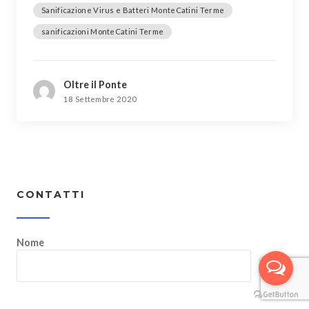
Sanificazione Virus e Batteri MonteCatini Terme
sanificazioni MonteCatini Terme
Oltre il Ponte
18 Settembre 2020
CONTATTI
Nome