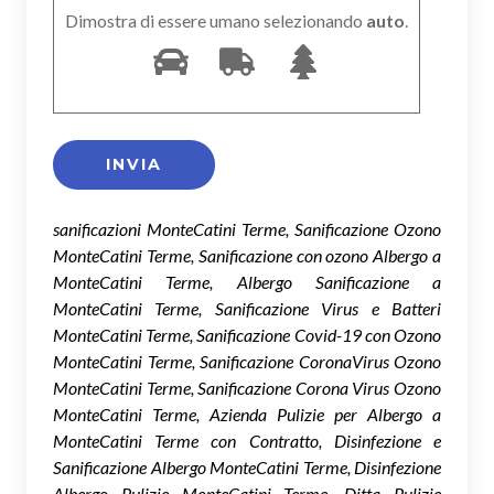
Dimostra di essere umano selezionando
auto
.
sanificazioni MonteCatini Terme, Sanificazione Ozono
MonteCatini Terme, Sanificazione con ozono Albergo a
MonteCatini Terme, Albergo Sanificazione a
MonteCatini Terme, Sanificazione Virus e Batteri
MonteCatini Terme, Sanificazione Covid-19 con Ozono
MonteCatini Terme, Sanificazione CoronaVirus Ozono
MonteCatini Terme, Sanificazione Corona Virus Ozono
MonteCatini Terme, Azienda Pulizie per Albergo a
MonteCatini Terme con Contratto, Disinfezione e
Sanificazione Albergo MonteCatini Terme, Disinfezione
Albergo Pulizie MonteCatini Terme, Ditta Pulizie