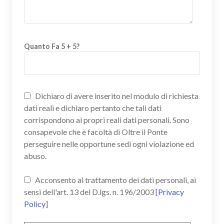
Quanto Fa 5 + 5?
Dichiaro di avere inserito nel modulo di richiesta
dati reali e dichiaro pertanto che tali dati
corrispondono ai propri reali dati personali. Sono
consapevole che è facoltà di Oltre il Ponte
perseguire nelle opportune sedi ogni violazione ed
abuso.
Acconsento al trattamento dei dati personali, ai
sensi dell'art. 13 del D.lgs. n. 196/2003 [
Privacy
Policy
]