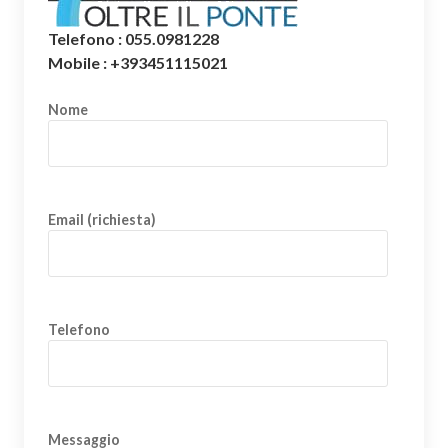
Telefono : 055.0981228
Mobile : +393451115021
Nome
Email (richiesta)
Telefono
Messaggio