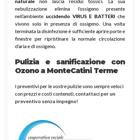
naturale
non lascia residui tossici.
La sua
nebulizzazione elimina l’ossigeno presente
nell’ambiente
uccidendo VIRUS E BATTERI
che
vivono solo in presenza di ossigeno. Una volta
terminata la disinfezione è sufficiente aprire porte e
finestre per ripristinare la normale circolazione
d’aria e di ossigeno.
Pulizia e sanificazione con
Ozono a MonteCatini Terme
I preventivi per le vostre pulizie sono sempre veloci
con prezzi e costi contenuti,
contattaci per un
preventivo senza impegno
!