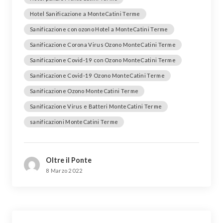
Hotel Sanificazione a MonteCatini Terme
Sanificazione con ozono Hotel a MonteCatini Terme
Sanificazione Corona Virus Ozono MonteCatini Terme
Sanificazione Covid-19 con Ozono MonteCatini Terme
Sanificazione Covid-19 Ozono MonteCatini Terme
Sanificazione Ozono MonteCatini Terme
Sanificazione Virus e Batteri MonteCatini Terme
sanificazioni MonteCatini Terme
Oltre il Ponte
8 Marzo 2022