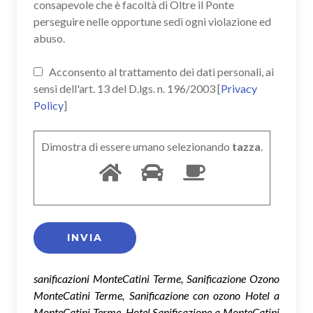
consapevole che è facoltà di Oltre il Ponte
perseguire nelle opportune sedi ogni violazione ed
abuso.
Acconsento al trattamento dei dati personali, ai
sensi dell'art. 13 del D.lgs. n. 196/2003 [
Privacy
Policy
]
Dimostra di essere umano selezionando
tazza
.
sanificazioni MonteCatini Terme, Sanificazione Ozono
MonteCatini Terme, Sanificazione con ozono Hotel a
MonteCatini Terme, Hotel Sanificazione a MonteCatini