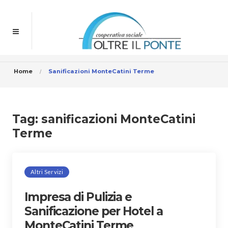
Home
Sanificazioni MonteCatini Terme
Tag:
sanificazioni MonteCatini
Terme
Altri Servizi
Impresa di Pulizia e
Sanificazione per Hotel a
MonteCatini Terme