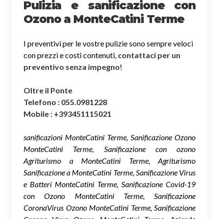
Pulizia e sanificazione con
Ozono a MonteCatini Terme
I preventivi per le vostre pulizie sono sempre veloci
con prezzi e costi contenuti,
contattaci per un
preventivo senza impegno
!
Oltre il Ponte
Telefono : 055.0981228
Mobile : +393451115021
sanificazioni MonteCatini Terme, Sanificazione Ozono
MonteCatini Terme, Sanificazione con ozono
Agriturismo a MonteCatini Terme, Agriturismo
Sanificazione a MonteCatini Terme, Sanificazione Virus
e Batteri MonteCatini Terme, Sanificazione Covid-19
con Ozono MonteCatini Terme, Sanificazione
CoronaVirus Ozono MonteCatini Terme, Sanificazione