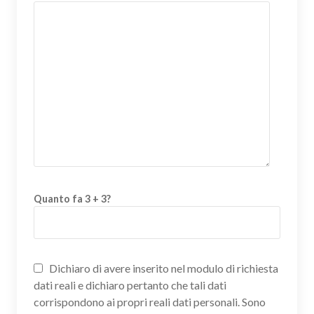
Quanto fa 3 + 3?
Dichiaro di avere inserito nel modulo di richiesta
dati reali e dichiaro pertanto che tali dati
corrispondono ai propri reali dati personali. Sono