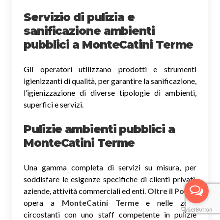
Servizio di pulizia e
sanificazione ambienti
pubblici
a MonteCatini Terme
Gli operatori utilizzano prodotti e strumenti
igienizzanti di qualità, per garantire la sanificazione,
l’igienizzazione di diverse tipologie di ambienti,
superfici e servizi.
Pulizie ambienti pubblici a
MonteCatini Terme
Una gamma completa di servizi su misura, per
soddisfare le esigenze specifiche di clienti privati,
aziende, attività commerciali ed enti.
Oltre il Ponte
opera a
MonteCatini Terme
e nelle zone
circostanti con uno staff competente in pulizie