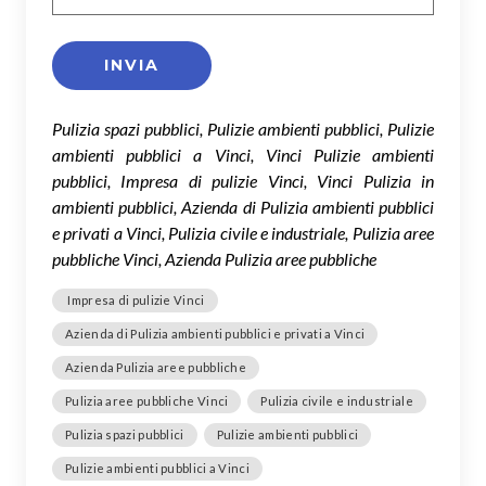
Pulizia spazi pubblici, Pulizie ambienti pubblici, Pulizie
ambienti pubblici a Vinci, Vinci Pulizie ambienti
pubblici, Impresa di pulizie Vinci, Vinci Pulizia in
ambienti pubblici, Azienda di Pulizia ambienti pubblici
e privati a Vinci, Pulizia civile e industriale, Pulizia aree
pubbliche Vinci, Azienda Pulizia aree pubbliche
Impresa di pulizie Vinci
Azienda di Pulizia ambienti pubblici e privati a Vinci
Azienda Pulizia aree pubbliche
Pulizia aree pubbliche Vinci
Pulizia civile e industriale
Pulizia spazi pubblici
Pulizie ambienti pubblici
Pulizie ambienti pubblici a Vinci