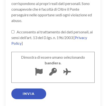
corrispondono ai propri reali dati personali. Sono
consapevole che è facoltà di Oltre il Ponte
perseguire nelle opportune sedi ogni violazione ed
abuso.
Acconsento al trattamento dei dati personali, ai
sensi dell'art. 13 del D.lgs. n. 196/2003 [
Privacy
Policy
]
Dimostra di essere umano selezionando
bandiera
.