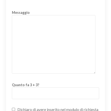
Messaggio
Quanto fa 3 + 3?
Dichiaro di avere inserito nel modulo di richiesta