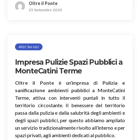
Oltre il Ponte
25 Settembre 2020
Altri Servizi
Impresa Pulizie Spazi Pubblici a
MonteCatini Terme
Oltre il Ponte
è un’impresa di
Pulizia e
sanificazione ambienti pubblici
a MonteCatini
Terme, attiva con interventi puntali in tutto il
territorio circostante. Il benessere del territorio
passa dalla pulizia e dalla salubrità degli ambienti e
degli spazi pubblici, per questo abbiamo ampliato
un servizio tradizionalmente rivolto all’interno e per
spazi privati, agli ambienti dedicati al pubblico.