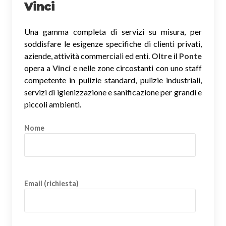
Vinci
Una gamma completa di servizi su misura, per
soddisfare le esigenze specifiche di clienti privati,
aziende, attività commerciali ed enti.
Oltre il Ponte
opera a
Vinci
e nelle zone circostanti con uno staff
competente in pulizie standard, pulizie industriali,
servizi di igienizzazione e sanificazione per grandi e
piccoli ambienti.
Nome
Email (richiesta)