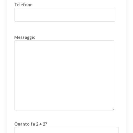
Telefono
Messaggio
Quanto fa 2 + 2?