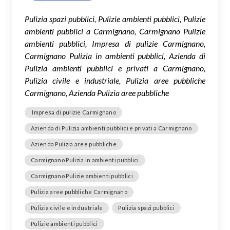
Pulizia spazi pubblici, Pulizie ambienti pubblici, Pulizie
ambienti pubblici a Carmignano, Carmignano Pulizie
ambienti pubblici, Impresa di pulizie Carmignano,
Carmignano Pulizia in ambienti pubblici, Azienda di
Pulizia ambienti pubblici e privati a Carmignano,
Pulizia civile e industriale, Pulizia aree pubbliche
Carmignano, Azienda Pulizia aree pubbliche
Impresa di pulizie Carmignano
Azienda di Pulizia ambienti pubblici e privati a Carmignano
Azienda Pulizia aree pubbliche
Carmignano Pulizia in ambienti pubblici
Carmignano Pulizie ambienti pubblici
Pulizia aree pubbliche Carmignano
Pulizia civile e industriale
Pulizia spazi pubblici
Pulizie ambienti pubblici