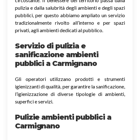
circostante. Il benessere del territorio passa dalla
pulizia e dalla salubrità degli ambienti e degli spazi
pubblici, per questo abbiamo ampliato un servizio
tradizionalmente rivolto all’interno e per spazi
privati, agli ambienti dedicati al pubblico.
Servizio di pulizia e
sanificazione ambienti
pubblici
a Carmignano
Gli operatori utilizzano prodotti e strumenti
igienizzanti di qualità, per garantire la sanificazione,
l’igienizzazione di diverse tipologie di ambienti,
superfici e servizi.
Pulizie ambienti pubblici a
Carmignano