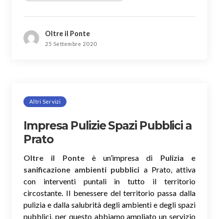
Oltre il Ponte
25 Settembre 2020
Altri Servizi
Impresa Pulizie Spazi Pubblici a
Prato
Oltre il Ponte
è un’impresa di
Pulizia e
sanificazione ambienti pubblici
a Prato, attiva
con interventi puntali in tutto il territorio
circostante. Il benessere del territorio passa dalla
pulizia e dalla salubrità degli ambienti e degli spazi
pubblici, per questo abbiamo ampliato un servizio