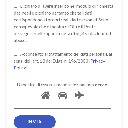
Dichiaro di avere inserito nel modulo di richiesta
dati reali e dichiaro pertanto che tali dati
corrispondono ai propri reali dati personali. Sono
consapevole che è facoltà di Oltre il Ponte
perseguire nelle opportune sedi ogni violazione ed
abuso.
Acconsento al trattamento dei dati personali, ai
sensi dell'art. 13 del D.lgs. n. 196/2003 [
Privacy
Policy
]
Dimostra di essere umano selezionando
aereo
.