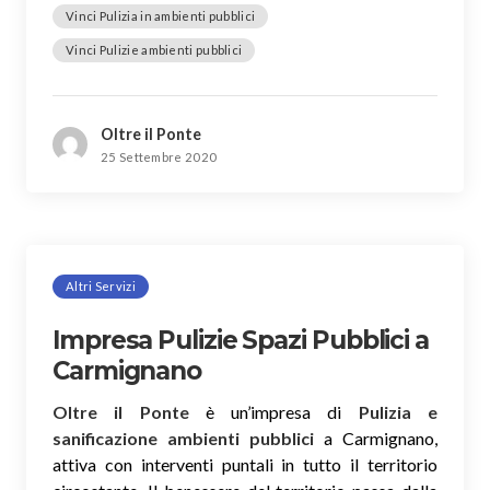
Vinci Pulizia in ambienti pubblici
Vinci Pulizie ambienti pubblici
Oltre il Ponte
25 Settembre 2020
Altri Servizi
Impresa Pulizie Spazi Pubblici a
Carmignano
Oltre il Ponte
è un’impresa di
Pulizia e
sanificazione ambienti pubblici
a Carmignano,
attiva con interventi puntali in tutto il territorio