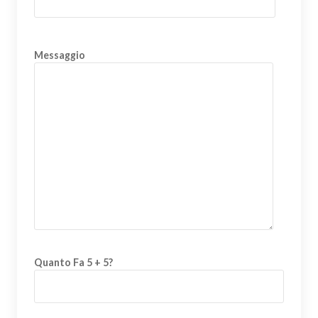
Messaggio
Quanto Fa 5 + 5?