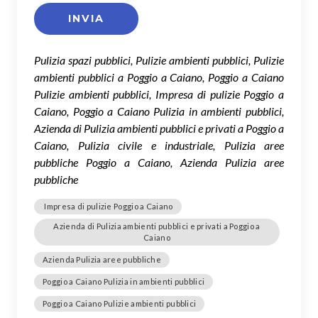
Pulizia spazi pubblici, Pulizie ambienti pubblici, Pulizie
ambienti pubblici a Poggio a Caiano, Poggio a Caiano
Pulizie ambienti pubblici, Impresa di pulizie Poggio a
Caiano, Poggio a Caiano Pulizia in ambienti pubblici,
Azienda di Pulizia ambienti pubblici e privati a Poggio a
Caiano, Pulizia civile e industriale, Pulizia aree
pubbliche Poggio a Caiano, Azienda Pulizia aree
pubbliche
Impresa di pulizie Poggio a Caiano
Azienda di Pulizia ambienti pubblici e privati a Poggio a
Caiano
Azienda Pulizia aree pubbliche
Poggio a Caiano Pulizia in ambienti pubblici
Poggio a Caiano Pulizie ambienti pubblici