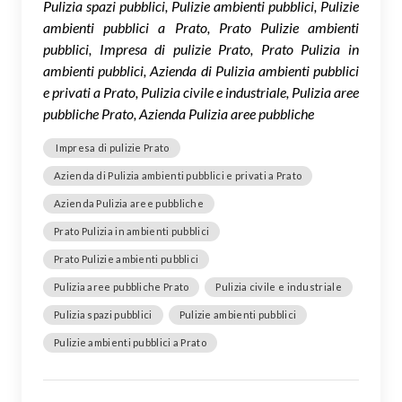
Pulizia spazi pubblici, Pulizie ambienti pubblici, Pulizie
ambienti pubblici a Prato, Prato Pulizie ambienti
pubblici, Impresa di pulizie Prato, Prato Pulizia in
ambienti pubblici, Azienda di Pulizia ambienti pubblici
e privati a Prato, Pulizia civile e industriale, Pulizia aree
pubbliche Prato, Azienda Pulizia aree pubbliche
Impresa di pulizie Prato
Azienda di Pulizia ambienti pubblici e privati a Prato
Azienda Pulizia aree pubbliche
Prato Pulizia in ambienti pubblici
Prato Pulizie ambienti pubblici
Pulizia aree pubbliche Prato
Pulizia civile e industriale
Pulizia spazi pubblici
Pulizie ambienti pubblici
Pulizie ambienti pubblici a Prato