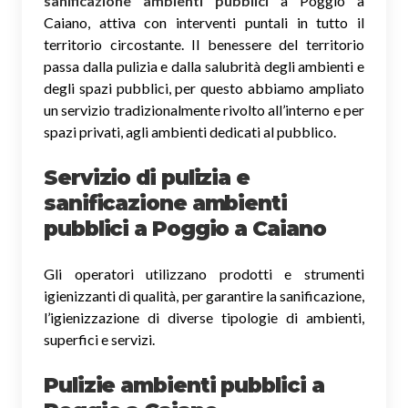
sanificazione ambienti pubblici
a Poggio a
Caiano, attiva con interventi puntali in tutto il
territorio circostante. Il benessere del territorio
passa dalla pulizia e dalla salubrità degli ambienti e
degli spazi pubblici, per questo abbiamo ampliato
un servizio tradizionalmente rivolto all’interno e per
spazi privati, agli ambienti dedicati al pubblico.
Servizio di pulizia e
sanificazione ambienti
pubblici
a Poggio a Caiano
Gli operatori utilizzano prodotti e strumenti
igienizzanti di qualità, per garantire la sanificazione,
l’igienizzazione di diverse tipologie di ambienti,
superfici e servizi.
Pulizie ambienti pubblici a