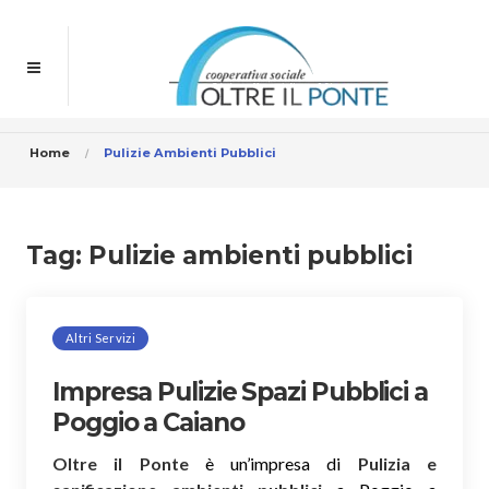
Home
Pulizie Ambienti Pubblici
Tag:
Pulizie ambienti pubblici
Altri Servizi
Impresa Pulizie Spazi Pubblici a
Poggio a Caiano
Oltre il Ponte
è un’impresa di
Pulizia e