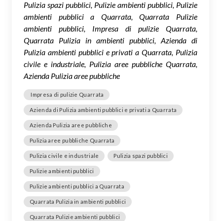
Pulizia spazi pubblici, Pulizie ambienti pubblici, Pulizie
ambienti pubblici a Quarrata, Quarrata Pulizie
ambienti pubblici, Impresa di pulizie Quarrata,
Quarrata Pulizia in ambienti pubblici, Azienda di
Pulizia ambienti pubblici e privati a Quarrata, Pulizia
civile e industriale, Pulizia aree pubbliche Quarrata,
Azienda Pulizia aree pubbliche
Impresa di pulizie Quarrata
Azienda di Pulizia ambienti pubblici e privati a Quarrata
Azienda Pulizia aree pubbliche
Pulizia aree pubbliche Quarrata
Pulizia civile e industriale
Pulizia spazi pubblici
Pulizie ambienti pubblici
Pulizie ambienti pubblici a Quarrata
Quarrata Pulizia in ambienti pubblici
Quarrata Pulizie ambienti pubblici