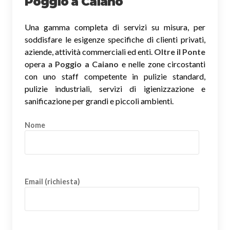
Poggio a Caiano
Una gamma completa di servizi su misura, per
soddisfare le esigenze specifiche di clienti privati,
aziende, attività commerciali ed enti.
Oltre il Ponte
opera a
Poggio a Caiano
e nelle zone circostanti
con uno staff competente in pulizie standard,
pulizie industriali, servizi di igienizzazione e
sanificazione per grandi e piccoli ambienti.
Nome
Email (richiesta)