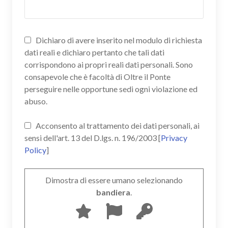
Dichiaro di avere inserito nel modulo di richiesta
dati reali e dichiaro pertanto che tali dati
corrispondono ai propri reali dati personali. Sono
consapevole che è facoltà di Oltre il Ponte
perseguire nelle opportune sedi ogni violazione ed
abuso.
Acconsento al trattamento dei dati personali, ai
sensi dell'art. 13 del D.lgs. n. 196/2003 [
Privacy
Policy
]
Dimostra di essere umano selezionando
bandiera
.