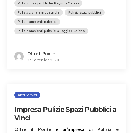
Pulizia aree pubbliche Poggio a Caiano
Pulizia civile e industriale
Pulizia spazi pubblici
Pulizie ambienti pubblici
Pulizie ambienti pubblici a Poggio a Caiano
Oltre il Ponte
25 Settembre 2020
Altri Servizi
Impresa Pulizie Spazi Pubblici a
Vinci
Oltre il Ponte
è un’impresa di
Pulizia e