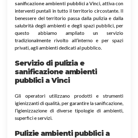
sanificazione ambienti pubblici
a Vinci, attiva con
interventi puntali in tutto il territorio circostante. Il
benessere del territorio passa dalla pulizia e dalla
salubrità degli ambienti e degli spazi pubblici, per
questo abbiamo ampliato un servizio
tradizionalmente rivolto all’interno e per spazi
privati, agli ambienti dedicati al pubblico.
Servizio di pulizia e
sanificazione ambienti
pubblici
a Vinci
Gli operatori utilizzano prodotti e strumenti
igienizzanti di qualità, per garantire la sanificazione,
l’igienizzazione di diverse tipologie di ambienti,
superfici e servizi.
Pulizie ambienti pubblici a