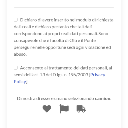
Dichiaro di avere inserito nel modulo di richiesta
dati reali e dichiaro pertanto che tali dati
corrispondono ai propri reali dati personali. Sono
consapevole che è facoltà di Oltre il Ponte
perseguire nelle opportune sedi ogni violazione ed
abuso.
Acconsento al trattamento dei dati personali, ai
sensi dell'art. 13 del D.lgs. n. 196/2003 [
Privacy
Policy
]
Dimostra di essere umano selezionando
camion
.