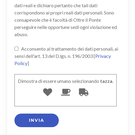
dati reali e dichiaro pertanto che tali dati
corrispondono ai propri reali dati personali. Sono
consapevole che è facoltà di Oltre il Ponte
perseguire nelle opportune sedi ogni violazione ed
abuso.
Acconsento al trattamento dei dati personali, ai
sensi dell'art. 13 del D.lgs. n. 196/2003 [
Privacy
Policy
]
Dimostra di essere umano selezionando
tazza
.