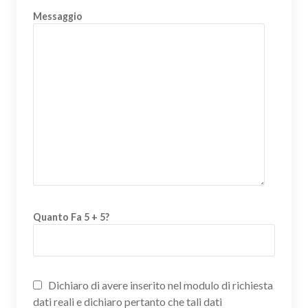
Messaggio
Quanto Fa 5 + 5?
Dichiaro di avere inserito nel modulo di richiesta
dati reali e dichiaro pertanto che tali dati