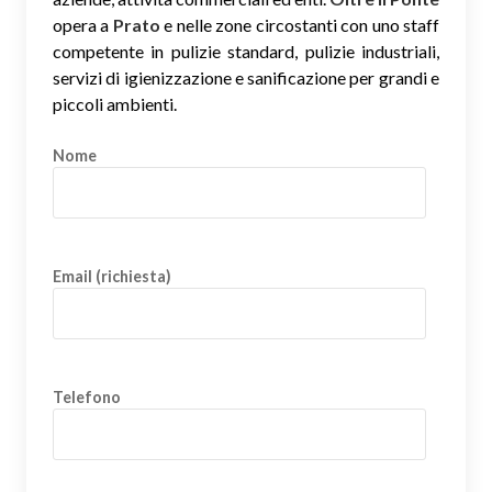
opera a
Prato
e nelle zone circostanti con uno staff
competente in pulizie standard, pulizie industriali,
servizi di igienizzazione e sanificazione per grandi e
piccoli ambienti.
Nome
Email (richiesta)
Telefono