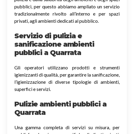
pubblici, per questo abbiamo ampliato un servizio
tradizionalmente rivolto all’interno e per spazi
privati, agli ambienti dedicati al pubblico.
Servizio di pulizia e
sanificazione ambienti
pubblici
a Quarrata
Gli operatori utilizzano prodotti e strumenti
igienizzanti di qualità, per garantire la sanificazione,
l’igienizzazione di diverse tipologie di ambienti,
superfici e servizi.
Pulizie ambienti pubblici a
Quarrata
Una gamma completa di servizi su misura, per