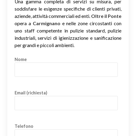
Una gamma completa di servizi su misura, per
soddisfare le esigenze specifiche di clienti privati,
aziende, attività commerciali ed enti.
Oltre il Ponte
opera a
Carmignano
e nelle zone circostanti con
uno staff competente in pulizie standard, pulizie
industriali, servizi di igienizzazione e sanificazione
per grandi e piccoli ambienti.
Nome
Email (richiesta)
Telefono