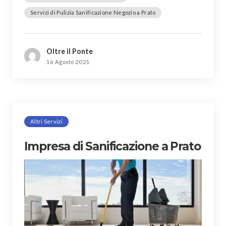
Servizi di Pulizia Sanificazione Negozio a Prato
Oltre il Ponte
16 Agosto 2021
Altri Servizi
Impresa di Sanificazione a Prato