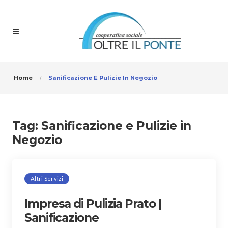
Home
Sanificazione E Pulizie In Negozio
Tag:
Sanificazione e Pulizie in
Negozio
Altri Servizi
Impresa di Pulizia Prato |
Sanificazione