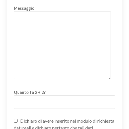
Messaggio
Quanto fa 2 + 2?
Dichiaro di avere inserito nel modulo di richiesta
dati reali e dichiaro pertanto che tali dati