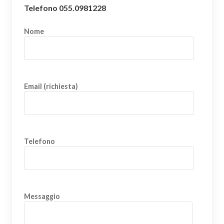
Telefono 055.0981228
Nome
Email (richiesta)
Telefono
Messaggio