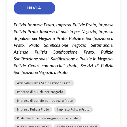
Pulizia Impresa Prato, Impresa Pulizie Prato, Impresa
Pulizia Prato, Impresa di pulizia per Negozio, Impresa
di pulizie per Negozi a Prato, Pulizie e Sanificazione a
Prato, Prato Sanificazione negozio Settimanale,
Azienda Pulizia Sanificazione Prato, Pulizia
Sanificazione spazi, Sanificazione e Pulizie in Negozio,
Pulizie Centri commerciali Prato, Servizi di Pulizia
Sanificazione Negozio a Prato
Azienda Pulizia Sanificazione Prato
Impresa di pulizia per Negozio
Impresa di pulizie per Negozi a Prato
Impresa Pulizia Prato
Impresa Pulizie Prato
Prato Sanificazione negozio Settimanale
Pulizia Impresa Prato
Pulizia Sanificazione spazi