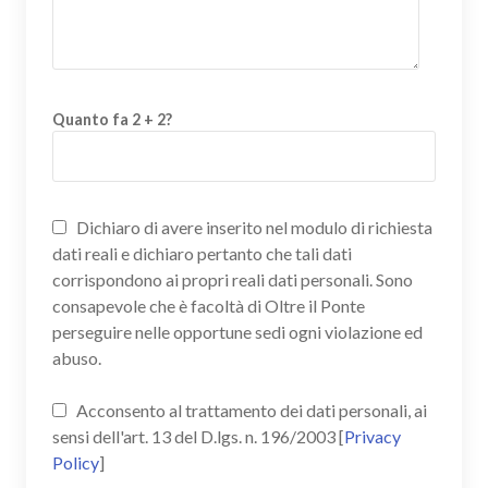
Quanto fa 2 + 2?
Dichiaro di avere inserito nel modulo di richiesta
dati reali e dichiaro pertanto che tali dati
corrispondono ai propri reali dati personali. Sono
consapevole che è facoltà di Oltre il Ponte
perseguire nelle opportune sedi ogni violazione ed
abuso.
Acconsento al trattamento dei dati personali, ai
sensi dell'art. 13 del D.lgs. n. 196/2003 [
Privacy
Policy
]