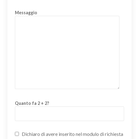
Messaggio
Quanto fa 2 + 2?
Dichiaro di avere inserito nel modulo di richiesta