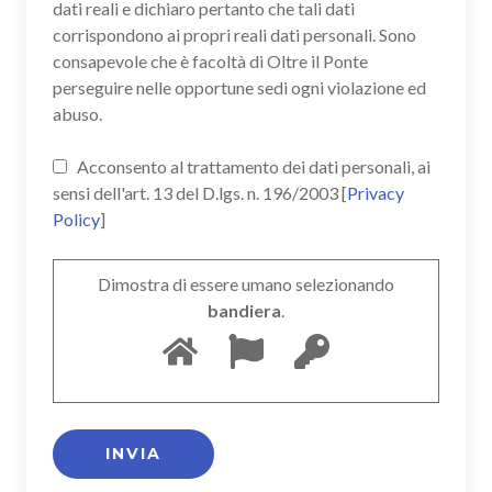
dati reali e dichiaro pertanto che tali dati
corrispondono ai propri reali dati personali. Sono
consapevole che è facoltà di Oltre il Ponte
perseguire nelle opportune sedi ogni violazione ed
abuso.
Acconsento al trattamento dei dati personali, ai
sensi dell'art. 13 del D.lgs. n. 196/2003 [
Privacy
Policy
]
Dimostra di essere umano selezionando
bandiera
.