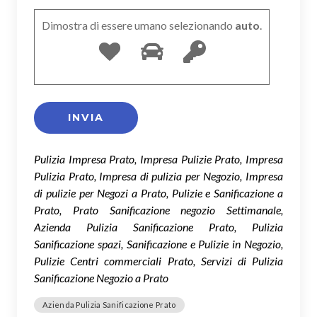
Dimostra di essere umano selezionando
auto
.
Pulizia Impresa Prato, Impresa Pulizie Prato, Impresa
Pulizia Prato, Impresa di pulizia per Negozio, Impresa
di pulizie per Negozi a Prato, Pulizie e Sanificazione a
Prato, Prato Sanificazione negozio Settimanale,
Azienda Pulizia Sanificazione Prato, Pulizia
Sanificazione spazi, Sanificazione e Pulizie in Negozio,
Pulizie Centri commerciali Prato, Servizi di Pulizia
Sanificazione Negozio a Prato
Azienda Pulizia Sanificazione Prato