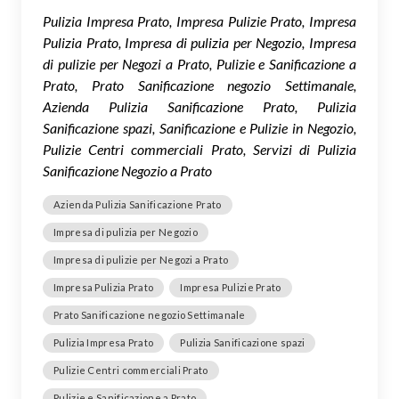
Pulizia Impresa Prato, Impresa Pulizie Prato, Impresa
Pulizia Prato, Impresa di pulizia per Negozio, Impresa
di pulizie per Negozi a Prato, Pulizie e Sanificazione a
Prato, Prato Sanificazione negozio Settimanale,
Azienda Pulizia Sanificazione Prato, Pulizia
Sanificazione spazi, Sanificazione e Pulizie in Negozio,
Pulizie Centri commerciali Prato, Servizi di Pulizia
Sanificazione Negozio a Prato
Azienda Pulizia Sanificazione Prato
Impresa di pulizia per Negozio
Impresa di pulizie per Negozi a Prato
Impresa Pulizia Prato
Impresa Pulizie Prato
Prato Sanificazione negozio Settimanale
Pulizia Impresa Prato
Pulizia Sanificazione spazi
Pulizie Centri commerciali Prato
Pulizie e Sanificazione a Prato