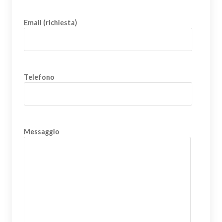
Email (richiesta)
Telefono
Messaggio