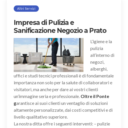
Altri Servizi
Impresa di Pulizia e
Sanificazione Negozio a Prato
L’igiene e la
pulizia
all’interno di
negozi,
alberghi,
uffici e studi tecnici professionali è di fondamentale
importanza non solo per la salute di collaboratori e
visitatori, ma anche per dare ai vostri clienti
un’immagine seria e professionale.
Oltre il Ponte
g
arantisce ai suoi clienti un ventaglio di soluzioni
altamente personalizzate, dai costi competitivi e di
livello qualitativo superiore.
La nostra ditta offre i seguenti interventi: – pulizie