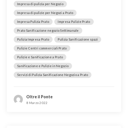
Impresa di pulizia per Negozio
Impresa di pulizie per Negozi a Prato
Impresa Pulizia Prato
Impresa Pulizie Prato
Prato Sanificazione negozio Settimanale
Pulizia Impresa Prato
Pulizia Sanificazione spazi
Pulizie Centri commerciali Prato
Pulizie e Sanificazione a Prato
Sanificazione e Pulizie in Negozio
Servizi di Pulizia Sanificazione Negozio a Prato
Oltre il Ponte
8 Marzo 2022