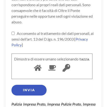
corrispondono ai propri reali dati personali. Sono
consapevole che è facoltà di Oltre il Ponte
perseguire nelle opportune sedi ogni violazione ed
abuso.
Acconsento al trattamento dei dati personali, ai
sensi dell'art. 13 del D.lgs. n. 196/2003 [
Privacy
Policy
]
Dimostra di essere umano selezionando
tazza
.
Pulizia Impresa Prato, Impresa Pulizie Prato, Impresa