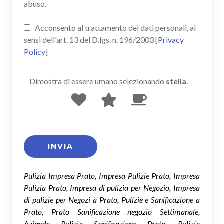
abuso.
Acconsento al trattamento dei dati personali, ai
sensi dell'art. 13 del D.lgs. n. 196/2003 [
Privacy
Policy
]
Dimostra di essere umano selezionando
stella
.
Pulizia Impresa Prato, Impresa Pulizie Prato, Impresa
Pulizia Prato, Impresa di pulizia per Negozio, Impresa
di pulizie per Negozi a Prato, Pulizie e Sanificazione a
Prato, Prato Sanificazione negozio Settimanale,
Azienda Pulizia Sanificazione Prato, Pulizia