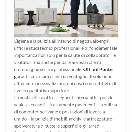
L’igiene e la pulizia all’interno di negozi, alberghi,
uffici e studi tecnici professionali è di fondamentale
importanza non solo per la salute di collaboratori e
visitatori, ma anche per dare ai vostri clienti
un’immagine seria e professionale.
Oltre il Ponte
g
arantisce ai suoi clienti un ventaglio di soluzioni
altamente personalizzate, dai costi competitivi e di
livello qualitativo superiore.
La nostra ditta offre i seguenti interventi: – pulizie
scale, ascensori – trattamento pavimenti – la pulizia
di computer, scrivanie e postazioni di lavora a
umido – la pulizia di mobili, archivi e attrezzature –
spolveratura di tutte le superfici e gli arredi –