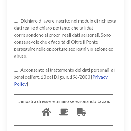
Dichiaro di avere inserito nel modulo di richiesta
dati reali e dichiaro pertanto che tali dati
corrispondono ai propri reali dati personali. Sono
consapevole che è facoltà di Oltre il Ponte
perseguire nelle opportune sedi ogni violazione ed
abuso.
Acconsento al trattamento dei dati personali, ai
sensi dell'art. 13 del D.lgs. n. 196/2003 [
Privacy
Policy
]
Dimostra di essere umano selezionando
tazza
.