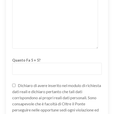
Quanto Fa 5 + 5?
Dichiaro di avere inserito nel modulo di richiesta
dati reali e dichiaro pertanto che tali dati
corrispondono ai propri reali dati personali. Sono
consapevole che è facoltà di Oltre il Ponte
perseguire nelle opportune sedi ogni violazione ed