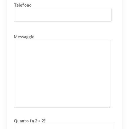
Telefono
Messaggio
Quanto fa 2 + 2?