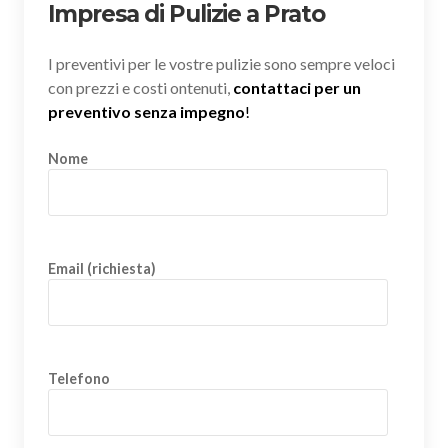
Impresa di Pulizie a Prato
I preventivi per le vostre pulizie sono sempre veloci
con prezzi e costi ontenuti,
contattaci per un
preventivo senza impegno
!
Nome
Email (richiesta)
Telefono