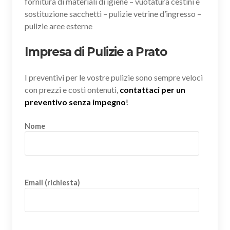
fornitura di materiali di igiene – vuotatura cestini e
sostituzione sacchetti – pulizie vetrine d’ingresso –
pulizie aree esterne
Impresa di Pulizie a Prato
I preventivi per le vostre pulizie sono sempre veloci
con prezzi e costi ontenuti,
contattaci per un
preventivo senza impegno
!
Nome
Email (richiesta)