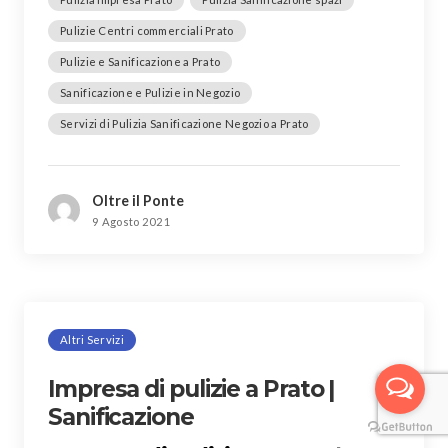
Pulizie Centri commerciali Prato
Pulizie e Sanificazione a Prato
Sanificazione e Pulizie in Negozio
Servizi di Pulizia Sanificazione Negozio a Prato
Oltre il Ponte
9 Agosto 2021
Altri Servizi
Impresa di pulizie a Prato |
Sanificazione