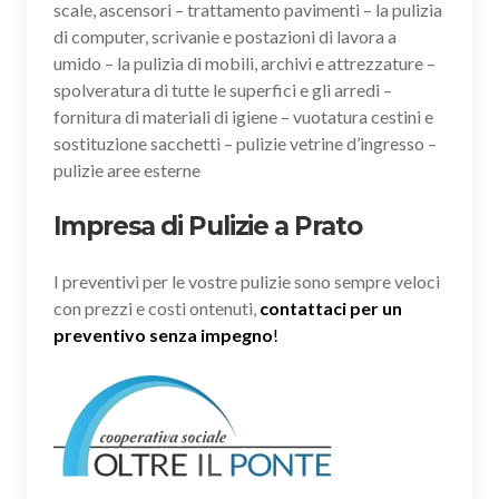
scale, ascensori – trattamento pavimenti – la pulizia
di computer, scrivanie e postazioni di lavora a
umido – la pulizia di mobili, archivi e attrezzature –
spolveratura di tutte le superfici e gli arredi –
fornitura di materiali di igiene – vuotatura cestini e
sostituzione sacchetti – pulizie vetrine d’ingresso –
pulizie aree esterne
Impresa di Pulizie a Prato
I preventivi per le vostre pulizie sono sempre veloci
con prezzi e costi ontenuti,
contattaci per un
preventivo senza impegno
!