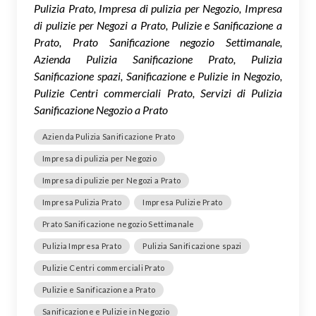
Pulizia Prato, Impresa di pulizia per Negozio, Impresa
di pulizie per Negozi a Prato, Pulizie e Sanificazione a
Prato, Prato Sanificazione negozio Settimanale,
Azienda Pulizia Sanificazione Prato, Pulizia
Sanificazione spazi, Sanificazione e Pulizie in Negozio,
Pulizie Centri commerciali Prato, Servizi di Pulizia
Sanificazione Negozio a Prato
Azienda Pulizia Sanificazione Prato
Impresa di pulizia per Negozio
Impresa di pulizie per Negozi a Prato
Impresa Pulizia Prato
Impresa Pulizie Prato
Prato Sanificazione negozio Settimanale
Pulizia Impresa Prato
Pulizia Sanificazione spazi
Pulizie Centri commerciali Prato
Pulizie e Sanificazione a Prato
Sanificazione e Pulizie in Negozio