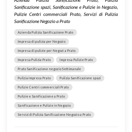
Sanificazione spazi, Sanificazione e Pulizie in Negozio,
Pulizie Centri commerciali Prato, Servizi di Pulizia
Sanificazione Negozio a Prato
Azienda Pulizia Sanificazione Prato
Impresa di pulizia per Negozio
Impresa di pulizie per Negozi a Prato
Impresa Pulizia Prato
Impresa Pulizie Prato
Prato Sanificazione negozio Settimanale
Pulizia Impresa Prato
Pulizia Sanificazione spazi
Pulizie Centri commerciali Prato
Pulizie e Sanificazione a Prato
Sanificazione e Pulizie in Negozio
Servizi di Pulizia Sanificazione Negozio a Prato