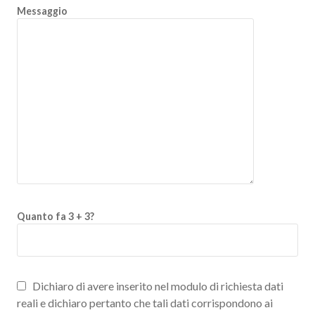
Messaggio
Quanto fa 3 + 3?
Dichiaro di avere inserito nel modulo di richiesta dati
reali e dichiaro pertanto che tali dati corrispondono ai