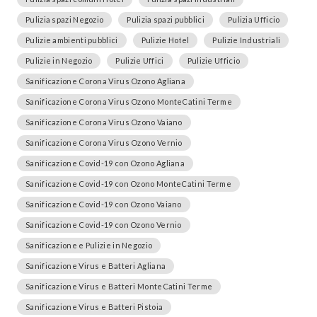
Pulizia spazi Negozio
Pulizia spazi pubblici
Pulizia Ufficio
Pulizie ambienti pubblici
Pulizie Hotel
Pulizie Industriali
Pulizie in Negozio
Pulizie Uffici
Pulizie Ufficio
Sanificazione Corona Virus Ozono Agliana
Sanificazione Corona Virus Ozono MonteCatini Terme
Sanificazione Corona Virus Ozono Vaiano
Sanificazione Corona Virus Ozono Vernio
Sanificazione Covid-19 con Ozono Agliana
Sanificazione Covid-19 con Ozono MonteCatini Terme
Sanificazione Covid-19 con Ozono Vaiano
Sanificazione Covid-19 con Ozono Vernio
Sanificazione e Pulizie in Negozio
Sanificazione Virus e Batteri Agliana
Sanificazione Virus e Batteri MonteCatini Terme
Sanificazione Virus e Batteri Pistoia