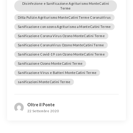
Disinfezione e Sanificazione Agriturismo MonteCatini
Terme
Ditta Pulizie Agriturismo MonteCatini Terme CoronaVirus
Sanificazione con ozono Agriturismo a MonteCatini Terme
Sanificazione Corona Virus Ozono MonteCatini Terme
Sanificazione CoronaVirus Ozono MonteCatini Terme
Sanificazione Covid-19 con Ozono MonteCatini Terme
Sanificazione Ozono MonteCatini Terme
Sanificazione Virus e Batteri MonteCatini Terme
sanificazioni MonteCatini Terme
Oltre il Ponte
22 Settembre 2020