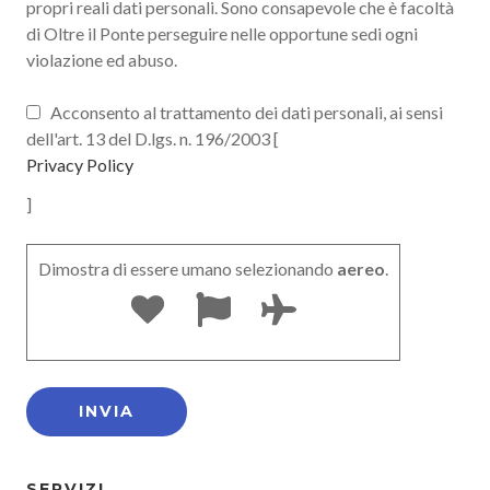
propri reali dati personali. Sono consapevole che è facoltà
di Oltre il Ponte perseguire nelle opportune sedi ogni
violazione ed abuso.
Acconsento al trattamento dei dati personali, ai sensi
dell'art. 13 del D.lgs. n. 196/2003 [
Privacy Policy
]
Dimostra di essere umano selezionando
aereo
.
SERVIZI