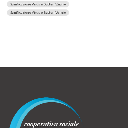
Sanificazione Virus e Batteri Vaiano
Sanificazione Virus e Batteri Vernio