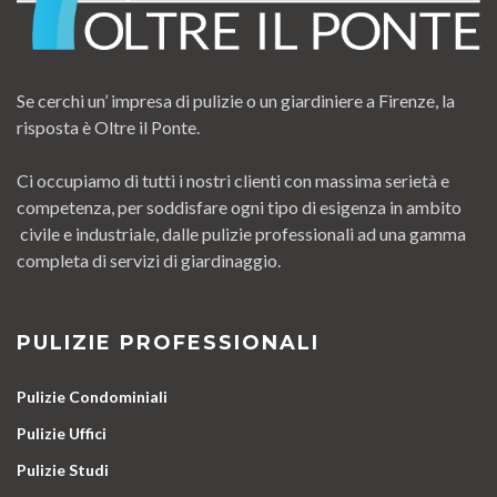
Se cerchi un’ impresa di pulizie o un giardiniere a Firenze, la
risposta è Oltre il Ponte.
Ci occupiamo di tutti i nostri clienti con massima serietà e
competenza, per soddisfare ogni tipo di esigenza in ambito
civile e industriale, dalle pulizie professionali ad una gamma
completa di servizi di giardinaggio.
PULIZIE PROFESSIONALI
Pulizie Condominiali
Pulizie Uffici
Pulizie Studi