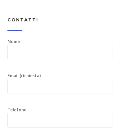
CONTATTI
Nome
Email (richiesta)
Telefono