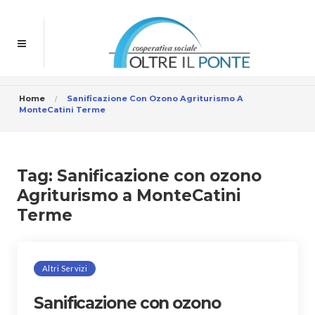
Home
Sanificazione Con Ozono Agriturismo A
MonteCatini Terme
Tag:
Sanificazione con ozono
Agriturismo a MonteCatini
Terme
Altri Servizi
Sanificazione con ozono