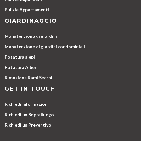
Pulizie Appartamenti
GIARDINAGGIO
Manutenzione di giardini
Manutenzione di giardini condominiali
Potatura siepi
Potatura Alberi
Rimozione Rami Secchi
GET IN TOUCH
Richiedi Informazioni
Richiedi un Sopralluogo
Richiedi un Preventivo