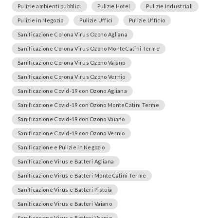
Pulizie ambienti pubblici
Pulizie Hotel
Pulizie Industriali
Pulizie in Negozio
Pulizie Uffici
Pulizie Ufficio
Sanificazione Corona Virus Ozono Agliana
Sanificazione Corona Virus Ozono MonteCatini Terme
Sanificazione Corona Virus Ozono Vaiano
Sanificazione Corona Virus Ozono Vernio
Sanificazione Covid-19 con Ozono Agliana
Sanificazione Covid-19 con Ozono MonteCatini Terme
Sanificazione Covid-19 con Ozono Vaiano
Sanificazione Covid-19 con Ozono Vernio
Sanificazione e Pulizie in Negozio
Sanificazione Virus e Batteri Agliana
Sanificazione Virus e Batteri MonteCatini Terme
Sanificazione Virus e Batteri Pistoia
Sanificazione Virus e Batteri Vaiano
Sanificazione Virus e Batteri Vernio