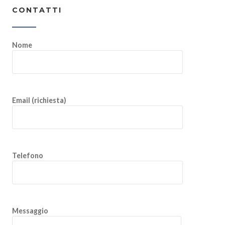
CONTATTI
Nome
Email (richiesta)
Telefono
Messaggio