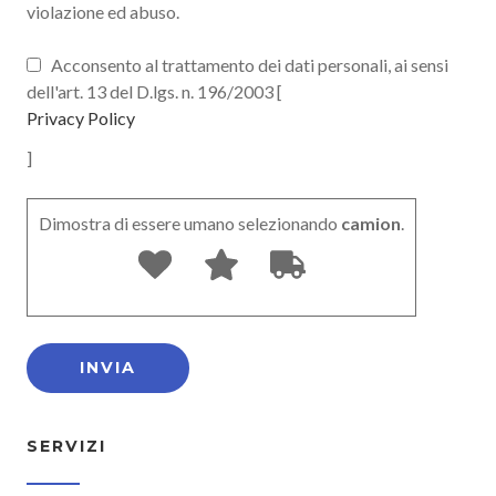
violazione ed abuso.
Acconsento al trattamento dei dati personali, ai sensi
dell'art. 13 del D.lgs. n. 196/2003 [
Privacy Policy
]
Dimostra di essere umano selezionando
camion
.
SERVIZI