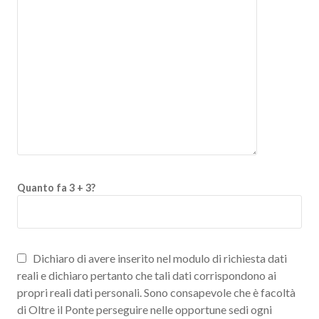
Quanto fa 3 + 3?
Dichiaro di avere inserito nel modulo di richiesta dati
reali e dichiaro pertanto che tali dati corrispondono ai
propri reali dati personali. Sono consapevole che è facoltà
di Oltre il Ponte perseguire nelle opportune sedi ogni