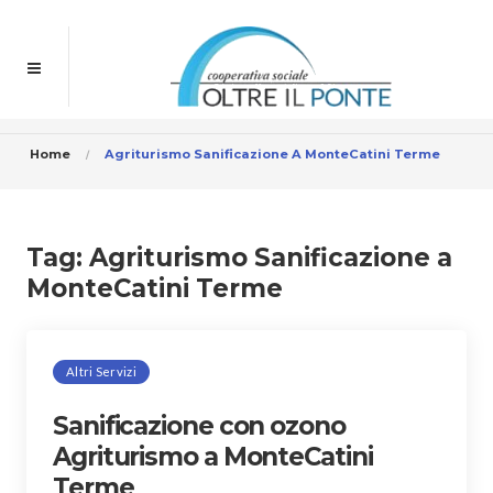
Home
Agriturismo Sanificazione A MonteCatini Terme
Tag:
Agriturismo Sanificazione a
MonteCatini Terme
Altri Servizi
Sanificazione con ozono
Agriturismo a MonteCatini
Terme