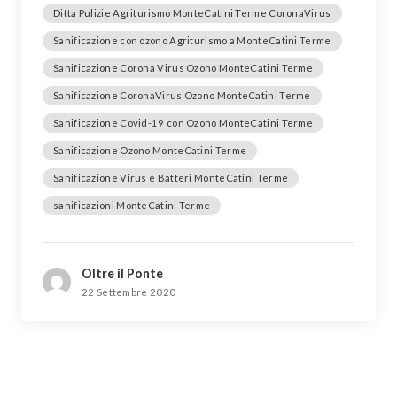
Ditta Pulizie Agriturismo MonteCatini Terme CoronaVirus
Sanificazione con ozono Agriturismo a MonteCatini Terme
Sanificazione Corona Virus Ozono MonteCatini Terme
Sanificazione CoronaVirus Ozono MonteCatini Terme
Sanificazione Covid-19 con Ozono MonteCatini Terme
Sanificazione Ozono MonteCatini Terme
Sanificazione Virus e Batteri MonteCatini Terme
sanificazioni MonteCatini Terme
Oltre il Ponte
22 Settembre 2020