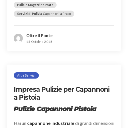
Pulizie Magazzino Prato
Servizi di Pulizia Capannoni a Prato
Oltre il Ponte
15 Ottobre 2018
Altri Servizi
Impresa Pulizie per Capannoni
a Pistoia
Pulizie Capannoni Pistoia
Hai un
capannone industriale
di grandi dimensioni