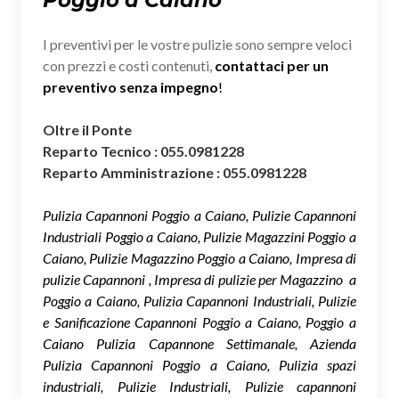
I preventivi per le vostre pulizie sono sempre veloci
con prezzi e costi contenuti,
contattaci per un
preventivo senza impegno
!
Oltre il Ponte
Reparto Tecnico : 055.0981228
Reparto Amministrazione : 055.0981228
Pulizia Capannoni Poggio a Caiano, Pulizie Capannoni
Industriali Poggio a Caiano, Pulizie Magazzini Poggio a
Caiano, Pulizie Magazzino Poggio a Caiano, Impresa di
pulizie Capannoni , Impresa di pulizie per Magazzino a
Poggio a Caiano, Pulizia Capannoni Industriali, Pulizie
e Sanificazione Capannoni Poggio a Caiano, Poggio a
Caiano Pulizia Capannone Settimanale, Azienda
Pulizia Capannoni Poggio a Caiano, Pulizia spazi
industriali, Pulizie Industriali, Pulizie capannoni