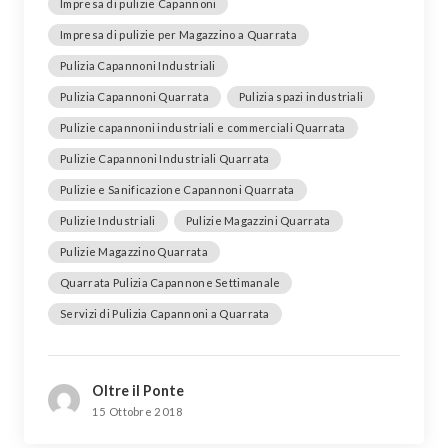
Impresa di pulizie Capannoni
Impresa di pulizie per Magazzino a Quarrata
Pulizia Capannoni Industriali
Pulizia Capannoni Quarrata
Pulizia spazi industriali
Pulizie capannoni industriali e commerciali Quarrata
Pulizie Capannoni Industriali Quarrata
Pulizie e Sanificazione Capannoni Quarrata
Pulizie Industriali
Pulizie Magazzini Quarrata
Pulizie Magazzino Quarrata
Quarrata Pulizia Capannone Settimanale
Servizi di Pulizia Capannoni a Quarrata
Oltre il Ponte
15 Ottobre 2018