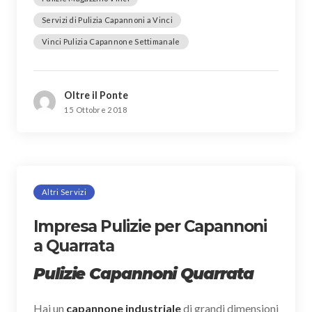
Servizi di Pulizia Capannoni a Vinci
Vinci Pulizia Capannone Settimanale
Oltre il Ponte
15 Ottobre 2018
Altri Servizi
Impresa Pulizie per Capannoni
a Quarrata
Pulizie Capannoni Quarrata
Hai un
capannone industriale
di grandi dimensioni