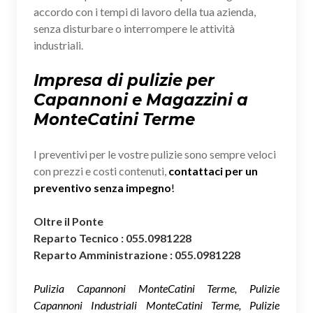
accordo con i tempi di lavoro della tua azienda,
senza disturbare o interrompere le attività
industriali.
Impresa di pulizie per
Capannoni e Magazzini a
MonteCatini Terme
I preventivi per le vostre pulizie sono sempre veloci
con prezzi e costi contenuti,
contattaci per un
preventivo senza impegno
!
Oltre il Ponte
Reparto Tecnico : 055.0981228
Reparto Amministrazione : 055.0981228
Pulizia Capannoni MonteCatini Terme, Pulizie
Capannoni Industriali MonteCatini Terme, Pulizie