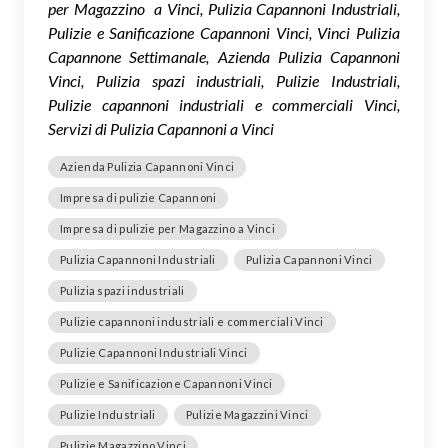
per Magazzino a Vinci, Pulizia Capannoni Industriali,
Pulizie e Sanificazione Capannoni Vinci, Vinci Pulizia
Capannone Settimanale, Azienda Pulizia Capannoni
Vinci, Pulizia spazi industriali, Pulizie Industriali,
Pulizie capannoni industriali e commerciali Vinci,
Servizi di Pulizia Capannoni a Vinci
Azienda Pulizia Capannoni Vinci
Impresa di pulizie Capannoni
Impresa di pulizie per Magazzino a Vinci
Pulizia Capannoni Industriali
Pulizia Capannoni Vinci
Pulizia spazi industriali
Pulizie capannoni industriali e commerciali Vinci
Pulizie Capannoni Industriali Vinci
Pulizie e Sanificazione Capannoni Vinci
Pulizie Industriali
Pulizie Magazzini Vinci
Pulizie Magazzino Vinci