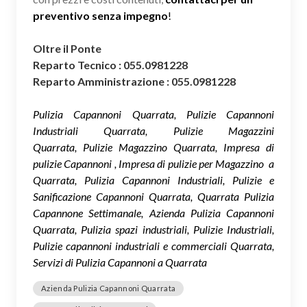
preventivo senza impegno
!
Oltre il Ponte
Reparto Tecnico : 055.0981228
Reparto Amministrazione : 055.0981228
Pulizia Capannoni Quarrata, Pulizie Capannoni
Industriali Quarrata, Pulizie Magazzini
Quarrata, Pulizie Magazzino Quarrata, Impresa di
pulizie Capannoni , Impresa di pulizie per Magazzino a
Quarrata, Pulizia Capannoni Industriali, Pulizie e
Sanificazione Capannoni Quarrata, Quarrata Pulizia
Capannone Settimanale, Azienda Pulizia Capannoni
Quarrata, Pulizia spazi industriali, Pulizie Industriali,
Pulizie capannoni industriali e commerciali Quarrata,
Servizi di Pulizia Capannoni a Quarrata
Azienda Pulizia Capannoni Quarrata