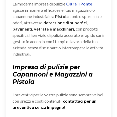
La moderna impresa di pulizie
Oltre il Ponte
agisce in maniera efficace nel tuo magazzino o
capannone industriale a
Pistoia
contro sporcizia e
odori, attraverso
detersione di superfici,
pavimenti, vetrate e macchinari,
con prodotti
specifici. Il servizio di pulizia accurato e rapido sarà
gestito in accordo con i tempi di lavoro della tua
azienda, senza disturbare o interrompere le attività
industriali.
Impresa di pulizie per
Capannoni e Magazzini a
Pistoia
I preventivi per le vostre pulizie sono sempre veloci
con prezzi e costi contenuti,
contattaci per un
preventivo senza impegno
!