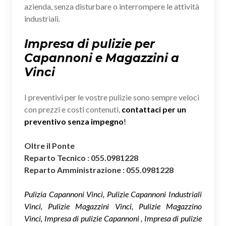
azienda, senza disturbare o interrompere le attività
industriali.
Impresa di pulizie per
Capannoni e Magazzini a
Vinci
I preventivi per le vostre pulizie sono sempre veloci
con prezzi e costi contenuti,
contattaci per un
preventivo senza impegno
!
Oltre il Ponte
Reparto Tecnico : 055.0981228
Reparto Amministrazione : 055.0981228
Pulizia Capannoni Vinci, Pulizie Capannoni Industriali
Vinci, Pulizie Magazzini Vinci, Pulizie Magazzino
Vinci, Impresa di pulizie Capannoni , Impresa di pulizie