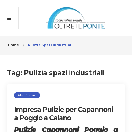
Home
Pulizia Spazi Industriali
Tag:
Pulizia spazi industriali
Altri Servizi
Impresa Pulizie per Capannoni
a Poggio a Caiano
Pulizie Capannoni Poggio a