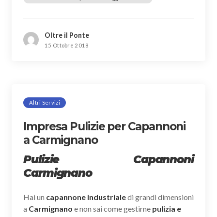
Oltre il Ponte
15 Ottobre 2018
Altri Servizi
Impresa Pulizie per Capannoni
a Carmignano
Pulizie Capannoni
Carmignano
Hai un
capannone industriale
di grandi dimensioni
a
Carmignano
e non sai come gestirne
pulizia e