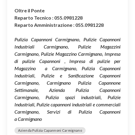
Oltre il Ponte
Reparto Tecnico : 055.0981228
Reparto Amministrazione : 055.0981228
Pulizia Capannoni Carmignano, Pulizie Capannoni
Industriali Carmignano, Pulizie Magazzini
Carmignano, Pulizie Magazzino Carmignano, Impresa
di pulizie Capannoni , Impresa di pulizie per
Magazzino a Carmignano, Pulizia Capannoni
Industriali, Pulizie e Sanificazione Capannoni
Carmignano, Carmignano Pulizia Capannone
Settimanale, Azienda Pulizia Capannoni
Carmignano, Pulizia spazi industriali, Pulizie
Industriali, Pulizie capannoni industriali e commerciali
Carmignano, Servizi di Pulizia Capannoni
a Carmignano
Azienda Pulizia Capannoni Carmignano