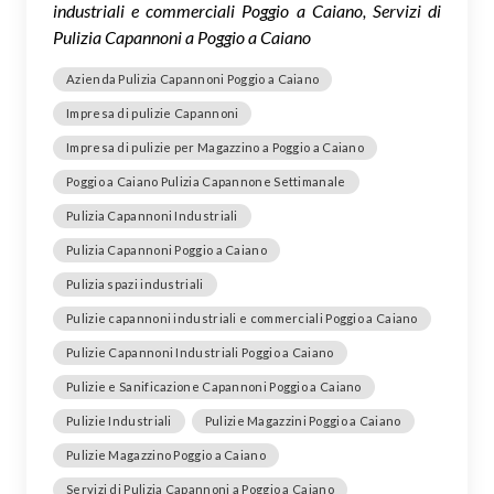
industriali e commerciali Poggio a Caiano, Servizi di
Pulizia Capannoni a Poggio a Caiano
Azienda Pulizia Capannoni Poggio a Caiano
Impresa di pulizie Capannoni
Impresa di pulizie per Magazzino a Poggio a Caiano
Poggio a Caiano Pulizia Capannone Settimanale
Pulizia Capannoni Industriali
Pulizia Capannoni Poggio a Caiano
Pulizia spazi industriali
Pulizie capannoni industriali e commerciali Poggio a Caiano
Pulizie Capannoni Industriali Poggio a Caiano
Pulizie e Sanificazione Capannoni Poggio a Caiano
Pulizie Industriali
Pulizie Magazzini Poggio a Caiano
Pulizie Magazzino Poggio a Caiano
Servizi di Pulizia Capannoni a Poggio a Caiano