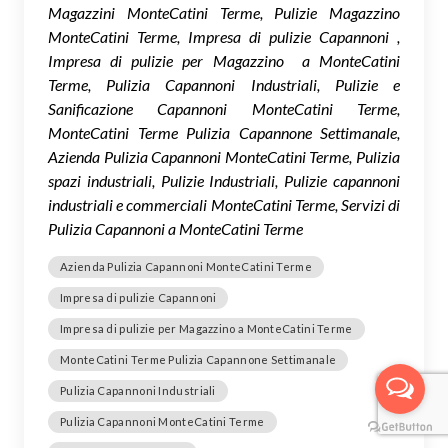
Magazzini MonteCatini Terme, Pulizie Magazzino
MonteCatini Terme, Impresa di pulizie Capannoni ,
Impresa di pulizie per Magazzino a MonteCatini
Terme, Pulizia Capannoni Industriali, Pulizie e
Sanificazione Capannoni MonteCatini Terme,
MonteCatini Terme Pulizia Capannone Settimanale,
Azienda Pulizia Capannoni MonteCatini Terme, Pulizia
spazi industriali, Pulizie Industriali, Pulizie capannoni
industriali e commerciali MonteCatini Terme, Servizi di
Pulizia Capannoni a MonteCatini Terme
Azienda Pulizia Capannoni MonteCatini Terme
Impresa di pulizie Capannoni
Impresa di pulizie per Magazzino a MonteCatini Terme
MonteCatini Terme Pulizia Capannone Settimanale
Pulizia Capannoni Industriali
Pulizia Capannoni MonteCatini Terme