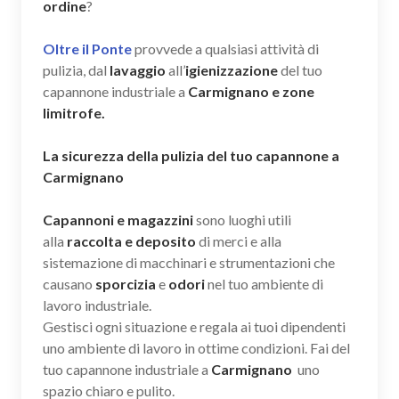
ordine
?
Oltre il Ponte
provvede a qualsiasi attività di
pulizia, dal
lavaggio
all’
igienizzazione
del tuo
capannone industriale a
Carmignano e zone
limitrofe.
La sicurezza della pulizia del tuo capannone a
Carmignano
Capannoni e magazzini
sono luoghi utili
alla
raccolta e deposito
di merci e alla
sistemazione di macchinari e strumentazioni che
causano
sporcizia
e
odori
nel tuo ambiente di
lavoro industriale.
Gestisci ogni situazione e regala ai tuoi dipendenti
uno ambiente di lavoro in ottime condizioni. Fai del
tuo capannone industriale a
Carmignano
uno
spazio chiaro e pulito.