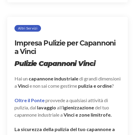
Altri Servizi
Impresa Pulizie per Capannoni
a Vinci
Pulizie Capannoni Vinci
Hai un
capannone industriale
di grandi dimensioni
a
Vinci
e non sai come gestirne
pulizia e ordine
?
Oltre il Ponte
provvede a qualsiasi attività di
pulizia, dal
lavaggio
all’
igienizzazione
del tuo
capannone industriale a
Vinci e zone limitrofe.
La sicurezza della pulizia del tuo capannone a