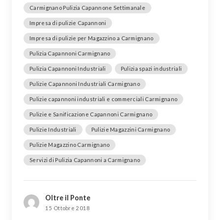
Carmignano Pulizia Capannone Settimanale
Impresa di pulizie Capannoni
Impresa di pulizie per Magazzino a Carmignano
Pulizia Capannoni Carmignano
Pulizia Capannoni Industriali
Pulizia spazi industriali
Pulizie Capannoni Industriali Carmignano
Pulizie capannoni industriali e commerciali Carmignano
Pulizie e Sanificazione Capannoni Carmignano
Pulizie Industriali
Pulizie Magazzini Carmignano
Pulizie Magazzino Carmignano
Servizi di Pulizia Capannoni a Carmignano
Oltre il Ponte
15 Ottobre 2018