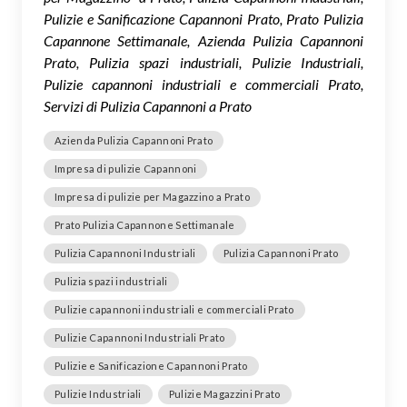
Pulizie e Sanificazione Capannoni Prato, Prato Pulizia
Capannone Settimanale, Azienda Pulizia Capannoni
Prato, Pulizia spazi industriali, Pulizie Industriali,
Pulizie capannoni industriali e commerciali Prato,
Servizi di Pulizia Capannoni a Prato
Azienda Pulizia Capannoni Prato
Impresa di pulizie Capannoni
Impresa di pulizie per Magazzino a Prato
Prato Pulizia Capannone Settimanale
Pulizia Capannoni Industriali
Pulizia Capannoni Prato
Pulizia spazi industriali
Pulizie capannoni industriali e commerciali Prato
Pulizie Capannoni Industriali Prato
Pulizie e Sanificazione Capannoni Prato
Pulizie Industriali
Pulizie Magazzini Prato