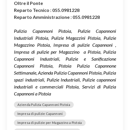
Oltre il Ponte
Reparto Tecnico : 055.0981228
Reparto Amministrazione : 055.0981228
Pulizia Capannoni Pistoia, Pulizie Capannoni
Industriali Pistoia, Pulizie Magazzini Pistoia, Pulizie
Magazzino Pistoia, Impresa di pulizie Capannoni ,
Impresa di pulizie per Magazzino a Pistoia, Pulizia
Capannoni Industriali, Pulizie e Sanificazione
Capannoni Pistoia, Pistoia Pulizia Capannone
Settimanale, Azienda Pulizia Capannoni Pistoia, Pulizia
spazi industriali, Pulizie Industriali, Pulizie capannoni
industriali e commerciali Pistoia, Servizi di Pulizia
Capannoni a Pistoia
Azienda Pulizia Capannoni Pistoia
Impresa di pulizie Capannoni
Impresa di pulizie per Magazzino a Pistoia