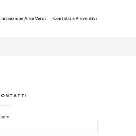
nutenzione Aree Verdi
Contatti e Preventivi
CONTATTI
ome