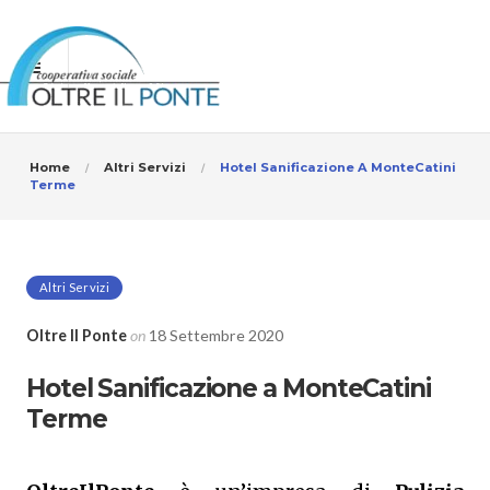
Home
Altri Servizi
Hotel Sanificazione A MonteCatini
Terme
Altri Servizi
Oltre Il Ponte
on
18 Settembre 2020
Hotel Sanificazione a MonteCatini
Terme