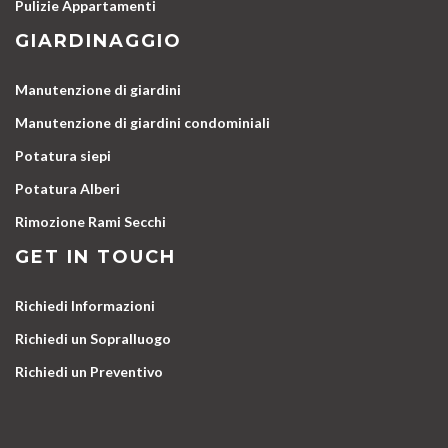
Pulizie Appartamenti
GIARDINAGGIO
Manutenzione di giardini
Manutenzione di giardini condominiali
Potatura siepi
Potatura Alberi
Rimozione Rami Secchi
GET IN TOUCH
Richiedi Informazioni
Richiedi un Sopralluogo
Richiedi un Preventivo