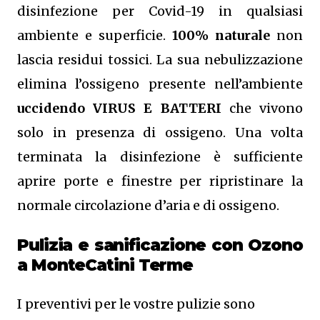
disinfezione per Covid-19 in qualsiasi
ambiente e superficie.
100% naturale
non
lascia residui tossici.
La sua nebulizzazione
elimina l’ossigeno presente nell’ambiente
uccidendo VIRUS E BATTERI
che vivono
solo in presenza di ossigeno. Una volta
terminata la disinfezione è sufficiente
aprire porte e finestre per ripristinare la
normale circolazione d’aria e di ossigeno.
Pulizia e sanificazione con Ozono
a MonteCatini Terme
I preventivi per le vostre pulizie sono