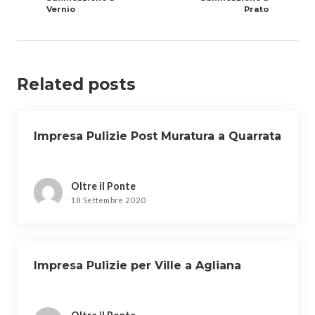
Vernio
Prato
Related posts
Impresa Pulizie Post Muratura a Quarrata
Oltre il Ponte
18 Settembre 2020
Impresa Pulizie per Ville a Agliana