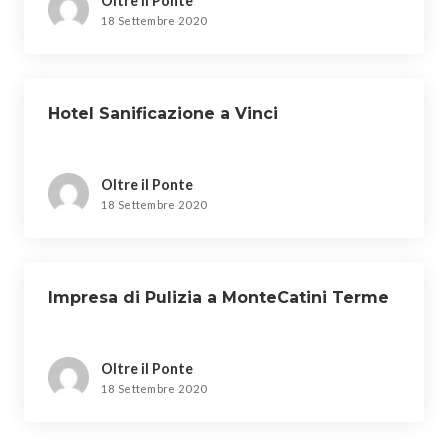
Oltre il Ponte
18 Settembre 2020
Hotel Sanificazione a Vinci
Oltre il Ponte
18 Settembre 2020
Impresa di Pulizia a MonteCatini Terme
Oltre il Ponte
18 Settembre 2020