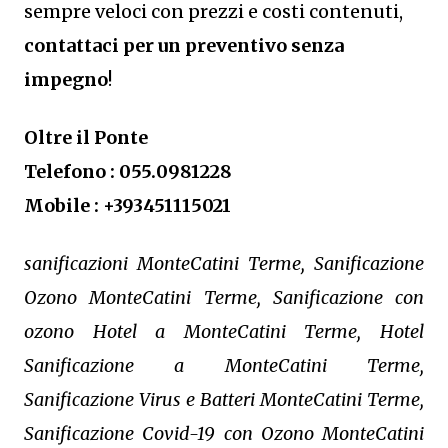
sempre veloci con prezzi e costi contenuti,
contattaci per un preventivo senza
impegno
!
Oltre il Ponte
Telefono : 055.0981228
Mobile : +393451115021
sanificazioni MonteCatini Terme, Sanificazione
Ozono MonteCatini Terme, Sanificazione con
ozono Hotel a MonteCatini Terme, Hotel
Sanificazione a MonteCatini Terme,
Sanificazione Virus e Batteri MonteCatini Terme,
Sanificazione Covid-19 con Ozono MonteCatini