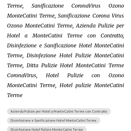
Terme, Sanificazione CoronaVirus Ozono
MonteCatini Terme, Sanificazione Corona Virus
Ozono MonteCatini Terme, Azienda Pulizie per
Hotel a MonteCatini Terme con Contratto,
Disinfezione e Sanificazione Hotel MonteCatini
Terme, Disinfezione Hotel Pulizie MonteCatini
Terme, Ditta Pulizie Hotel MonteCatini Terme
CoronaVirus, Hotel Pulizie con Ozono
MonteCatini Terme, Hotel pulizie MonteCatini
Terme
Azienda Pulizie per Hotel a MonteCatini Terme con Contratto
Disinfezione e Sanificazione Hotel MonteCatini Terme
Disinfezione Hotel Pulizie MonteCatini Terme