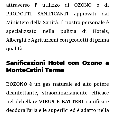
attraverso l’ utilizzo di OZONO o di
PRODOTTI SANIFICANTI approvati dal
Ministero della Sanità. Il nostro personale è
specializzato nella pulizia di Hotels,
Alberghi e Agriturismi con prodotti di prima
qualità.
Sanificazioni Hotel con Ozono
a
MonteCatini Terme
L’
OZONO
è un gas naturale ad alto potere
disinfettante, straordinariamente efficace
nel debellare
VIRUS E BATTERI
, sanifica e
deodora l’aria e le superfici ed è adatto nella