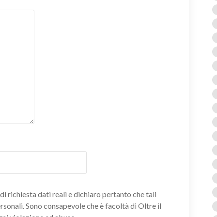
i richiesta dati reali e dichiaro pertanto che tali
ersonali. Sono consapevole che è facoltà di Oltre il