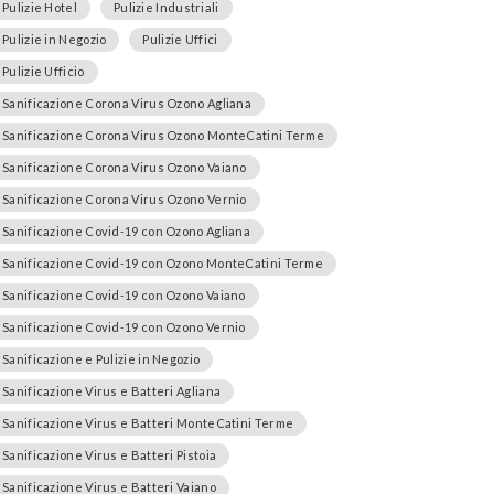
Pulizie Hotel
Pulizie Industriali
Pulizie in Negozio
Pulizie Uffici
Pulizie Ufficio
Sanificazione Corona Virus Ozono Agliana
Sanificazione Corona Virus Ozono MonteCatini Terme
Sanificazione Corona Virus Ozono Vaiano
Sanificazione Corona Virus Ozono Vernio
Sanificazione Covid-19 con Ozono Agliana
Sanificazione Covid-19 con Ozono MonteCatini Terme
Sanificazione Covid-19 con Ozono Vaiano
Sanificazione Covid-19 con Ozono Vernio
Sanificazione e Pulizie in Negozio
Sanificazione Virus e Batteri Agliana
Sanificazione Virus e Batteri MonteCatini Terme
Sanificazione Virus e Batteri Pistoia
Sanificazione Virus e Batteri Vaiano