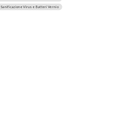
Sanificazione Virus e Batteri Vernio