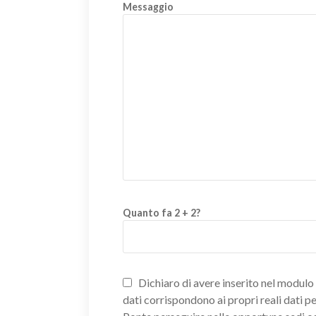
Messaggio
Quanto fa 2 + 2?
Dichiaro di avere inserito nel modulo d
dati corrispondono ai propri reali dati p