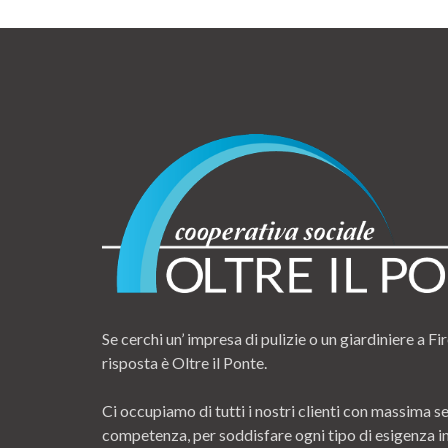
Se cerchi un’ impresa di pulizie o un giardiniere a Fir
risposta è Oltre il Ponte.
Ci occupiamo di tutti i nostri clienti con massima se
competenza, per soddisfare ogni tipo di esigenza i