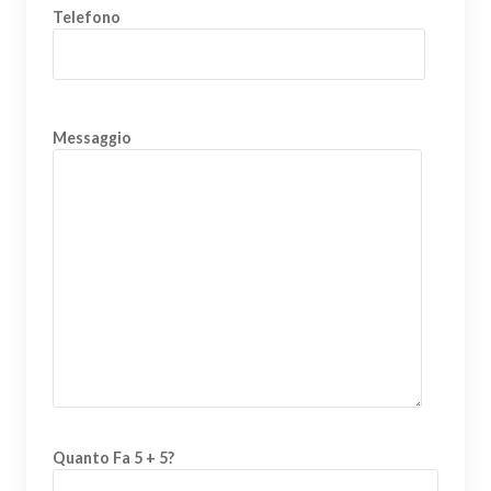
Telefono
Messaggio
Quanto Fa 5 + 5?