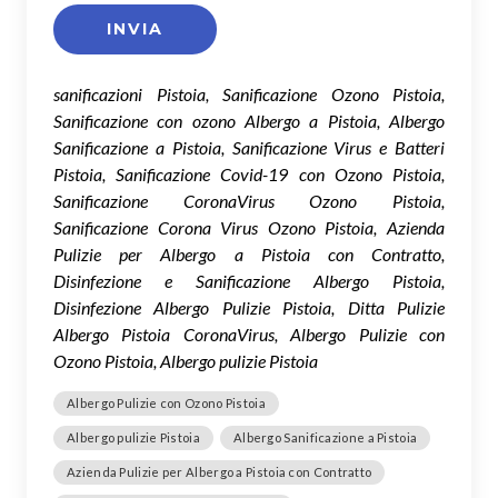
sanificazioni Pistoia, Sanificazione Ozono Pistoia,
Sanificazione con ozono Albergo a Pistoia, Albergo
Sanificazione a Pistoia, Sanificazione Virus e Batteri
Pistoia, Sanificazione Covid-19 con Ozono Pistoia,
Sanificazione CoronaVirus Ozono Pistoia,
Sanificazione Corona Virus Ozono Pistoia, Azienda
Pulizie per Albergo a Pistoia con Contratto,
Disinfezione e Sanificazione Albergo Pistoia,
Disinfezione Albergo Pulizie Pistoia, Ditta Pulizie
Albergo Pistoia CoronaVirus, Albergo Pulizie con
Ozono Pistoia, Albergo pulizie Pistoia
Albergo Pulizie con Ozono Pistoia
Albergo pulizie Pistoia
Albergo Sanificazione a Pistoia
Azienda Pulizie per Albergo a Pistoia con Contratto