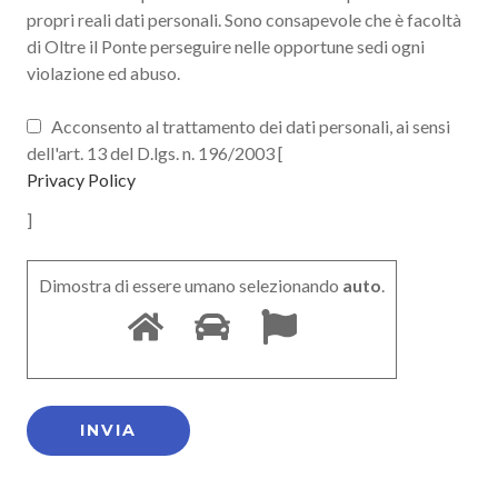
propri reali dati personali. Sono consapevole che è facoltà
di Oltre il Ponte perseguire nelle opportune sedi ogni
violazione ed abuso.
Acconsento al trattamento dei dati personali, ai sensi
dell'art. 13 del D.lgs. n. 196/2003 [
Privacy Policy
]
Dimostra di essere umano selezionando
auto
.