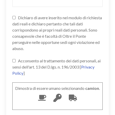
Dichiaro di avere inserito nel modulo di richiesta
dati reali e dichiaro pertanto che tali dati
corrispondono ai propri reali dati personali. Sono
consapevole che è facoltà di Oltre il Ponte
perseguire nelle opportune sedi ogni violazione ed
abuso.
Acconsento al trattamento dei dati personali, ai
sensi dell'art. 13 del D.lgs. n. 196/2003 [
Privacy
Policy
]
Dimostra di essere umano selezionando
camion
.