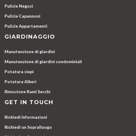
Pulizie Negozi
Pulizie Capannoni
Pulizie Appartamenti
GIARDINAGGIO
Manutenzione di giardini
Manutenzione di giardini condominiali
Potatura siepi
Potatura Alberi
Rimozione Rami Secchi
GET IN TOUCH
Richiedi Informazioni
Richiedi un Sopralluogo