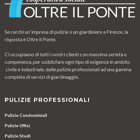
Se cerchi un’ impresa di pulizie o un giardiniere a Firenze, la
risposta è Oltre il Ponte.
Ci occupiamo di tutti i nostri clienti con massima serietà e
competenza, per soddisfare ogni tipo di esigenza in ambito
civile e industriale, dalle pulizie professionali ad una gamma
completa di servizi di giardinaggio.
PULIZIE PROFESSIONALI
Pulizie Condominiali
Pulizie Uffici
Pulizie Studi