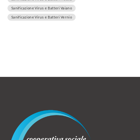
Sanificazione Virus e Batteri Vaiano
Sanificazione Virus e Batteri Vernio