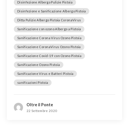
Disinfezione Albergo Pulizie Pistoia
Disinfezione e Sanificazione Albergo Pistoia
Ditta Pulizie Albergo Pistoia CoronaVirus
Sanificazione con ozono Albergo a Pistoia
Sanificazione Corona Virus Ozono Pistoia
Sanificazione CoronaVirus Ozono Pistoia
Sanificazione Covid-19 con Ozono Pistoia
Sanificazione Ozono Pistoia
Sanificazione Virus e Batteri Pistoia
sanificazioni Pistoia
Oltre il Ponte
22 Settembre 2020