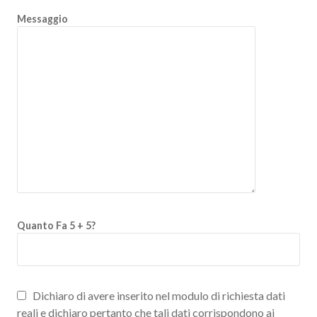
Messaggio
Quanto Fa 5 + 5?
Dichiaro di avere inserito nel modulo di richiesta dati
reali e dichiaro pertanto che tali dati corrispondono ai