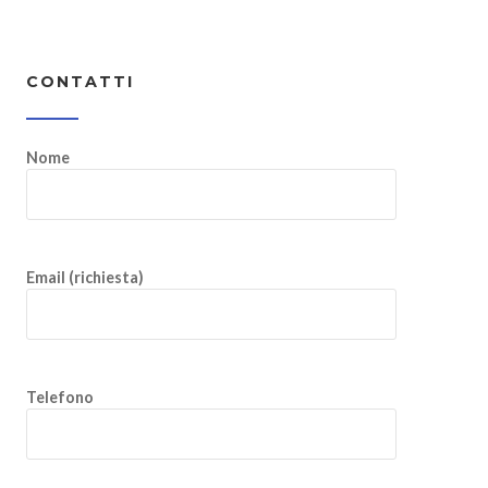
CONTATTI
Nome
Email (richiesta)
Telefono