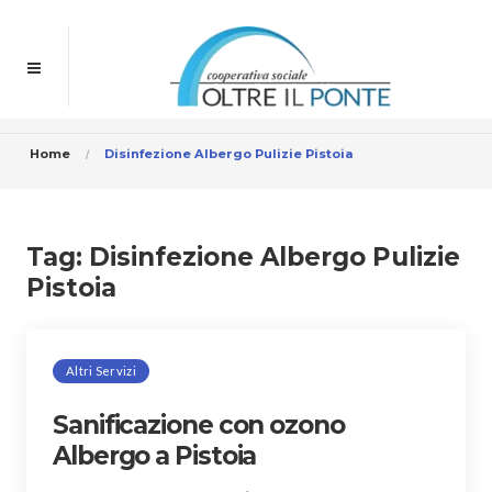
Home
Disinfezione Albergo Pulizie Pistoia
Tag:
Disinfezione Albergo Pulizie
Pistoia
Altri Servizi
Sanificazione con ozono
Albergo a Pistoia