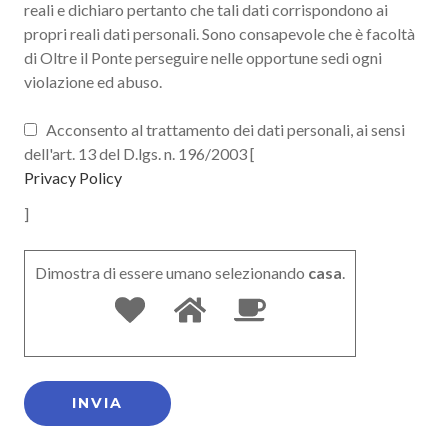
reali e dichiaro pertanto che tali dati corrispondono ai
propri reali dati personali. Sono consapevole che è facoltà
di Oltre il Ponte perseguire nelle opportune sedi ogni
violazione ed abuso.
Acconsento al trattamento dei dati personali, ai sensi
dell'art. 13 del D.lgs. n. 196/2003 [
Privacy Policy
]
Dimostra di essere umano selezionando
casa
.