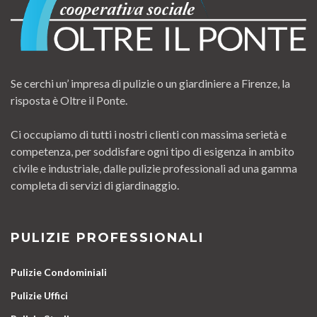
Se cerchi un’ impresa di pulizie o un giardiniere a Firenze, la
risposta è Oltre il Ponte.
Ci occupiamo di tutti i nostri clienti con massima serietà e
competenza, per soddisfare ogni tipo di esigenza in ambito
civile e industriale, dalle pulizie professionali ad una gamma
completa di servizi di giardinaggio.
PULIZIE PROFESSIONALI
Pulizie Condominiali
Pulizie Uffici