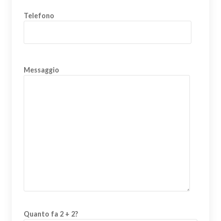
Telefono
Messaggio
Quanto fa 2 + 2?