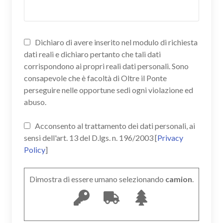
Dichiaro di avere inserito nel modulo di richiesta
dati reali e dichiaro pertanto che tali dati
corrispondono ai propri reali dati personali. Sono
consapevole che è facoltà di Oltre il Ponte
perseguire nelle opportune sedi ogni violazione ed
abuso.
Acconsento al trattamento dei dati personali, ai
sensi dell'art. 13 del D.lgs. n. 196/2003 [
Privacy
Policy
]
Dimostra di essere umano selezionando
camion
.