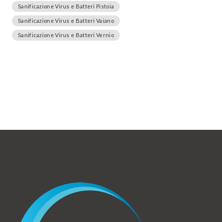
Sanificazione Virus e Batteri Pistoia
Sanificazione Virus e Batteri Vaiano
Sanificazione Virus e Batteri Vernio