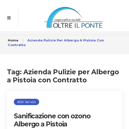
Home
Azienda Pulizie Per Albergo A Pistoia Con
Contratto
Tag:
Azienda Pulizie per Albergo
a Pistoia con Contratto
Altri Servizi
Sanificazione con ozono
Albergo a Pistoia