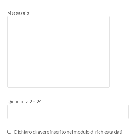
Messaggio
Quanto fa 2 + 2?
Dichiaro di avere inserito nel modulo di richiesta dati