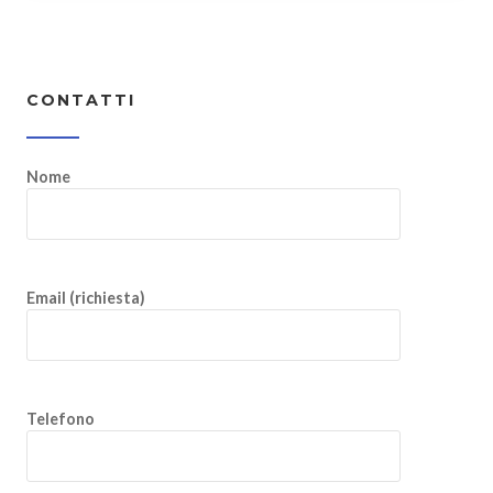
CONTATTI
Nome
Email (richiesta)
Telefono