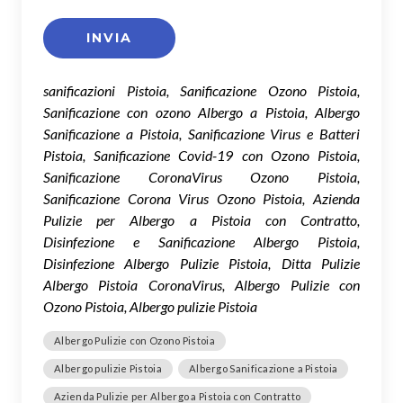
sanificazioni Pistoia, Sanificazione Ozono Pistoia,
Sanificazione con ozono Albergo a Pistoia, Albergo
Sanificazione a Pistoia, Sanificazione Virus e Batteri
Pistoia, Sanificazione Covid-19 con Ozono Pistoia,
Sanificazione CoronaVirus Ozono Pistoia,
Sanificazione Corona Virus Ozono Pistoia, Azienda
Pulizie per Albergo a Pistoia con Contratto,
Disinfezione e Sanificazione Albergo Pistoia,
Disinfezione Albergo Pulizie Pistoia, Ditta Pulizie
Albergo Pistoia CoronaVirus, Albergo Pulizie con
Ozono Pistoia, Albergo pulizie Pistoia
Albergo Pulizie con Ozono Pistoia
Albergo pulizie Pistoia
Albergo Sanificazione a Pistoia
Azienda Pulizie per Albergo a Pistoia con Contratto