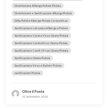
Disinfezione Albergo Pulizie Pistoia
Disinfezione e Sanificazione Albergo Pistoia
Ditta Pulizie Albergo Pistoia CoronaVirus
Sanificazione con ozono Albergo a Pistoia
Sanificazione Corona Virus Ozono Pistoia
Sanificazione CoronaVirus Ozono Pistoia
Sanificazione Covid-19 con Ozono Pistoia
Sanificazione Ozono Pistoia
Sanificazione Virus e Batteri Pistoia
sanificazioni Pistoia
Oltre il Ponte
22 Settembre 2020