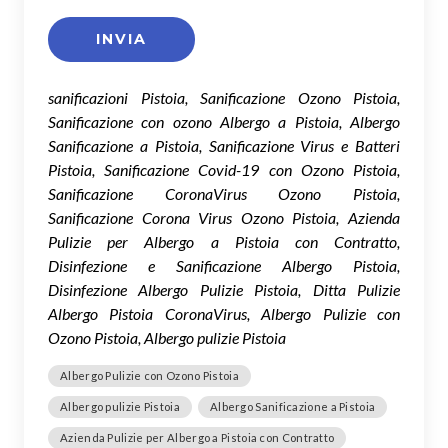
sanificazioni Pistoia, Sanificazione Ozono Pistoia,
Sanificazione con ozono Albergo a Pistoia, Albergo
Sanificazione a Pistoia, Sanificazione Virus e Batteri
Pistoia, Sanificazione Covid-19 con Ozono Pistoia,
Sanificazione CoronaVirus Ozono Pistoia,
Sanificazione Corona Virus Ozono Pistoia, Azienda
Pulizie per Albergo a Pistoia con Contratto,
Disinfezione e Sanificazione Albergo Pistoia,
Disinfezione Albergo Pulizie Pistoia, Ditta Pulizie
Albergo Pistoia CoronaVirus, Albergo Pulizie con
Ozono Pistoia, Albergo pulizie Pistoia
Albergo Pulizie con Ozono Pistoia
Albergo pulizie Pistoia
Albergo Sanificazione a Pistoia
Azienda Pulizie per Albergo a Pistoia con Contratto