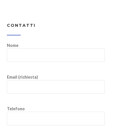
CONTATTI
Nome
Email (richiesta)
Telefono