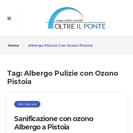
Home
Albergo Pulizie Con Ozono Pistoia
Tag:
Albergo Pulizie con Ozono
Pistoia
Altri Servizi
Sanificazione con ozono
Albergo a Pistoia