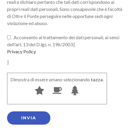
reali e dichiaro pertanto che tali dati corrispondono ai
propri reali dati personali. Sono consapevole che è facoltà
di Oltre il Ponte perseguire nelle opportune sedi ogni
violazione ed abuso.
Acconsento al trattamento dei dati personali, ai sensi
dell'art. 13 del D.lgs. n. 196/2003 [
Privacy Policy
]
Dimostra di essere umano selezionando
tazza
.