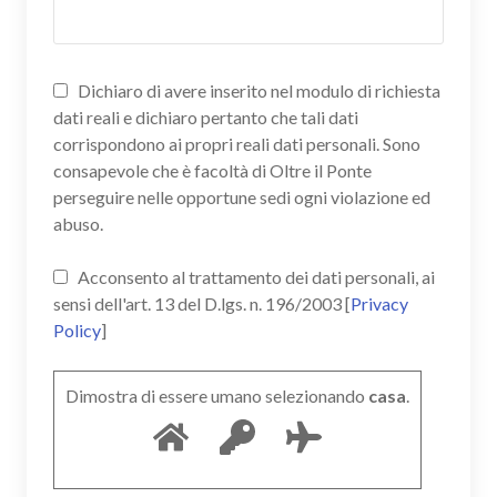
Dichiaro di avere inserito nel modulo di richiesta
dati reali e dichiaro pertanto che tali dati
corrispondono ai propri reali dati personali. Sono
consapevole che è facoltà di Oltre il Ponte
perseguire nelle opportune sedi ogni violazione ed
abuso.
Acconsento al trattamento dei dati personali, ai
sensi dell'art. 13 del D.lgs. n. 196/2003 [
Privacy
Policy
]
Dimostra di essere umano selezionando
casa
.