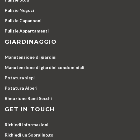
Pulizie Negozi
Pulizie Capannoni
Pulizie Appartamenti
GIARDINAGGIO
Manutenzione di giardini
Manutenzione di giardini condominiali
Potatura siepi
Potatura Alberi
Rimozione Rami Secchi
GET IN TOUCH
Richiedi Informazioni
Richiedi un Sopralluogo