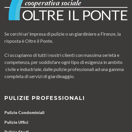
Se cerchi un’ impresa di pulizie o un giardiniere a Firenze, la
risposta è Oltre il Ponte.
Ci occupiamo di tutti i nostri clienti con massima serietà e
competenza, per soddisfare ogni tipo di esigenza in ambito
civile e industriale, dalle pulizie professionali ad una gamma
completa di servizi di giardinaggio.
PULIZIE PROFESSIONALI
Pulizie Condominiali
Pulizie Uffici
Pulizie Studi