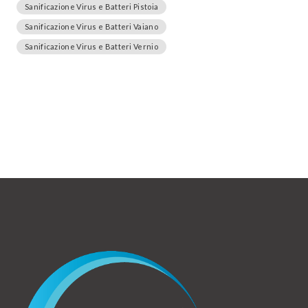
Sanificazione Virus e Batteri Pistoia
Sanificazione Virus e Batteri Vaiano
Sanificazione Virus e Batteri Vernio