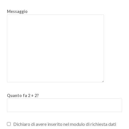
Messaggio
Quanto fa 2 + 2?
Dichiaro di avere inserito nel modulo di richiesta dati