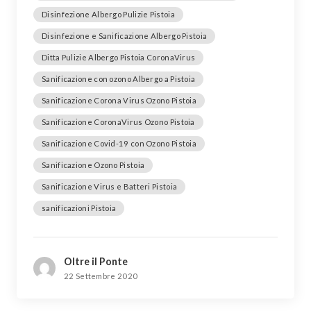
Disinfezione Albergo Pulizie Pistoia
Disinfezione e Sanificazione Albergo Pistoia
Ditta Pulizie Albergo Pistoia CoronaVirus
Sanificazione con ozono Albergo a Pistoia
Sanificazione Corona Virus Ozono Pistoia
Sanificazione CoronaVirus Ozono Pistoia
Sanificazione Covid-19 con Ozono Pistoia
Sanificazione Ozono Pistoia
Sanificazione Virus e Batteri Pistoia
sanificazioni Pistoia
Oltre il Ponte
22 Settembre 2020