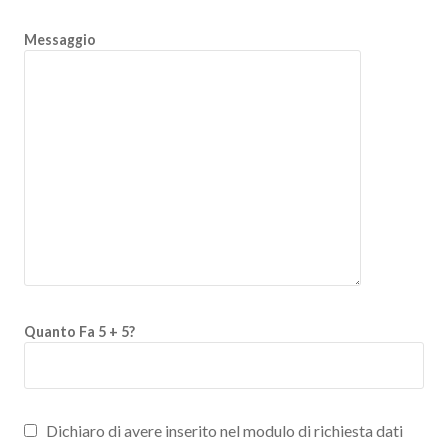
Messaggio
Quanto Fa 5 + 5?
Dichiaro di avere inserito nel modulo di richiesta dati