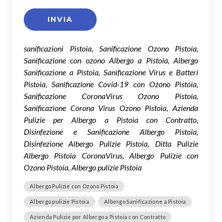
sanificazioni Pistoia, Sanificazione Ozono Pistoia,
Sanificazione con ozono Albergo a Pistoia, Albergo
Sanificazione a Pistoia, Sanificazione Virus e Batteri
Pistoia, Sanificazione Covid-19 con Ozono Pistoia,
Sanificazione CoronaVirus Ozono Pistoia,
Sanificazione Corona Virus Ozono Pistoia, Azienda
Pulizie per Albergo a Pistoia con Contratto,
Disinfezione e Sanificazione Albergo Pistoia,
Disinfezione Albergo Pulizie Pistoia, Ditta Pulizie
Albergo Pistoia CoronaVirus, Albergo Pulizie con
Ozono Pistoia, Albergo pulizie Pistoia
Albergo Pulizie con Ozono Pistoia
Albergo pulizie Pistoia
Albergo Sanificazione a Pistoia
Azienda Pulizie per Albergo a Pistoia con Contratto