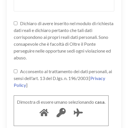
Dichiaro di avere inserito nel modulo di richiesta
dati reali e dichiaro pertanto che tali dati
corrispondono ai propri reali dati personali. Sono
consapevole che è facoltà di Oltre il Ponte
perseguire nelle opportune sedi ogni violazione ed
abuso.
Acconsento al trattamento dei dati personali, ai
sensi dell'art. 13 del D.lgs. n. 196/2003 [
Privacy
Policy
]
Dimostra di essere umano selezionando
casa
.