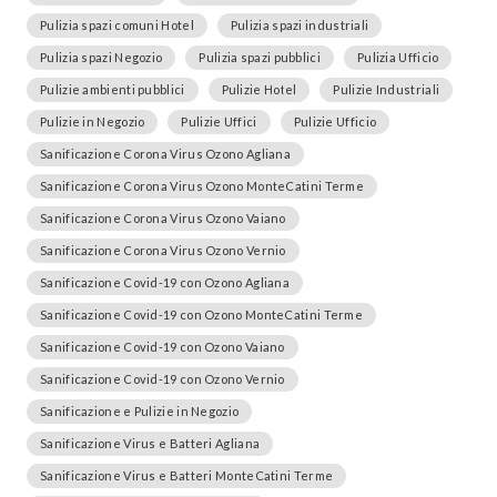
Pulizia spazi comuni Hotel
Pulizia spazi industriali
Pulizia spazi Negozio
Pulizia spazi pubblici
Pulizia Ufficio
Pulizie ambienti pubblici
Pulizie Hotel
Pulizie Industriali
Pulizie in Negozio
Pulizie Uffici
Pulizie Ufficio
Sanificazione Corona Virus Ozono Agliana
Sanificazione Corona Virus Ozono MonteCatini Terme
Sanificazione Corona Virus Ozono Vaiano
Sanificazione Corona Virus Ozono Vernio
Sanificazione Covid-19 con Ozono Agliana
Sanificazione Covid-19 con Ozono MonteCatini Terme
Sanificazione Covid-19 con Ozono Vaiano
Sanificazione Covid-19 con Ozono Vernio
Sanificazione e Pulizie in Negozio
Sanificazione Virus e Batteri Agliana
Sanificazione Virus e Batteri MonteCatini Terme