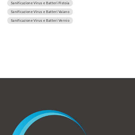
Sanificazione Virus e Batteri Pistoia
Sanificazione Virus e Batteri Vaiano
Sanificazione Virus e Batteri Vernio