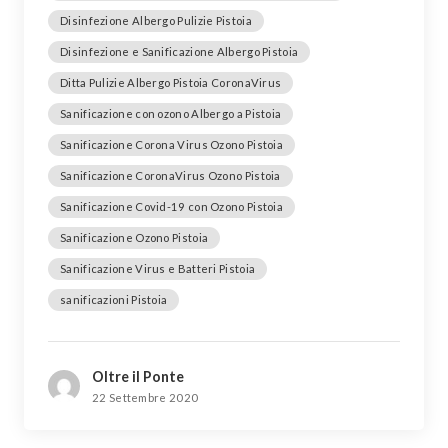
Disinfezione Albergo Pulizie Pistoia
Disinfezione e Sanificazione Albergo Pistoia
Ditta Pulizie Albergo Pistoia CoronaVirus
Sanificazione con ozono Albergo a Pistoia
Sanificazione Corona Virus Ozono Pistoia
Sanificazione CoronaVirus Ozono Pistoia
Sanificazione Covid-19 con Ozono Pistoia
Sanificazione Ozono Pistoia
Sanificazione Virus e Batteri Pistoia
sanificazioni Pistoia
Oltre il Ponte
22 Settembre 2020