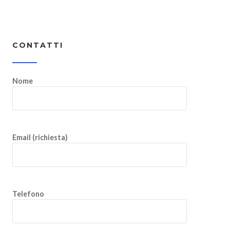
CONTATTI
Nome
Email (richiesta)
Telefono