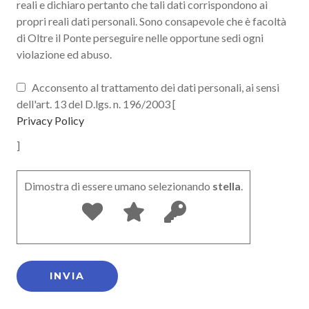
reali e dichiaro pertanto che tali dati corrispondono ai
propri reali dati personali. Sono consapevole che è facoltà
di Oltre il Ponte perseguire nelle opportune sedi ogni
violazione ed abuso.
Acconsento al trattamento dei dati personali, ai sensi
dell'art. 13 del D.lgs. n. 196/2003 [
Privacy Policy
]
Dimostra di essere umano selezionando
stella
.