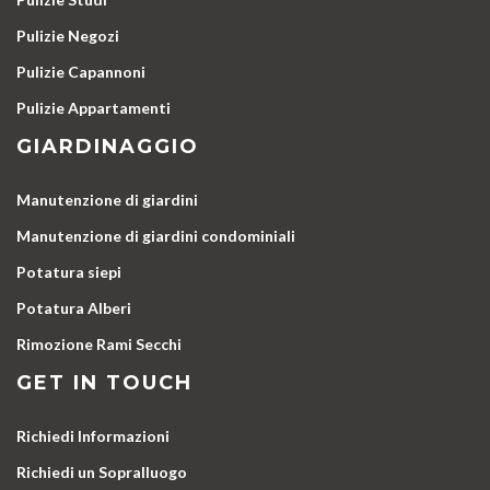
Pulizie Negozi
Pulizie Capannoni
Pulizie Appartamenti
GIARDINAGGIO
Manutenzione di giardini
Manutenzione di giardini condominiali
Potatura siepi
Potatura Alberi
Rimozione Rami Secchi
GET IN TOUCH
Richiedi Informazioni
Richiedi un Sopralluogo