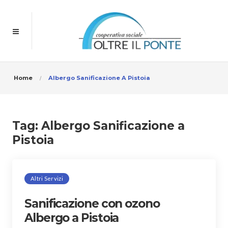
Home
Albergo Sanificazione A Pistoia
Tag:
Albergo Sanificazione a
Pistoia
Altri Servizi
Sanificazione con ozono
Albergo a Pistoia