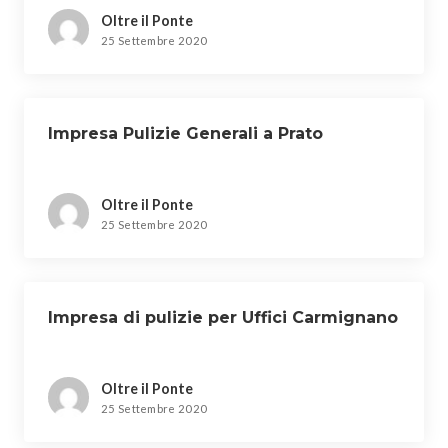
Oltre il Ponte
25 Settembre 2020
Impresa Pulizie Generali a Prato
Oltre il Ponte
25 Settembre 2020
Impresa di pulizie per Uffici Carmignano
Oltre il Ponte
25 Settembre 2020