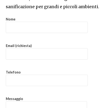
sanificazione per grandi e piccoli ambienti.
Nome
Email (richiesta)
Telefono
Messaggio