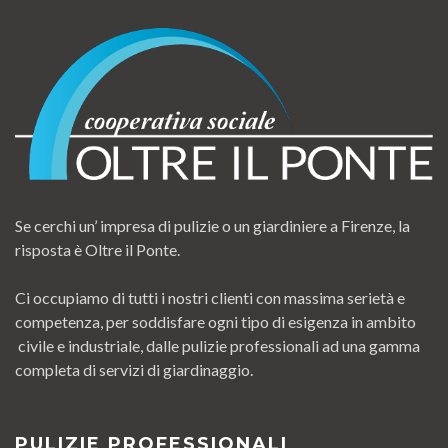
Se cerchi un’ impresa di pulizie o un giardiniere a Firenze, la
risposta è Oltre il Ponte.
Ci occupiamo di tutti i nostri clienti con massima serietà e
competenza, per soddisfare ogni tipo di esigenza in ambito
civile e industriale, dalle pulizie professionali ad una gamma
completa di servizi di giardinaggio.
PULIZIE PROFESSIONALI