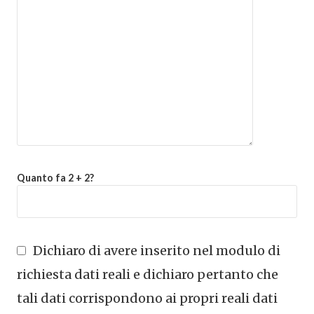
Quanto fa 2 + 2?
Dichiaro di avere inserito nel modulo di
richiesta dati reali e dichiaro pertanto che
tali dati corrispondono ai propri reali dati