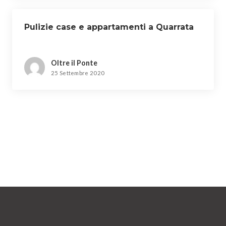
Pulizie case e appartamenti a Quarrata
Oltre il Ponte
25 Settembre 2020