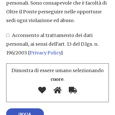
personali. Sono consapevole che è facoltà di
Oltre il Ponte perseguire nelle opportune
sedi ogni violazione ed abuso.
Acconsento al trattamento dei dati
personali, ai sensi dell'art. 13 del D.lgs. n.
196/2003 [
Privacy Policy
]
Dimostra di essere umano selezionando
cuore
.