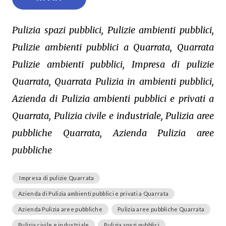
Pulizia spazi pubblici, Pulizie ambienti pubblici,
Pulizie ambienti pubblici a Quarrata, Quarrata
Pulizie ambienti pubblici, Impresa di pulizie
Quarrata, Quarrata Pulizia in ambienti pubblici,
Azienda di Pulizia ambienti pubblici e privati a
Quarrata, Pulizia civile e industriale, Pulizia aree
pubbliche Quarrata, Azienda Pulizia aree
pubbliche
Impresa di pulizie Quarrata
Azienda di Pulizia ambienti pubblici e privati a Quarrata
Azienda Pulizia aree pubbliche
Pulizia aree pubbliche Quarrata
Pulizia civile e industriale
Pulizia spazi pubblici