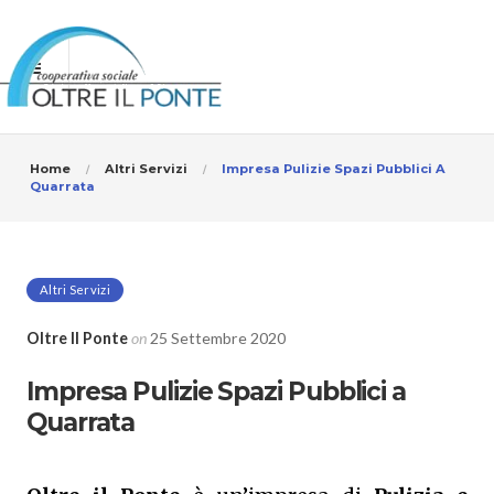
Home
Altri Servizi
Impresa Pulizie Spazi Pubblici A
Quarrata
Altri Servizi
Oltre Il Ponte
on
25 Settembre 2020
Impresa Pulizie Spazi Pubblici a
Quarrata