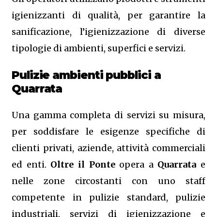
igienizzanti di qualità, per garantire la
sanificazione, l’igienizzazione di diverse
tipologie di ambienti, superfici e servizi.
Pulizie ambienti pubblici a
Quarrata
Una gamma completa di servizi su misura,
per soddisfare le esigenze specifiche di
clienti privati, aziende, attività commerciali
ed enti.
Oltre il Ponte
opera a
Quarrata
e
nelle zone circostanti con uno staff
competente in pulizie standard, pulizie
industriali, servizi di igienizzazione e