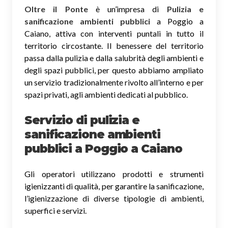
Oltre il Ponte
è un’impresa di
Pulizia e
sanificazione ambienti pubblici
a Poggio a
Caiano, attiva con interventi puntali in tutto il
territorio circostante. Il benessere del territorio
passa dalla pulizia e dalla salubrità degli ambienti e
degli spazi pubblici, per questo abbiamo ampliato
un servizio tradizionalmente rivolto all’interno e per
spazi privati, agli ambienti dedicati al pubblico.
Servizio di pulizia e
sanificazione ambienti
pubblici
a Poggio a Caiano
Gli operatori utilizzano prodotti e strumenti
igienizzanti di qualità, per garantire la sanificazione,
l’igienizzazione di diverse tipologie di ambienti,
superfici e servizi.