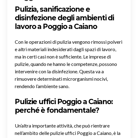
Pulizia, sanificazione e
disinfezione degli ambienti di
lavoro a Poggio a Caiano
Con le operazioni di pulizia vengono rimossi polveri
e altri materiali indesiderati dagli spazi di lavoro,
ma in certi casi non è sufficiente. Le imprese di
pulizie, quando ne hanno le competenze, possono
intervenire con la disinfezione. Questa va a
rimuovere determinati microrganismi nocivi,
rendendo l’ambiente sano.
Pulizie uffici Poggio a Caiano:
perché è fondamentale?
Un’altra importante attività, che può rientrare
nell’ambito delle pulizie uffici Poggio a Caiano, è la