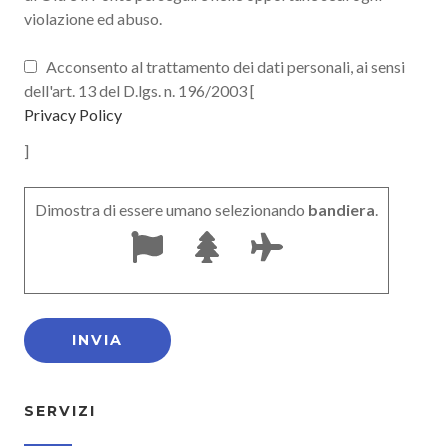
violazione ed abuso.
Acconsento al trattamento dei dati personali, ai sensi
dell'art. 13 del D.lgs. n. 196/2003 [
Privacy Policy
]
Dimostra di essere umano selezionando
bandiera
.
SERVIZI