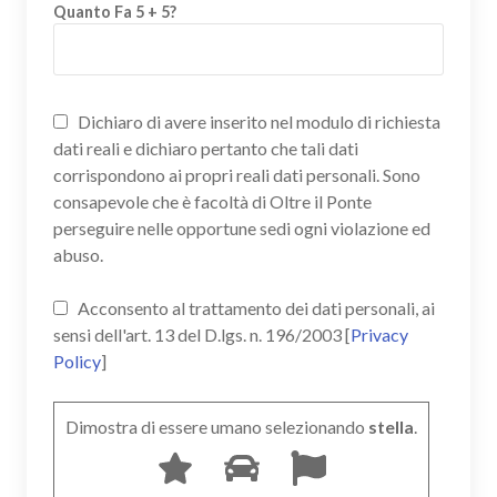
Quanto Fa 5 + 5?
Dichiaro di avere inserito nel modulo di richiesta
dati reali e dichiaro pertanto che tali dati
corrispondono ai propri reali dati personali. Sono
consapevole che è facoltà di Oltre il Ponte
perseguire nelle opportune sedi ogni violazione ed
abuso.
Acconsento al trattamento dei dati personali, ai
sensi dell'art. 13 del D.lgs. n. 196/2003 [
Privacy
Policy
]
Dimostra di essere umano selezionando
stella
.