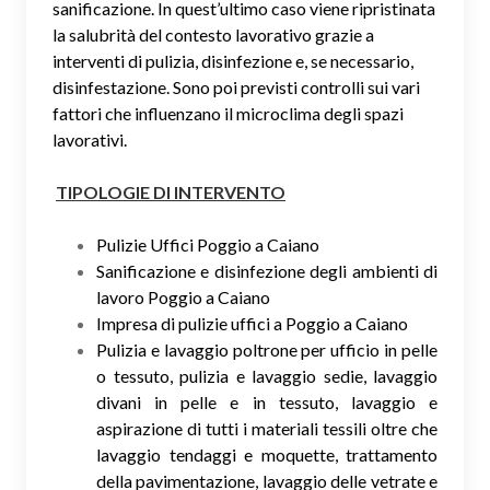
sanificazione. In quest’ultimo caso viene ripristinata
la salubrità del contesto lavorativo grazie a
interventi di pulizia, disinfezione e, se necessario,
disinfestazione. Sono poi previsti controlli sui vari
fattori che influenzano il microclima degli spazi
lavorativi.
TIPOLOGIE DI INTERVENTO
Pulizie Uffici Poggio a Caiano
Sanificazione e disinfezione degli ambienti di
lavoro Poggio a Caiano
Impresa di pulizie uffici a Poggio a Caiano
Pulizia e lavaggio poltrone per ufficio in pelle
o tessuto, pulizia e lavaggio sedie, lavaggio
divani in pelle e in tessuto, lavaggio e
aspirazione di tutti i materiali tessili oltre che
lavaggio tendaggi e moquette, trattamento
della pavimentazione, lavaggio delle vetrate e