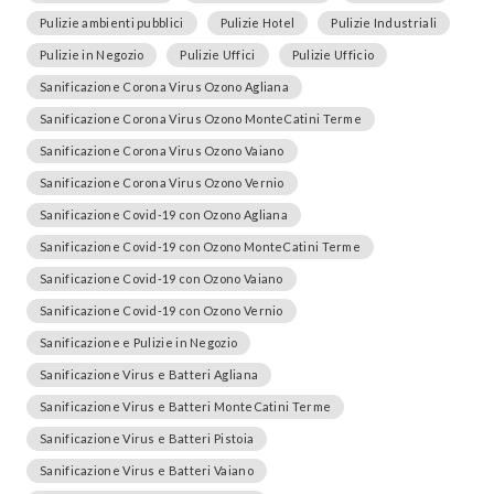
Pulizie ambienti pubblici
Pulizie Hotel
Pulizie Industriali
Pulizie in Negozio
Pulizie Uffici
Pulizie Ufficio
Sanificazione Corona Virus Ozono Agliana
Sanificazione Corona Virus Ozono MonteCatini Terme
Sanificazione Corona Virus Ozono Vaiano
Sanificazione Corona Virus Ozono Vernio
Sanificazione Covid-19 con Ozono Agliana
Sanificazione Covid-19 con Ozono MonteCatini Terme
Sanificazione Covid-19 con Ozono Vaiano
Sanificazione Covid-19 con Ozono Vernio
Sanificazione e Pulizie in Negozio
Sanificazione Virus e Batteri Agliana
Sanificazione Virus e Batteri MonteCatini Terme
Sanificazione Virus e Batteri Pistoia
Sanificazione Virus e Batteri Vaiano