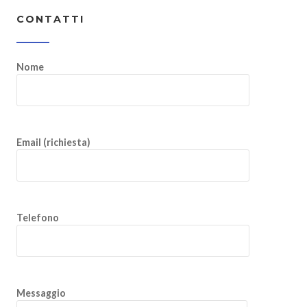
CONTATTI
Nome
Email (richiesta)
Telefono
Messaggio