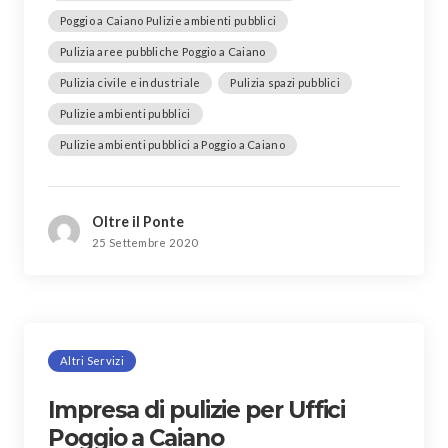
Poggio a Caiano Pulizie ambienti pubblici
Pulizia aree pubbliche Poggio a Caiano
Pulizia civile e industriale
Pulizia spazi pubblici
Pulizie ambienti pubblici
Pulizie ambienti pubblici a Poggio a Caiano
Oltre il Ponte
25 Settembre 2020
Altri Servizi
Impresa di pulizie per Uffici
Poggio a Caiano