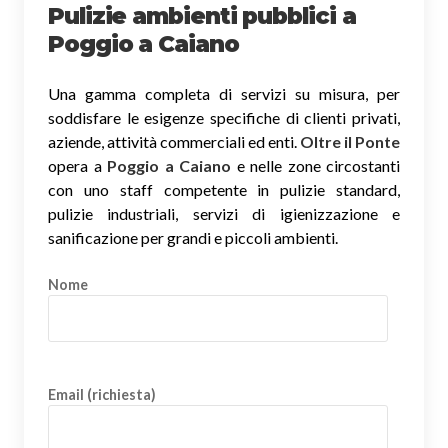
Pulizie ambienti pubblici a
Poggio a Caiano
Una gamma completa di servizi su misura, per
soddisfare le esigenze specifiche di clienti privati,
aziende, attività commerciali ed enti.
Oltre il Ponte
opera a
Poggio a Caiano
e nelle zone circostanti
con uno staff competente in pulizie standard,
pulizie industriali, servizi di igienizzazione e
sanificazione per grandi e piccoli ambienti.
Nome
Email (richiesta)