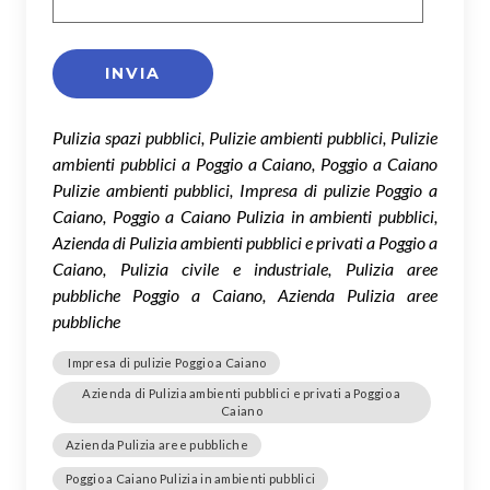
Pulizia spazi pubblici, Pulizie ambienti pubblici, Pulizie
ambienti pubblici a Poggio a Caiano, Poggio a Caiano
Pulizie ambienti pubblici, Impresa di pulizie Poggio a
Caiano, Poggio a Caiano Pulizia in ambienti pubblici,
Azienda di Pulizia ambienti pubblici e privati a Poggio a
Caiano, Pulizia civile e industriale, Pulizia aree
pubbliche Poggio a Caiano, Azienda Pulizia aree
pubbliche
Impresa di pulizie Poggio a Caiano
Azienda di Pulizia ambienti pubblici e privati a Poggio a
Caiano
Azienda Pulizia aree pubbliche
Poggio a Caiano Pulizia in ambienti pubblici