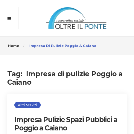
Home
Impresa Di Pulizie Poggio A Caiano
Tag:
Impresa di pulizie Poggio a
Caiano
Altri Servizi
Impresa Pulizie Spazi Pubblici a
Poggio a Caiano