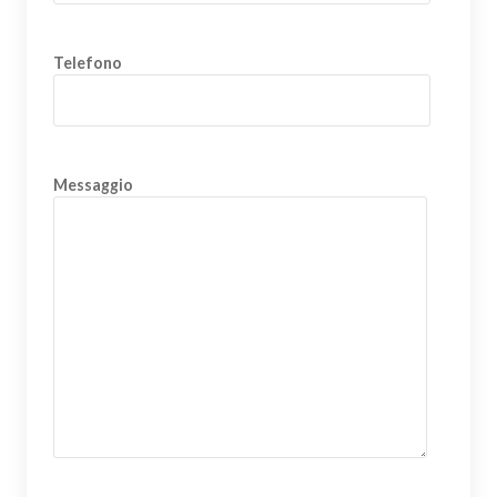
Telefono
Messaggio