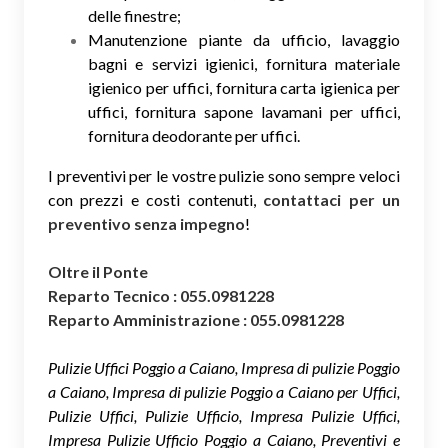
delle finestre;
Manutenzione piante da ufficio, lavaggio
bagni e servizi igienici, fornitura materiale
igienico per uffici, fornitura carta igienica per
uffici, fornitura sapone lavamani per uffici,
fornitura deodorante per uffici.
I preventivi per le vostre pulizie sono sempre veloci
con prezzi e costi contenuti,
contattaci per un
preventivo senza impegno
!
Oltre il Ponte
Reparto Tecnico : 055.0981228
Reparto Amministrazione : 055.0981228
Pulizie Uffici Poggio a Caiano, Impresa di pulizie Poggio
a Caiano, Impresa di pulizie Poggio a Caiano per Uffici,
Pulizie Uffici, Pulizie Ufficio, Impresa Pulizie Uffici,
Impresa Pulizie Ufficio Poggio a Caiano, Preventivi e