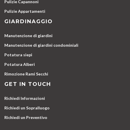
Pulizie Capannoni
Pulizie Appartamenti
GIARDINAGGIO
Manutenzione di giardini
Manutenzione di giardini condominiali
Potatura siepi
Potatura Alberi
Rimozione Rami Secchi
GET IN TOUCH
Richiedi Informazioni
Richiedi un Sopralluogo
Richiedi un Preventivo