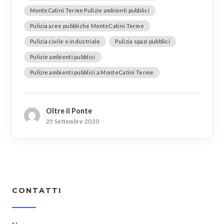
MonteCatini Terme Pulizie ambienti pubblici
Pulizia aree pubbliche MonteCatini Terme
Pulizia civile e industriale
Pulizia spazi pubblici
Pulizie ambienti pubblici
Pulizie ambienti pubblici a MonteCatini Terme
Oltre il Ponte
25 Settembre 2020
CONTATTI