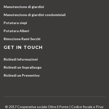
Manutenzione di giardini
Manutenzione di giardini condominiali
Potatura siepi
Potatura Alberi
Rimozione Rami Secchi
GET IN TOUCH
Richiedi Informazioni
Richiedi un Sopralluogo
Richiedi un Preventivo
© 2017 Cooperativa sociale Oltre il Ponte | Codice fiscale e P.Iva: