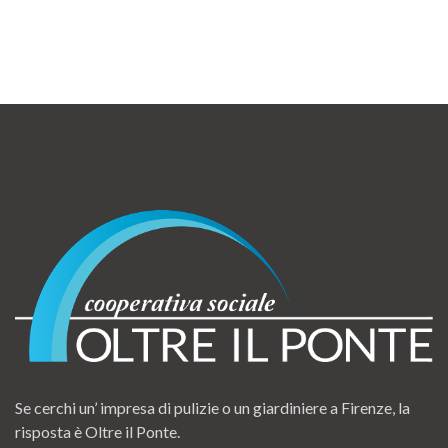
Se cerchi un’ impresa di pulizie o un giardiniere a Firenze, la
risposta è Oltre il Ponte.