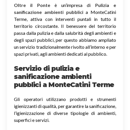
Oltre il Ponte
è un’impresa di
Pulizia e
sanificazione ambienti pubblici
a MonteCatini
Terme, attiva con interventi puntali in tutto il
territorio circostante. Il benessere del territorio
passa dalla pulizia e dalla salubrità degli ambienti e
degli spazi pubblici, per questo abbiamo ampliato
un servizio tradizionalmente rivolto all’interno e per
spazi privati, agli ambienti dedicati al pubblico.
Servizio di pulizia e
sanificazione ambienti
pubblici
a MonteCatini Terme
Gli operatori utilizzano prodotti e strumenti
igienizzanti di qualità, per garantire la sanificazione,
l’igienizzazione di diverse tipologie di ambienti,
superfici e servizi.