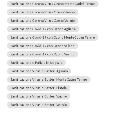
Sanificazione Corona Virus Ozono MonteCatini Terme
Sanificazione Corona Virus Ozono Vaiano
Sanificazione Corona Virus Ozono Vernio
Sanificazione Covid-19 con Ozono Agliana
Sanificazione Covid-19 con Ozono MonteCatini Terme
Sanificazione Covid-19 con Ozono Vaiano
Sanificazione Covid-19 con Ozono Vernio
Sanificazione e Pulizie in Negozio
Sanificazione Virus e Batteri Agliana
Sanificazione Virus e Batteri MonteCatini Terme
Sanificazione Virus e Batteri Pistoia
Sanificazione Virus e Batteri Vaiano
Sanificazione Virus e Batteri Vernio