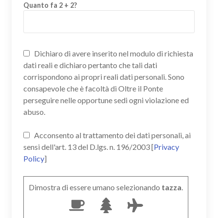
Quanto fa 2 + 2?
Dichiaro di avere inserito nel modulo di richiesta
dati reali e dichiaro pertanto che tali dati
corrispondono ai propri reali dati personali. Sono
consapevole che è facoltà di Oltre il Ponte
perseguire nelle opportune sedi ogni violazione ed
abuso.
Acconsento al trattamento dei dati personali, ai
sensi dell'art. 13 del D.lgs. n. 196/2003 [
Privacy
Policy
]
Dimostra di essere umano selezionando
tazza
.