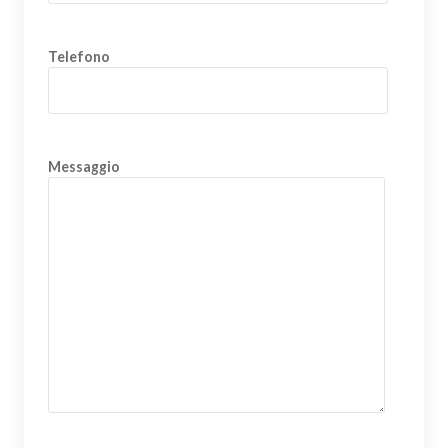
Telefono
Messaggio