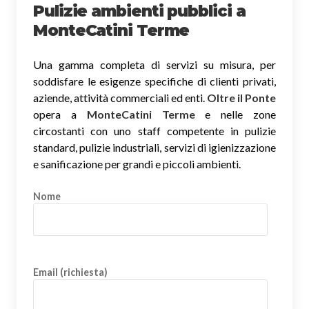
Pulizie ambienti pubblici a
MonteCatini Terme
Una gamma completa di servizi su misura, per
soddisfare le esigenze specifiche di clienti privati,
aziende, attività commerciali ed enti.
Oltre il Ponte
opera a
MonteCatini Terme
e nelle zone
circostanti con uno staff competente in pulizie
standard, pulizie industriali, servizi di igienizzazione
e sanificazione per grandi e piccoli ambienti.
Nome
Email (richiesta)