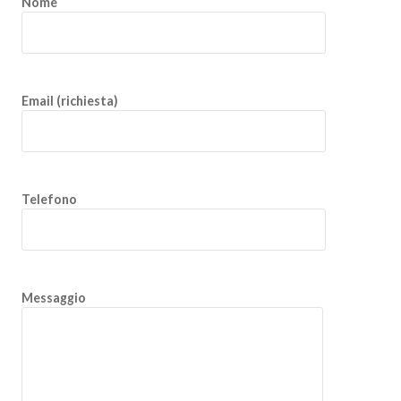
Nome
Email (richiesta)
Telefono
Messaggio