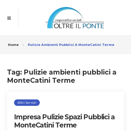
Home
Pulizie Ambienti Pubblici A MonteCatini Terme
Tag:
Pulizie ambienti pubblici a
MonteCatini Terme
Altri Servizi
Impresa Pulizie Spazi Pubblici a
MonteCatini Terme