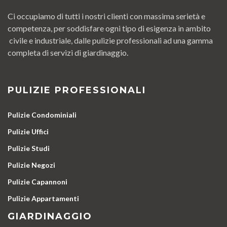
Ci occupiamo di tutti i nostri clienti con massima serietà e
competenza, per soddisfare ogni tipo di esigenza in ambito
civile e industriale, dalle pulizie professionali ad una gamma
completa di servizi di giardinaggio.
PULIZIE PROFESSIONALI
Pulizie Condominiali
Pulizie Uffici
Pulizie Studi
Pulizie Negozi
Pulizie Capannoni
Pulizie Appartamenti
GIARDINAGGIO