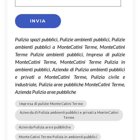
Pulizia spazi pubblici, Pulizie ambienti pubblici, Pulizie
ambienti pubblici a MonteCatini Terme, MonteCatini
Terme Pulizie ambienti pubblici, Impresa di pulizie
MonteCatini Terme, MonteCatini Terme Pulizia in
ambienti pubblici, Azienda di Pulizia ambienti pubblici
e privati a MonteCatini Terme, Pulizia civile e
industriale, Pulizia aree pubbliche MonteCatini Terme,
Azienda Pulizia aree pubbliche
Impresa di pulizie MonteCatini Terme
Azienda di Pulizia ambienti pubblici e privati a MonteCatini
Terme
Azienda Pulizia aree pubbliche
MonteCatini Terme Pulizia in ambienti pubblici