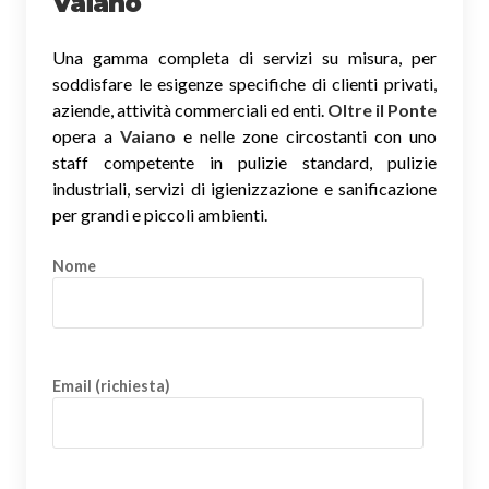
Vaiano
Una gamma completa di servizi su misura, per
soddisfare le esigenze specifiche di clienti privati,
aziende, attività commerciali ed enti.
Oltre il Ponte
opera a
Vaiano
e nelle zone circostanti con uno
staff competente in pulizie standard, pulizie
industriali, servizi di igienizzazione e sanificazione
per grandi e piccoli ambienti.
Nome
Email (richiesta)