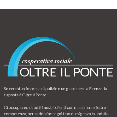
Se cerchi un’ impresa di pulizie o un giardiniere a Firenze, la
risposta è Oltre il Ponte.
Ci occupiamo di tutti i nostri clienti con massima serietà e
competenza, per soddisfare ogni tipo di esigenza in ambito