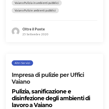
Vaiano Pulizia in ambienti pubblici
Vaiano Pulizie ambienti pubblici
Oltre il Ponte
25 Settembre 2020
Altri Servizi
Impresa di pulizie per Uffici
Vaiano
Pulizia, sanificazione e
disinfezione degli ambienti di
lavoro a Vaiano