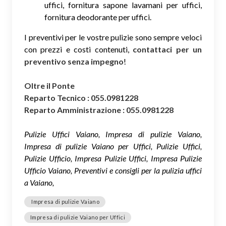
uffici, fornitura sapone lavamani per uffici,
fornitura deodorante per uffici.
I preventivi per le vostre pulizie sono sempre veloci
con prezzi e costi contenuti,
contattaci per un
preventivo senza impegno
!
Oltre il Ponte
Reparto Tecnico : 055.0981228
Reparto Amministrazione : 055.0981228
Pulizie Uffici Vaiano, Impresa di pulizie Vaiano,
Impresa di pulizie Vaiano per Uffici, Pulizie Uffici,
Pulizie Ufficio, Impresa Pulizie Uffici, Impresa Pulizie
Ufficio Vaiano, Preventivi e consigli per la pulizia uffici
a Vaiano,
Impresa di pulizie Vaiano
Impresa di pulizie Vaiano per Uffici