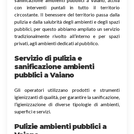
sanificazione ambienti pubblici
a Vaiano, attiva
con interventi puntali in tutto il territorio
circostante. Il benessere del territorio passa dalla
pulizia e dalla salubrità degli ambienti e degli spazi
pubblici, per questo abbiamo ampliato un servizio
tradizionalmente rivolto all’interno e per spazi
privati, agli ambienti dedicati al pubblico.
Servizio di pulizia e
sanificazione ambienti
pubblici
a Vaiano
Gli operatori utilizzano prodotti e strumenti
igienizzanti di qualità, per garantire la sanificazione,
l’igienizzazione di diverse tipologie di ambienti,
superfici e servizi.
Pulizie ambienti pubblici a