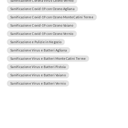
Sanificazione Corona Virus Ozono Vernio
Sanificazione Covid-19 con Ozono Agliana
Sanificazione Covid-19 con Ozono MonteCatini Terme
Sanificazione Covid-19 con Ozono Vaiano
Sanificazione Covid-19 con Ozono Vernio
Sanificazione e Pulizie in Negozio
Sanificazione Virus e Batteri Agliana
Sanificazione Virus e Batteri MonteCatini Terme
Sanificazione Virus e Batteri Pistoia
Sanificazione Virus e Batteri Vaiano
Sanificazione Virus e Batteri Vernio