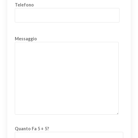
Telefono
Messaggio
Quanto Fa 5 + 5?