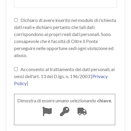
Dichiaro di avere inserito nel modulo di richiesta
dati reali e dichiaro pertanto che tali dati
corrispondono ai propri reali dati personali. Sono
consapevole che è facoltà di Oltre il Ponte
perseguire nelle opportune sedi ogni violazione ed
abuso.
Acconsento al trattamento dei dati personali, ai
sensi dell'art. 13 del D.lgs. n. 196/2003 [
Privacy
Policy
]
Dimostra di essere umano selezionando
chiave
.