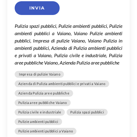
Pulizia spazi pubblici, Pulizie ambienti pubblici, Pulizie
ambienti pubblici a Vaiano, Vaiano Pulizie ambienti
pubblici, Impresa di pulizie Vaiano, Vaiano Pulizia in
ambienti pubblici, Azienda di Pulizia ambienti pubblici
e privati a Vaiano, Pulizia civile e industriale, Pulizia
aree pubbliche Vaiano, Azienda Pulizia aree pubbliche
Impresa di pulizie Vaiano
Azienda di Pulizia ambienti pubblici e privati a Vaiano
Azienda Pulizia aree pubbliche
Pulizia aree pubbliche Vaiano
Pulizia civile e industriale
Pulizia spazi pubblici
Pulizie ambienti pubblici
Pulizie ambienti pubblici a Vaiano