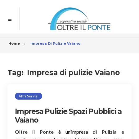
Home
Impresa Di Pulizie Vaiano
Tag:
Impresa di pulizie Vaiano
Altri Servizi
Impresa Pulizie Spazi Pubblici a
Vaiano
Oltre il Ponte
è un’impresa di
Pulizia e