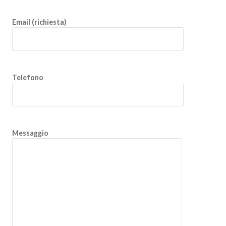
Email (richiesta)
Telefono
Messaggio