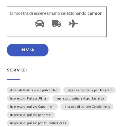
Dimostra di essere umano selezionando
camion
.
SERVIZI
Azienda Pulizia aree pubbliche
Impresa di pulizia per Negozio
Impresa di Pulizia Uffici
Impresa di pulizie Appartamenti
Impresa di pulizie Capannoni
Impresa di pulizie Condominio
Impresa di pulizie perHotel
Impresa di pulizie per muratura casa