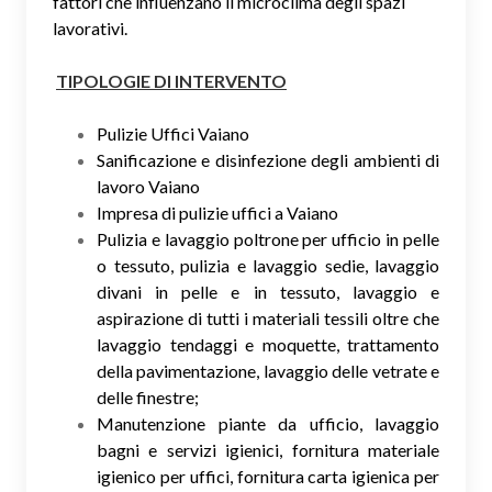
fattori che influenzano il microclima degli spazi
lavorativi.
TIPOLOGIE DI INTERVENTO
Pulizie Uffici Vaiano
Sanificazione e disinfezione degli ambienti di
lavoro Vaiano
Impresa di pulizie uffici a Vaiano
Pulizia e lavaggio poltrone per ufficio in pelle
o tessuto, pulizia e lavaggio sedie, lavaggio
divani in pelle e in tessuto, lavaggio e
aspirazione di tutti i materiali tessili oltre che
lavaggio tendaggi e moquette, trattamento
della pavimentazione, lavaggio delle vetrate e
delle finestre;
Manutenzione piante da ufficio, lavaggio
bagni e servizi igienici, fornitura materiale
igienico per uffici, fornitura carta igienica per