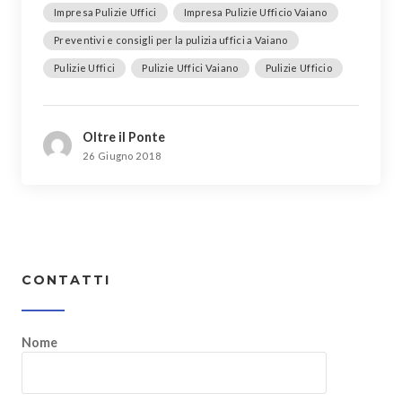
Impresa Pulizie Uffici
Impresa Pulizie Ufficio Vaiano
Preventivi e consigli per la pulizia uffici a Vaiano
Pulizie Uffici
Pulizie Uffici Vaiano
Pulizie Ufficio
Oltre il Ponte
26 Giugno 2018
CONTATTI
Nome