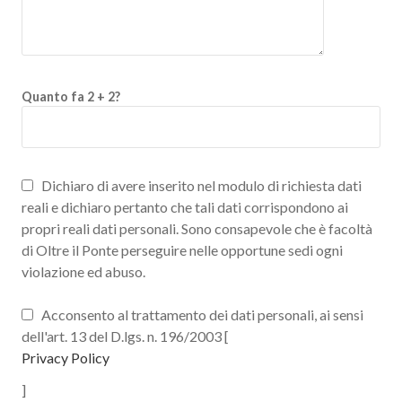
Quanto fa 2 + 2?
Dichiaro di avere inserito nel modulo di richiesta dati
reali e dichiaro pertanto che tali dati corrispondono ai
propri reali dati personali. Sono consapevole che è facoltà
di Oltre il Ponte perseguire nelle opportune sedi ogni
violazione ed abuso.
Acconsento al trattamento dei dati personali, ai sensi
dell'art. 13 del D.lgs. n. 196/2003 [
Privacy Policy
]