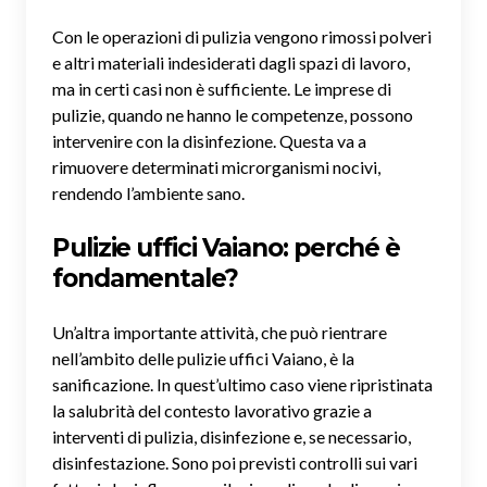
Con le operazioni di pulizia vengono rimossi polveri
e altri materiali indesiderati dagli spazi di lavoro,
ma in certi casi non è sufficiente. Le imprese di
pulizie, quando ne hanno le competenze, possono
intervenire con la disinfezione. Questa va a
rimuovere determinati microrganismi nocivi,
rendendo l’ambiente sano.
Pulizie uffici Vaiano: perché è
fondamentale?
Un’altra importante attività, che può rientrare
nell’ambito delle pulizie uffici Vaiano, è la
sanificazione. In quest’ultimo caso viene ripristinata
la salubrità del contesto lavorativo grazie a
interventi di pulizia, disinfezione e, se necessario,
disinfestazione. Sono poi previsti controlli sui vari