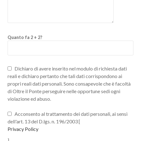
Quanto fa 2 + 2?
Dichiaro di avere inserito nel modulo di richiesta dati
reali e dichiaro pertanto che tali dati corrispondono ai
propri reali dati personali. Sono consapevole che è facoltà
di Oltre il Ponte perseguire nelle opportune sedi ogni
violazione ed abuso.
Acconsento al trattamento dei dati personali, ai sensi
dell'art. 13 del D.lgs. n. 196/2003 [
Privacy Policy
]