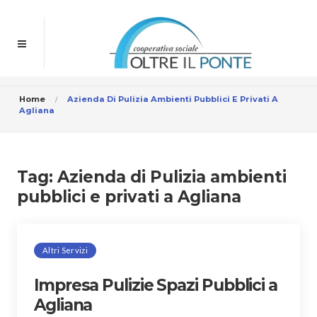
Home
Azienda Di Pulizia Ambienti Pubblici E Privati A
Agliana
Tag:
Azienda di Pulizia ambienti
pubblici e privati a Agliana
Altri Servizi
Impresa Pulizie Spazi Pubblici a
Agliana