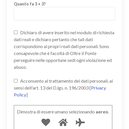
Quanto fa 3 + 3?
Dichiaro di avere inserito nel modulo di richiesta
dati reali e dichiaro pertanto che tali dati
corrispondono ai propri reali dati personali. Sono
consapevole che è facoltà di Oltre il Ponte
perseguire nelle opportune sedi ogni violazione ed
abuso.
Acconsento al trattamento dei dati personali, ai
sensi dell'art. 13 del D.lgs. n. 196/2003 [
Privacy
Policy
]
Dimostra di essere umano selezionando
aereo
.