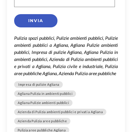
Pulizia spazi pubblici, Pulizie ambienti pubblici, Pulizie
ambienti pubblici a Agliana, Agliana Pulizie ambienti
pubblici, Impresa di pulizie Agliana, Agliana Pulizia in
ambienti pubblici, Azienda di Pulizia ambienti pubblici
e privati a Agliana, Pulizia civile e industriale, Pulizia
aree pubbliche Agliana, Azienda Pulizia aree pubbliche
Impresa di pulizie Agliana
Agliana Pulizia in ambienti pubblici
Agliana Pulizie ambienti pubblici
Azienda di Pulizia ambienti pubblici e privati a Agliana
Azienda Pulizia aree pubbliche
Pulizia aree pubbliche Agliana