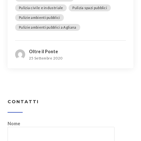
Pulizia civile e industriale
Pulizia spazi pubblici
Pulizie ambienti pubblici
Pulizie ambienti pubblici a Agliana
Oltre il Ponte
25 Settembre 2020
CONTATTI
Nome