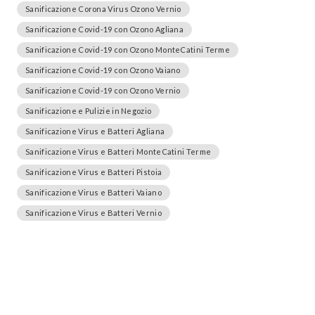
Sanificazione Corona Virus Ozono Vernio
Sanificazione Covid-19 con Ozono Agliana
Sanificazione Covid-19 con Ozono MonteCatini Terme
Sanificazione Covid-19 con Ozono Vaiano
Sanificazione Covid-19 con Ozono Vernio
Sanificazione e Pulizie in Negozio
Sanificazione Virus e Batteri Agliana
Sanificazione Virus e Batteri MonteCatini Terme
Sanificazione Virus e Batteri Pistoia
Sanificazione Virus e Batteri Vaiano
Sanificazione Virus e Batteri Vernio