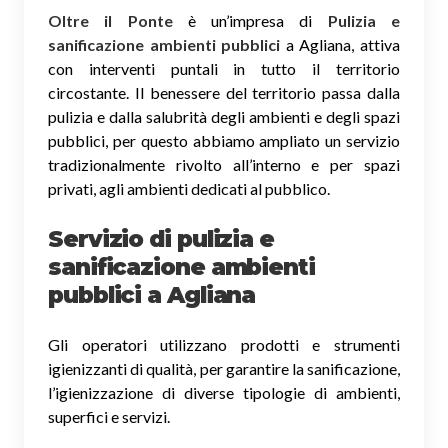
Oltre il Ponte
è un’impresa di
Pulizia e
sanificazione ambienti pubblici
a Agliana, attiva
con interventi puntali in tutto il territorio
circostante. Il benessere del territorio passa dalla
pulizia e dalla salubrità degli ambienti e degli spazi
pubblici, per questo abbiamo ampliato un servizio
tradizionalmente rivolto all’interno e per spazi
privati, agli ambienti dedicati al pubblico.
Servizio di pulizia e
sanificazione ambienti
pubblici
a Agliana
Gli operatori utilizzano prodotti e strumenti
igienizzanti di qualità, per garantire la sanificazione,
l’igienizzazione di diverse tipologie di ambienti,
superfici e servizi.