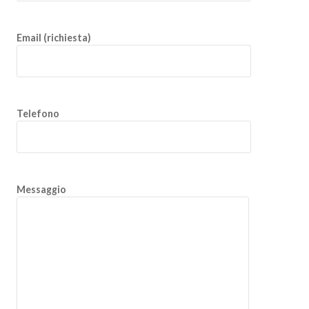
Email (richiesta)
Telefono
Messaggio