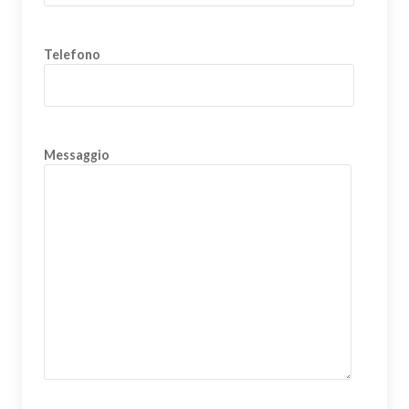
Telefono
Messaggio