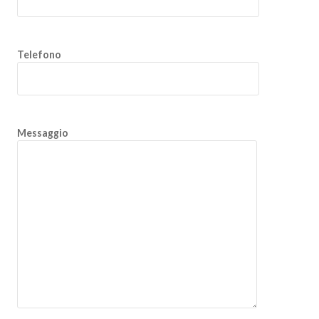
Telefono
Messaggio