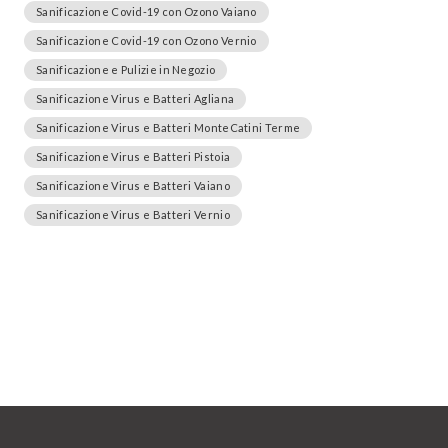
Sanificazione Covid-19 con Ozono Vaiano
Sanificazione Covid-19 con Ozono Vernio
Sanificazione e Pulizie in Negozio
Sanificazione Virus e Batteri Agliana
Sanificazione Virus e Batteri MonteCatini Terme
Sanificazione Virus e Batteri Pistoia
Sanificazione Virus e Batteri Vaiano
Sanificazione Virus e Batteri Vernio