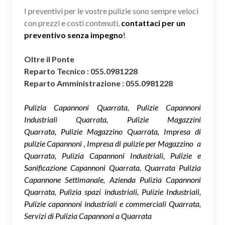
I preventivi per le vostre pulizie sono sempre veloci
con prezzi e costi contenuti,
contattaci per un
preventivo senza impegno
!
Oltre il Ponte
Reparto Tecnico : 055.0981228
Reparto Amministrazione : 055.0981228
Pulizia Capannoni Quarrata, Pulizie Capannoni
Industriali Quarrata, Pulizie Magazzini
Quarrata, Pulizie Magazzino Quarrata, Impresa di
pulizie Capannoni , Impresa di pulizie per Magazzino a
Quarrata, Pulizia Capannoni Industriali, Pulizie e
Sanificazione Capannoni Quarrata, Quarrata Pulizia
Capannone Settimanale, Azienda Pulizia Capannoni
Quarrata, Pulizia spazi industriali, Pulizie Industriali,
Pulizie capannoni industriali e commerciali Quarrata,
Servizi di Pulizia Capannoni a Quarrata