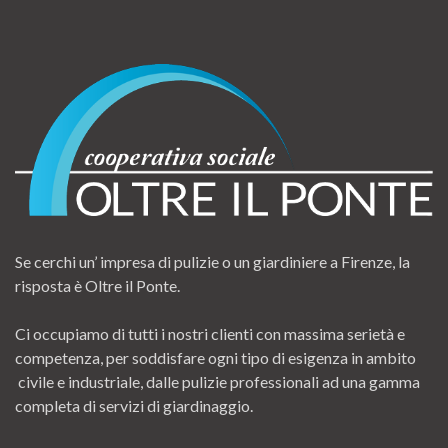
Se cerchi un’ impresa di pulizie o un giardiniere a Firenze, la
risposta è Oltre il Ponte.
Ci occupiamo di tutti i nostri clienti con massima serietà e
competenza, per soddisfare ogni tipo di esigenza in ambito
civile e industriale, dalle pulizie professionali ad una gamma
completa di servizi di giardinaggio.