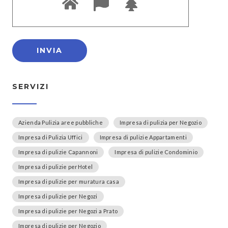
SERVIZI
Azienda Pulizia aree pubbliche
Impresa di pulizia per Negozio
Impresa di Pulizia Uffici
Impresa di pulizie Appartamenti
Impresa di pulizie Capannoni
Impresa di pulizie Condominio
Impresa di pulizie perHotel
Impresa di pulizie per muratura casa
Impresa di pulizie per Negozi
Impresa di pulizie per Negozi a Prato
Impresa di pulizie per Negozio