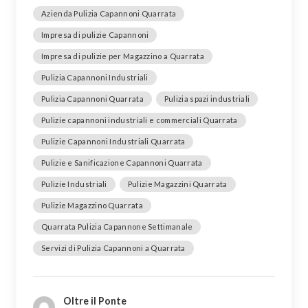
Azienda Pulizia Capannoni Quarrata
Impresa di pulizie Capannoni
Impresa di pulizie per Magazzino a Quarrata
Pulizia Capannoni Industriali
Pulizia Capannoni Quarrata
Pulizia spazi industriali
Pulizie capannoni industriali e commerciali Quarrata
Pulizie Capannoni Industriali Quarrata
Pulizie e Sanificazione Capannoni Quarrata
Pulizie Industriali
Pulizie Magazzini Quarrata
Pulizie Magazzino Quarrata
Quarrata Pulizia Capannone Settimanale
Servizi di Pulizia Capannoni a Quarrata
Oltre il Ponte