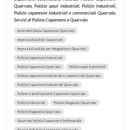
Quarrata, Pulizia spazi industriali, Pulizie Industriali,
Pulizie capannoni industriali e commerciali Quarrata,
Servizi di Pulizia Capannoni a Quarrata
Azienda Pulizia Capannoni Quarrata
Impresa di pulizie Capannoni
Impresa di pulizie per Magazzino a Quarrata
Pulizia Capannoni Industriali
Pulizia Capannoni Quarrata
Pulizia spazi industriali
Pulizie capannoni industriali e commerciali Quarrata
Pulizie Capannoni Industriali Quarrata
Pulizie e Sanificazione Capannoni Quarrata
Pulizie Industriali
Pulizie Magazzini Quarrata
Pulizie Magazzino Quarrata
Quarrata Pulizia Capannone Settimanale
Servizi di Pulizia Capannoni a Quarrata