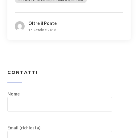
Oltre il Ponte
15 Ottobre 2018
CONTATTI
Nome
Email (richiesta)