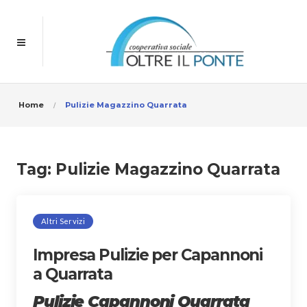
Home
Pulizie Magazzino Quarrata
Tag:
Pulizie Magazzino Quarrata
Altri Servizi
Impresa Pulizie per Capannoni
a Quarrata
Pulizie Capannoni Quarrata