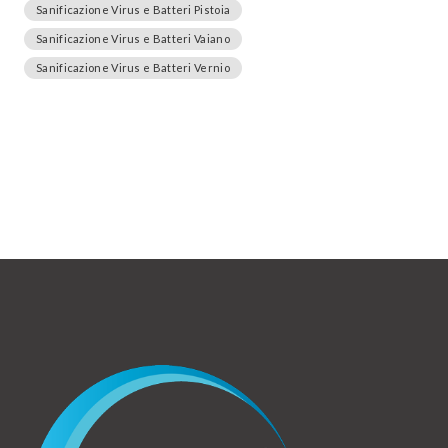
Sanificazione Virus e Batteri Pistoia
Sanificazione Virus e Batteri Vaiano
Sanificazione Virus e Batteri Vernio