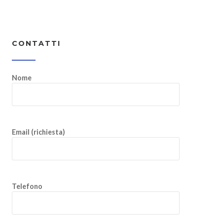
CONTATTI
Nome
Email (richiesta)
Telefono