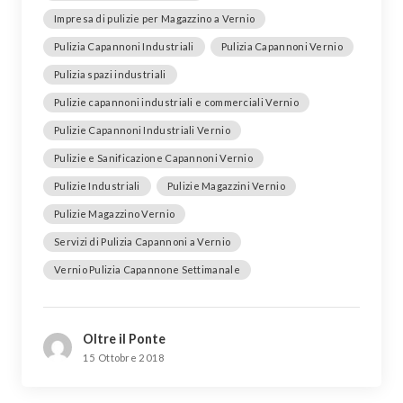
Impresa di pulizie per Magazzino a Vernio
Pulizia Capannoni Industriali
Pulizia Capannoni Vernio
Pulizia spazi industriali
Pulizie capannoni industriali e commerciali Vernio
Pulizie Capannoni Industriali Vernio
Pulizie e Sanificazione Capannoni Vernio
Pulizie Industriali
Pulizie Magazzini Vernio
Pulizie Magazzino Vernio
Servizi di Pulizia Capannoni a Vernio
Vernio Pulizia Capannone Settimanale
Oltre il Ponte
15 Ottobre 2018