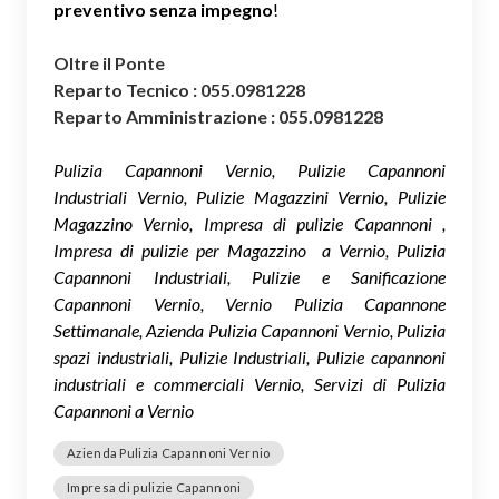
preventivo senza impegno
!
Oltre il Ponte
Reparto Tecnico : 055.0981228
Reparto Amministrazione : 055.0981228
Pulizia Capannoni Vernio, Pulizie Capannoni
Industriali Vernio, Pulizie Magazzini Vernio, Pulizie
Magazzino Vernio, Impresa di pulizie Capannoni ,
Impresa di pulizie per Magazzino a Vernio, Pulizia
Capannoni Industriali, Pulizie e Sanificazione
Capannoni Vernio, Vernio Pulizia Capannone
Settimanale, Azienda Pulizia Capannoni Vernio, Pulizia
spazi industriali, Pulizie Industriali, Pulizie capannoni
industriali e commerciali Vernio, Servizi di Pulizia
Capannoni a Vernio
Azienda Pulizia Capannoni Vernio
Impresa di pulizie Capannoni