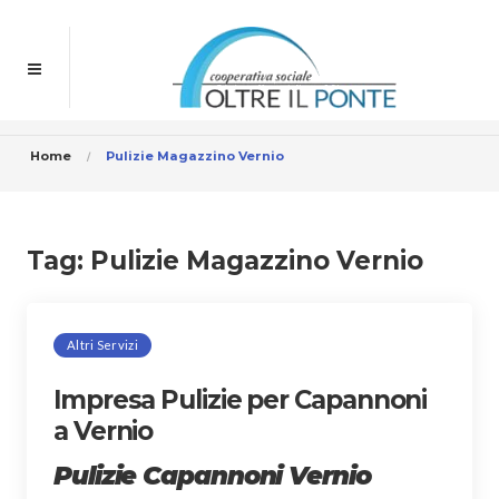
Home
Pulizie Magazzino Vernio
Tag:
Pulizie Magazzino Vernio
Altri Servizi
Impresa Pulizie per Capannoni
a Vernio
Pulizie Capannoni Vernio