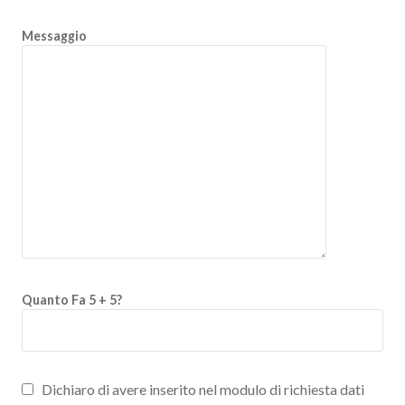
Messaggio
Quanto Fa 5 + 5?
Dichiaro di avere inserito nel modulo di richiesta dati