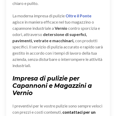
chiaro e pulito.
La moderna impresa di pulizie
Oltre il Ponte
agisce in maniera efficace nel tuo magazzino o
capannone industriale a
Vernio
contro sporcizia e
odori, attraverso
detersione di superfici,
pavimenti, vetrate e macchinari,
con prodotti
specifici. Il servizio di pulizia accurato e rapido sarà
gestito in accordo con i tempi di lavoro della tua
azienda, senza disturbare o interrompere le attività
industriali.
Impresa di pulizie per
Capannoni e Magazzini a
Vernio
I preventivi per le vostre pulizie sono sempre veloci
con prezzi e costi contenuti,
contattaci per un