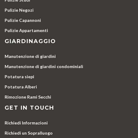
Pulizie Negozi
Pulizie Capannoni
Pulizie Appartamenti
GIARDINAGGIO
Manutenzione di giardini
Manutenzione di giardini condominiali
Potatura siepi
Potatura Alberi
Rimozione Rami Secchi
GET IN TOUCH
Richiedi Informazioni
Richiedi un Sopralluogo