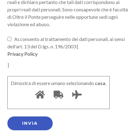
reali e dichiaro pertanto che tali dati corrispondono ai
propri reali dati personali. Sono consapevole che è facoltà
di Oltre il Ponte perseguire nelle opportune sedi ogni
violazione ed abuso.
Acconsento al trattamento dei dati personali, ai sensi
dell'art. 13 del D.lgs. n. 196/2003 [
Privacy Policy
]
Dimostra di essere umano selezionando
casa
.