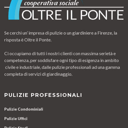
Se cerchi un’ impresa di pulizie o un giardiniere a Firenze, la
risposta è Oltre il Ponte.
Ci occupiamo di tutti i nostri clienti con massima serietà e
competenza, per soddisfare ogni tipo di esigenza in ambito
civile e industriale, dalle pulizie professionali ad una gamma
completa di servizi di giardinaggio.
PULIZIE PROFESSIONALI
Pulizie Condominiali
Pulizie Uffici
Pulizie Studi