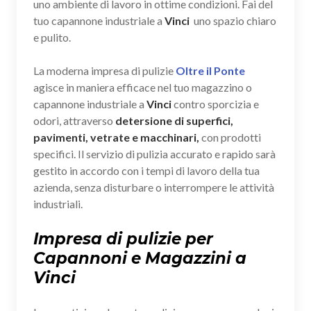
uno ambiente di lavoro in ottime condizioni. Fai del
tuo capannone industriale a
Vinci
uno spazio chiaro
e pulito.
La moderna impresa di pulizie
Oltre il Ponte
agisce in maniera efficace nel tuo magazzino o
capannone industriale a
Vinci
contro sporcizia e
odori, attraverso
detersione di superfici,
pavimenti, vetrate e macchinari,
con prodotti
specifici. Il servizio di pulizia accurato e rapido sarà
gestito in accordo con i tempi di lavoro della tua
azienda, senza disturbare o interrompere le attività
industriali.
Impresa di pulizie per
Capannoni e Magazzini a
Vinci