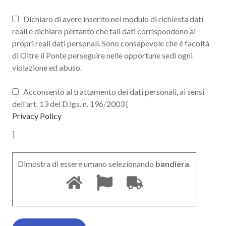
Dichiaro di avere inserito nel modulo di richiesta dati
reali e dichiaro pertanto che tali dati corrispondono ai
propri reali dati personali. Sono consapevole che è facoltà
di Oltre il Ponte perseguire nelle opportune sedi ogni
violazione ed abuso.
Acconsento al trattamento dei dati personali, ai sensi
dell'art. 13 del D.lgs. n. 196/2003 [
Privacy Policy
]
Dimostra di essere umano selezionando
bandiera
.