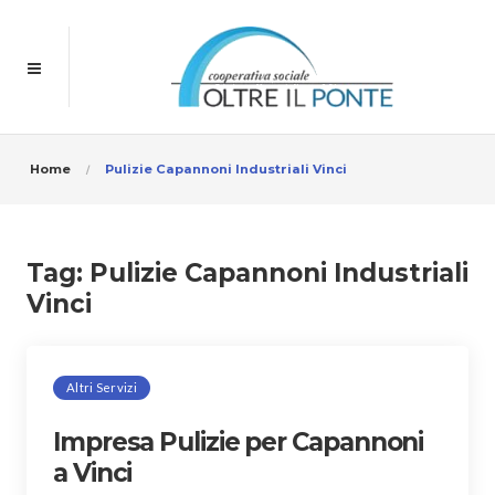
Home
Pulizie Capannoni Industriali Vinci
Tag:
Pulizie Capannoni Industriali
Vinci
Altri Servizi
Impresa Pulizie per Capannoni
a Vinci