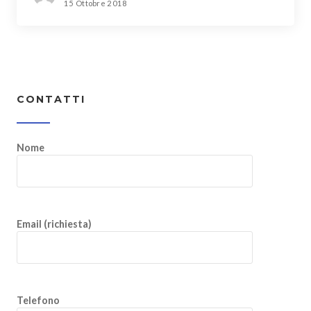
15 Ottobre 2018
CONTATTI
Nome
Email (richiesta)
Telefono