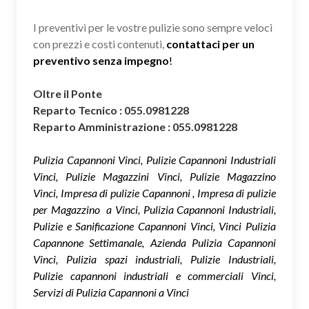
I preventivi per le vostre pulizie sono sempre veloci
con prezzi e costi contenuti,
contattaci per un
preventivo senza impegno
!
Oltre il Ponte
Reparto Tecnico : 055.0981228
Reparto Amministrazione : 055.0981228
Pulizia Capannoni Vinci, Pulizie Capannoni Industriali
Vinci, Pulizie Magazzini Vinci, Pulizie Magazzino
Vinci, Impresa di pulizie Capannoni , Impresa di pulizie
per Magazzino a Vinci, Pulizia Capannoni Industriali,
Pulizie e Sanificazione Capannoni Vinci, Vinci Pulizia
Capannone Settimanale, Azienda Pulizia Capannoni
Vinci, Pulizia spazi industriali, Pulizie Industriali,
Pulizie capannoni industriali e commerciali Vinci,
Servizi di Pulizia Capannoni a Vinci