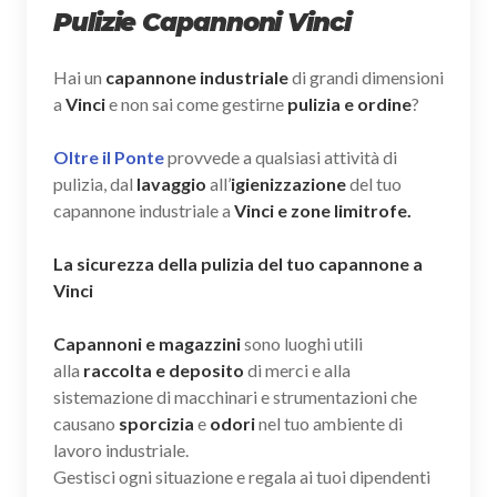
Pulizie Capannoni Vinci
Hai un
capannone industriale
di grandi dimensioni
a
Vinci
e non sai come gestirne
pulizia e ordine
?
Oltre il Ponte
provvede a qualsiasi attività di
pulizia, dal
lavaggio
all’
igienizzazione
del tuo
capannone industriale a
Vinci e zone limitrofe.
La sicurezza della pulizia del tuo capannone a
Vinci
Capannoni e magazzini
sono luoghi utili
alla
raccolta e deposito
di merci e alla
sistemazione di macchinari e strumentazioni che
causano
sporcizia
e
odori
nel tuo ambiente di
lavoro industriale.
Gestisci ogni situazione e regala ai tuoi dipendenti