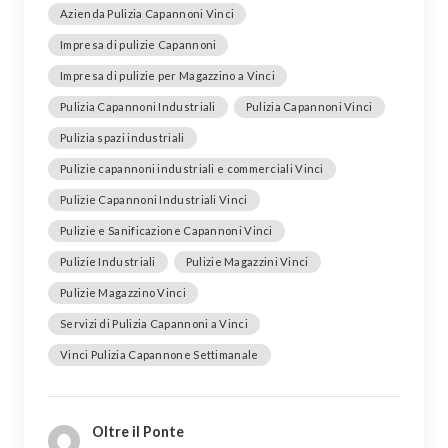
Azienda Pulizia Capannoni Vinci
Impresa di pulizie Capannoni
Impresa di pulizie per Magazzino a Vinci
Pulizia Capannoni Industriali
Pulizia Capannoni Vinci
Pulizia spazi industriali
Pulizie capannoni industriali e commerciali Vinci
Pulizie Capannoni Industriali Vinci
Pulizie e Sanificazione Capannoni Vinci
Pulizie Industriali
Pulizie Magazzini Vinci
Pulizie Magazzino Vinci
Servizi di Pulizia Capannoni a Vinci
Vinci Pulizia Capannone Settimanale
Oltre il Ponte