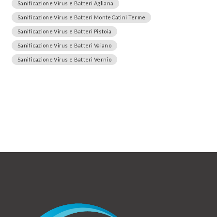
Sanificazione Virus e Batteri Agliana
Sanificazione Virus e Batteri MonteCatini Terme
Sanificazione Virus e Batteri Pistoia
Sanificazione Virus e Batteri Vaiano
Sanificazione Virus e Batteri Vernio