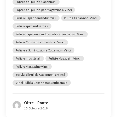
Impresa di pulizie Capannoni
Impresa di pulizie per Magazzino a Vinci
Pulizia Capannoni Industriali
Pulizia Capannoni Vinci
Pulizia spazi industriali
Pulizie capannoni industriali e commerciali Vinci
Pulizie Capannoni Industriali Vinci
Pulizie e Sanificazione Capannoni Vinci
Pulizie Industriali
Pulizie Magazzini Vinci
Pulizie Magazzino Vinci
Servizi di Pulizia Capannoni a Vinci
Vinci Pulizia Capannone Settimanale
Oltre il Ponte
15 Ottobre 2018