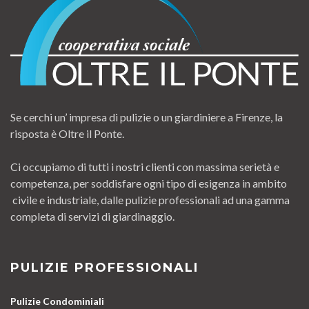
Se cerchi un’ impresa di pulizie o un giardiniere a Firenze, la
risposta è Oltre il Ponte.
Ci occupiamo di tutti i nostri clienti con massima serietà e
competenza, per soddisfare ogni tipo di esigenza in ambito
civile e industriale, dalle pulizie professionali ad una gamma
completa di servizi di giardinaggio.
PULIZIE PROFESSIONALI
Pulizie Condominiali