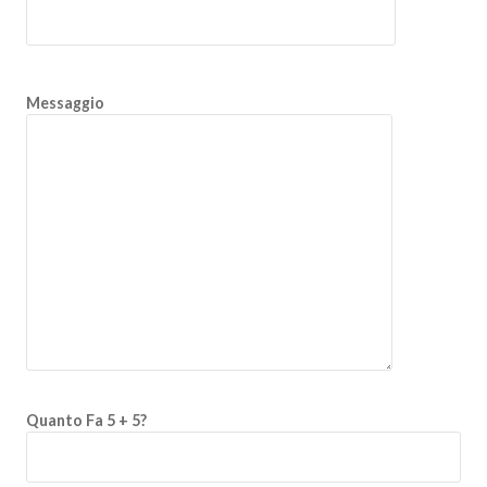
Messaggio
Quanto Fa 5 + 5?