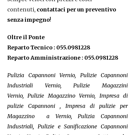
contenuti,
contattaci per un preventivo
senza impegno
!
Oltre il Ponte
Reparto Tecnico : 055.0981228
Reparto Amministrazione : 055.0981228
Pulizia Capannoni Vernio, Pulizie Capannoni
Industriali Vernio, Pulizie Magazzini
Vernio, Pulizie Magazzino Vernio, Impresa di
pulizie Capannoni , Impresa di pulizie per
Magazzino a Vernio, Pulizia Capannoni
Industriali, Pulizie e Sanificazione Capannoni