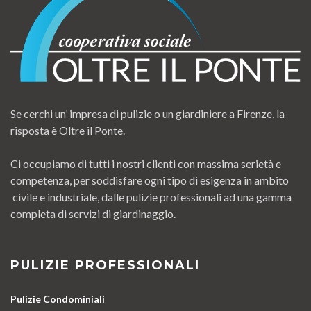
Se cerchi un’ impresa di pulizie o un giardiniere a Firenze, la
risposta è Oltre il Ponte.
Ci occupiamo di tutti i nostri clienti con massima serietà e
competenza, per soddisfare ogni tipo di esigenza in ambito
civile e industriale, dalle pulizie professionali ad una gamma
completa di servizi di giardinaggio.
PULIZIE PROFESSIONALI
Pulizie Condominiali