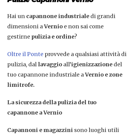
Hai un
capannone industriale
di grandi
dimensioni a
Vernio
e non sai come
gestirne
pulizia e ordine
?
Oltre il Ponte
provvede a qualsiasi attività di
pulizia, dal
lavaggio
all’
igienizzazione
del
tuo capannone industriale a
Vernio e zone
limitrofe.
La sicurezza della pulizia del tuo
capannone a Vernio
Capannoni e magazzini
sono luoghi utili