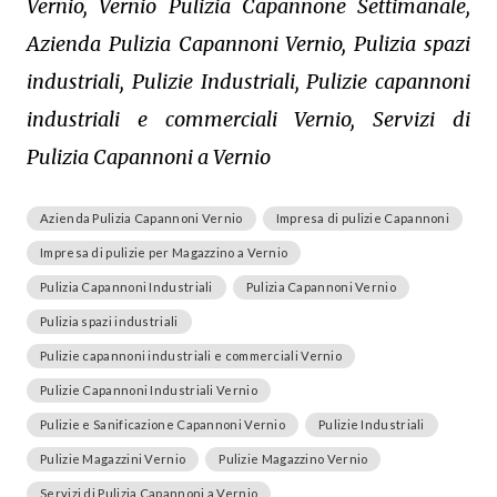
Vernio, Vernio Pulizia Capannone Settimanale,
Azienda Pulizia Capannoni Vernio, Pulizia spazi
industriali, Pulizie Industriali, Pulizie capannoni
industriali e commerciali Vernio, Servizi di
Pulizia Capannoni a Vernio
Azienda Pulizia Capannoni Vernio
Impresa di pulizie Capannoni
Impresa di pulizie per Magazzino a Vernio
Pulizia Capannoni Industriali
Pulizia Capannoni Vernio
Pulizia spazi industriali
Pulizie capannoni industriali e commerciali Vernio
Pulizie Capannoni Industriali Vernio
Pulizie e Sanificazione Capannoni Vernio
Pulizie Industriali
Pulizie Magazzini Vernio
Pulizie Magazzino Vernio
Servizi di Pulizia Capannoni a Vernio