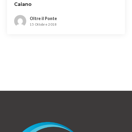
Caiano
Oltre il Ponte
15 Ottobre 2018