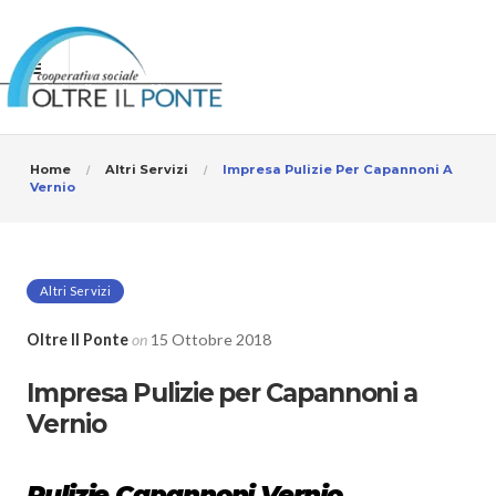
Home
Altri Servizi
Impresa Pulizie Per Capannoni A
Vernio
Altri Servizi
Oltre Il Ponte
on
15 Ottobre 2018
Impresa Pulizie per Capannoni a
Vernio
Pulizie Capannoni Vernio