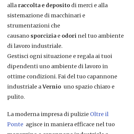
alla
raccolta e deposito
di merci e alla
sistemazione di macchinari e
strumentazioni che
causano
sporcizia
e
odori
nel tuo ambiente
di lavoro industriale.
Gestisci ogni situazione e regala ai tuoi
dipendenti uno ambiente di lavoro in
ottime condizioni. Fai del tuo capannone
industriale a
Vernio
uno spazio chiaro e
pulito.
La moderna impresa di pulizie
Oltre il
Ponte
agisce in maniera efficace nel tuo