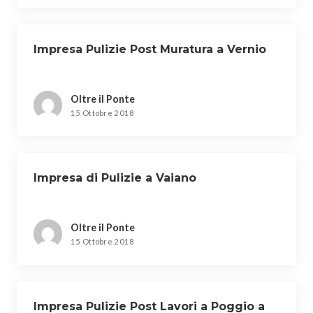
Impresa Pulizie Post Muratura a Vernio
Oltre il Ponte
15 Ottobre 2018
Impresa di Pulizie a Vaiano
Oltre il Ponte
15 Ottobre 2018
Impresa Pulizie Post Lavori a Poggio a