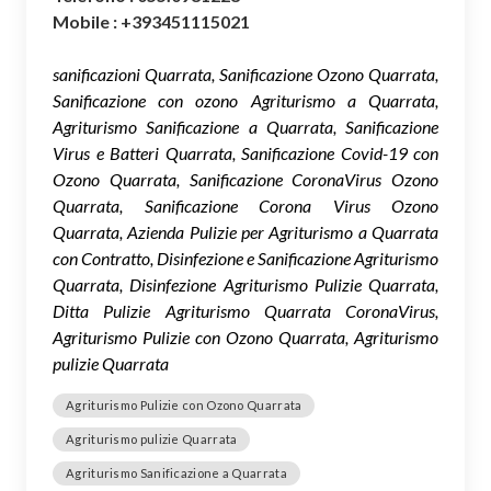
Mobile : +393451115021
sanificazioni Quarrata, Sanificazione Ozono Quarrata,
Sanificazione con ozono Agriturismo a Quarrata,
Agriturismo Sanificazione a Quarrata, Sanificazione
Virus e Batteri Quarrata, Sanificazione Covid-19 con
Ozono Quarrata, Sanificazione CoronaVirus Ozono
Quarrata, Sanificazione Corona Virus Ozono
Quarrata, Azienda Pulizie per Agriturismo a Quarrata
con Contratto, Disinfezione e Sanificazione Agriturismo
Quarrata, Disinfezione Agriturismo Pulizie Quarrata,
Ditta Pulizie Agriturismo Quarrata CoronaVirus,
Agriturismo Pulizie con Ozono Quarrata, Agriturismo
pulizie Quarrata
Agriturismo Pulizie con Ozono Quarrata
Agriturismo pulizie Quarrata
Agriturismo Sanificazione a Quarrata