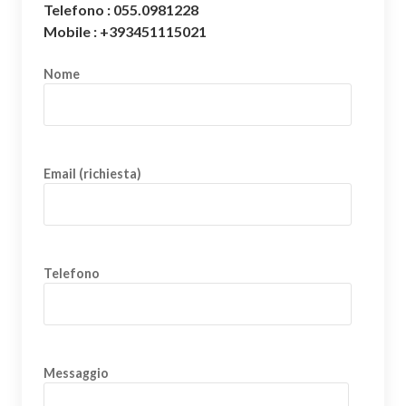
Telefono : 055.0981228
Mobile : +393451115021
Nome
Email (richiesta)
Telefono
Messaggio