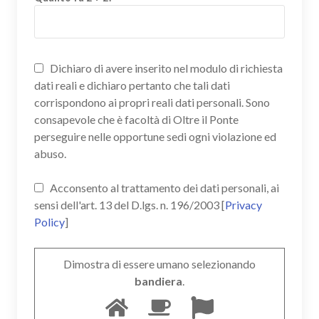
Dichiaro di avere inserito nel modulo di richiesta
dati reali e dichiaro pertanto che tali dati
corrispondono ai propri reali dati personali. Sono
consapevole che è facoltà di Oltre il Ponte
perseguire nelle opportune sedi ogni violazione ed
abuso.
Acconsento al trattamento dei dati personali, ai
sensi dell'art. 13 del D.lgs. n. 196/2003 [
Privacy
Policy
]
Dimostra di essere umano selezionando
bandiera
.