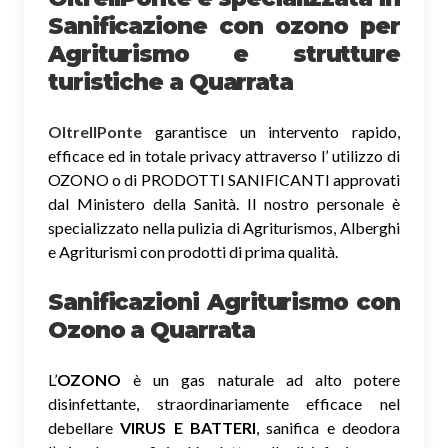
Sanificazione
con ozono
per
Agriturismo e strutture
turistiche a Quarrata
OltreIlPonte
garantisce un intervento rapido,
efficace ed in totale privacy attraverso l’ utilizzo di
OZONO o di PRODOTTI SANIFICANTI approvati
dal Ministero della Sanità. Il nostro personale è
specializzato nella pulizia di Agriturismos, Alberghi
e Agriturismi con prodotti di prima qualità.
Sanificazioni Agriturismo con
Ozono
a Quarrata
L’
OZONO
è un gas naturale ad alto potere
disinfettante, straordinariamente efficace nel
debellare
VIRUS E BATTERI
, sanifica e deodora