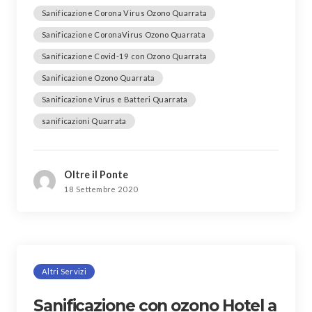
Sanificazione Corona Virus Ozono Quarrata
Sanificazione CoronaVirus Ozono Quarrata
Sanificazione Covid-19 con Ozono Quarrata
Sanificazione Ozono Quarrata
Sanificazione Virus e Batteri Quarrata
sanificazioni Quarrata
Oltre il Ponte
18 Settembre 2020
Altri Servizi
Sanificazione con ozono Hotel a