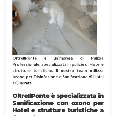
OltreIlPonte
è un’impresa di
Pulizia
Professionale, specializzata in pulizie di Hotel e
strutture turistiche. Il nostro team utilizza
ozono per Disinfezione e Sanificazione
di Hotel
a Quarrata.
OltreIlPonte è specializzata in
Sanificazione
con ozono
per
Hotel e strutture turistiche a