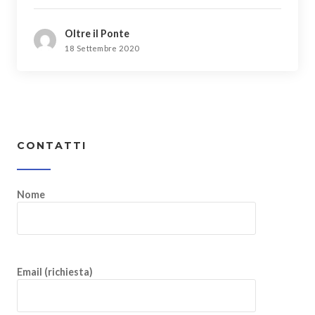
Oltre il Ponte
18 Settembre 2020
CONTATTI
Nome
Email (richiesta)