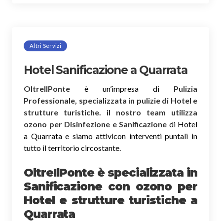
Altri Servizi
Hotel Sanificazione a Quarrata
OltreIlPonte
è un’impresa di
Pulizia
Professionale, specializzata in pulizie di Hotel e
strutture turistiche. il nostro team utilizza
ozono per Disinfezione e Sanificazione
di Hotel
a Quarrata e siamo attivicon interventi puntali in
tutto il territorio circostante.
OltreIlPonte è specializzata in
Sanificazione
con ozono
per
Hotel e strutture turistiche a
Quarrata