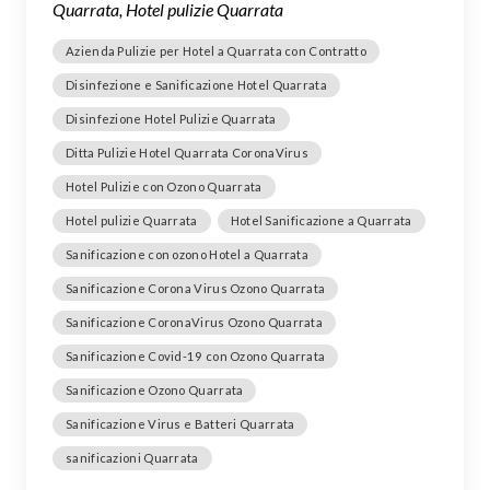
Quarrata, Hotel pulizie Quarrata
Azienda Pulizie per Hotel a Quarrata con Contratto
Disinfezione e Sanificazione Hotel Quarrata
Disinfezione Hotel Pulizie Quarrata
Ditta Pulizie Hotel Quarrata CoronaVirus
Hotel Pulizie con Ozono Quarrata
Hotel pulizie Quarrata
Hotel Sanificazione a Quarrata
Sanificazione con ozono Hotel a Quarrata
Sanificazione Corona Virus Ozono Quarrata
Sanificazione CoronaVirus Ozono Quarrata
Sanificazione Covid-19 con Ozono Quarrata
Sanificazione Ozono Quarrata
Sanificazione Virus e Batteri Quarrata
sanificazioni Quarrata