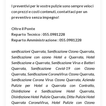
I preventivi per le vostre pulizie sono sempre veloci
con prezzi e costi contenuti,
contattaci per un
preventivo senza impegno
!
Oltre il Ponte
Reparto Tecnico : 055.0981228
Reparto Amministrazione : 055.0981228
sanificazioni Quarrata, Sanificazione Ozono Quarrata,
Sanificazione con ozono Hotel a Quarrata, Hotel
Sanificazione a Quarrata, Sanificazione Virus e Batteri
Quarrata, Sanificazione Covid-19 con Ozono
Quarrata, Sanificazione CoronaVirus Ozono Quarrata,
Sanificazione Corona Virus Ozono Quarrata, Azienda
Pulizie per Hotel a Quarrata con Contratto,
Disinfezione e Sanificazione Hotel Quarrata,
Disinfezione Hotel Pulizie Quarrata, Ditta Pulizie Hotel
Quarrata CoronaVirus, Hotel Pulizie con Ozono