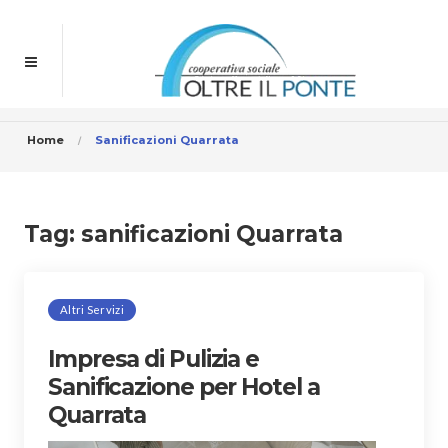
Home
Sanificazioni Quarrata
Tag:
sanificazioni Quarrata
Altri Servizi
Impresa di Pulizia e
Sanificazione per Hotel a
Quarrata