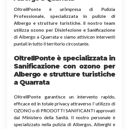
OltreIlPonte
è un’impresa di
Pulizia
Professionale, specializzata in pulizie di
Albergo e strutture turistiche. il nostro team
utilizza ozono per Disinfezione e Sanificazione
di Albergo a Quarrata e siamo attivicon interventi
puntali in tutto il territorio circostante.
OltreIlPonte è specializzata in
Sanificazione
con ozono
per
Albergo e strutture turistiche
a Quarrata
OltreIlPonte
garantisce un intervento rapido,
efficace ed in totale privacy attraverso l’ utilizzo di
OZONO o di PRODOTTI SANIFICANTI approvati
dal Ministero della Sanità. Il nostro personale è
specializzato nella pulizia di Albergos, Alberghi e