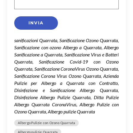
sanificazioni Quarrata, Sanificazione Ozono Quarrata,
Sanificazione con ozono Albergo a Quarrata, Albergo
Sanificazione a Quarrata, Sanificazione Virus e Batteri
Quarrata, Sanificazione Covid-19 con Ozono
Quarrata, Sanificazione CoronaVirus Ozono Quarrata,
Sanificazione Corona Virus Ozono Quarrata, Azienda
Pulizie per Albergo a Quarrata con Contratto,
Disinfezione e Sanificazione Albergo Quarrata,
Disinfezione Albergo Pulizie Quarrata, Ditta Pulizie
Albergo Quarrata CoronaVirus, Albergo Pulizie con
Ozono Quarrata, Albergo pulizie Quarrata
Albergo Pulizie con Ozono Quarrata
Albergo pulizie Quarrata