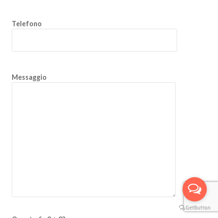
Telefono
Messaggio