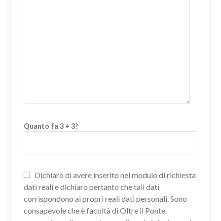
Quanto fa 3 + 3?
Dichiaro di avere inserito nel modulo di richiesta
dati reali e dichiaro pertanto che tali dati
corrispondono ai propri reali dati personali. Sono
consapevole che è facoltà di Oltre il Ponte