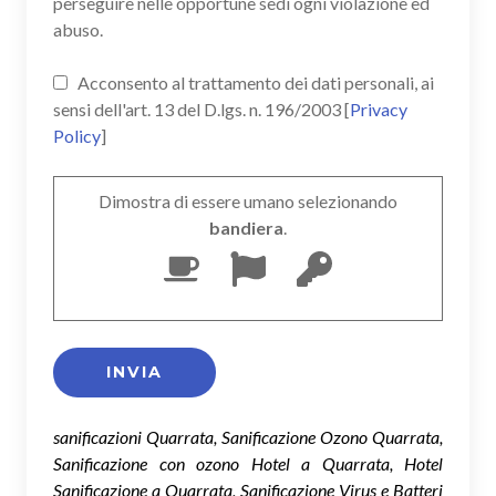
perseguire nelle opportune sedi ogni violazione ed
abuso.
Acconsento al trattamento dei dati personali, ai
sensi dell'art. 13 del D.lgs. n. 196/2003 [
Privacy
Policy
]
Dimostra di essere umano selezionando
bandiera
.
sanificazioni Quarrata, Sanificazione Ozono Quarrata,
Sanificazione con ozono Hotel a Quarrata, Hotel
Sanificazione a Quarrata, Sanificazione Virus e Batteri