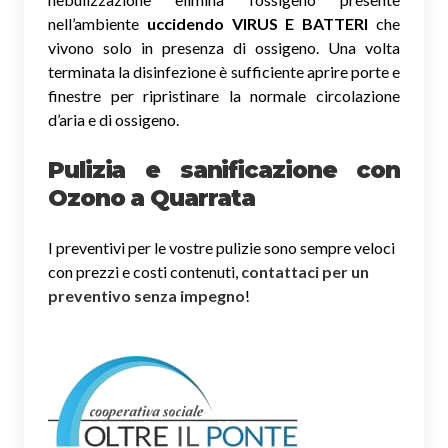
nell’ambiente
uccidendo VIRUS E BATTERI
che
vivono solo in presenza di ossigeno. Una volta
terminata la disinfezione è sufficiente aprire porte e
finestre per ripristinare la normale circolazione
d’aria e di ossigeno.
Pulizia e sanificazione con
Ozono a Quarrata
I preventivi per le vostre pulizie sono sempre veloci
con prezzi e costi contenuti,
contattaci per un
preventivo senza impegno
!