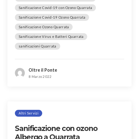
Sanificazione Covid-19 con Ozono Quarrata
Sanificazione Covid-19 Ozono Quarrata
Sanificazione Ozono Quarrata
Sanificazione Virus e Batteri Quarrata
sanificazioni Quarrata
Oltre il Ponte
8 Marzo 2022
Altri Servizi
Sanificazione con ozono
Albergo a Quarrata