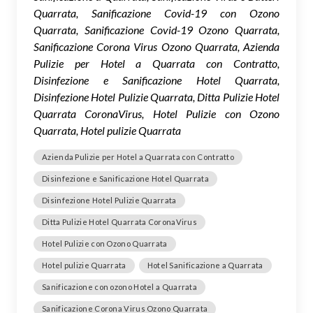
Quarrata, Sanificazione Covid-19 con Ozono
Quarrata, Sanificazione Covid-19 Ozono Quarrata,
Sanificazione Corona Virus Ozono Quarrata, Azienda
Pulizie per Hotel a Quarrata con Contratto,
Disinfezione e Sanificazione Hotel Quarrata,
Disinfezione Hotel Pulizie Quarrata, Ditta Pulizie Hotel
Quarrata CoronaVirus, Hotel Pulizie con Ozono
Quarrata, Hotel pulizie Quarrata
Azienda Pulizie per Hotel a Quarrata con Contratto
Disinfezione e Sanificazione Hotel Quarrata
Disinfezione Hotel Pulizie Quarrata
Ditta Pulizie Hotel Quarrata CoronaVirus
Hotel Pulizie con Ozono Quarrata
Hotel pulizie Quarrata
Hotel Sanificazione a Quarrata
Sanificazione con ozono Hotel a Quarrata
Sanificazione Corona Virus Ozono Quarrata