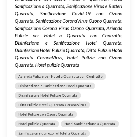
Sanificazione a Quarrata, Sanificazione Virus e Batteri
Quarrata, Sanificazione Covid-19 con Ozono
Quarrata, Sanificazione CoronaVirus Ozono Quarrata,
Sanificazione Corona Virus Ozono Quarrata, Azienda
Pulizie per Hotel a Quarrata con Contratto,
Disinfezione e Sanificazione Hotel Quarrata,
Disinfezione Hotel Pulizie Quarrata, Ditta Pulizie Hotel
Quarrata CoronaVirus, Hotel Pulizie con Ozono
Quarrata, Hotel pulizie Quarrata
Azienda Pulizie per Hotel a Quarrata con Contratto
Disinfezione e Sanificazione Hotel Quarrata
Disinfezione Hotel Pulizie Quarrata
Ditta Pulizie Hotel Quarrata CoronaVirus
Hotel Pulizie con Ozono Quarrata
Hotel pulizie Quarrata
Hotel Sanificazione a Quarrata
Sanificazione con ozono Hotel a Quarrata