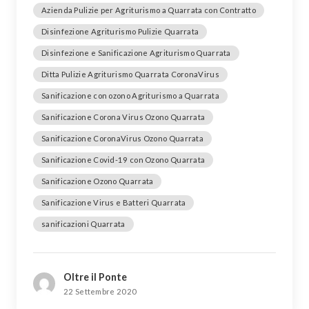
Azienda Pulizie per Agriturismo a Quarrata con Contratto
Disinfezione Agriturismo Pulizie Quarrata
Disinfezione e Sanificazione Agriturismo Quarrata
Ditta Pulizie Agriturismo Quarrata CoronaVirus
Sanificazione con ozono Agriturismo a Quarrata
Sanificazione Corona Virus Ozono Quarrata
Sanificazione CoronaVirus Ozono Quarrata
Sanificazione Covid-19 con Ozono Quarrata
Sanificazione Ozono Quarrata
Sanificazione Virus e Batteri Quarrata
sanificazioni Quarrata
Oltre il Ponte
22 Settembre 2020