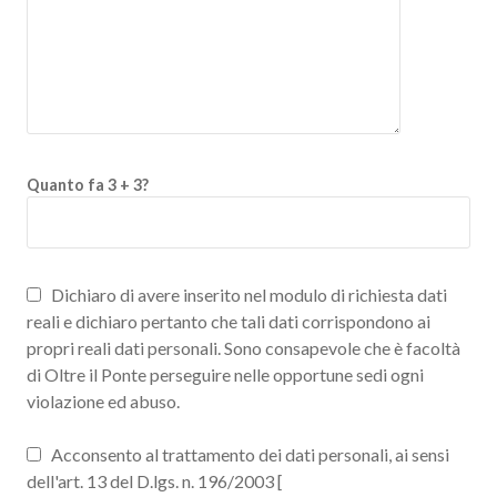
Quanto fa 3 + 3?
Dichiaro di avere inserito nel modulo di richiesta dati
reali e dichiaro pertanto che tali dati corrispondono ai
propri reali dati personali. Sono consapevole che è facoltà
di Oltre il Ponte perseguire nelle opportune sedi ogni
violazione ed abuso.
Acconsento al trattamento dei dati personali, ai sensi
dell'art. 13 del D.lgs. n. 196/2003 [