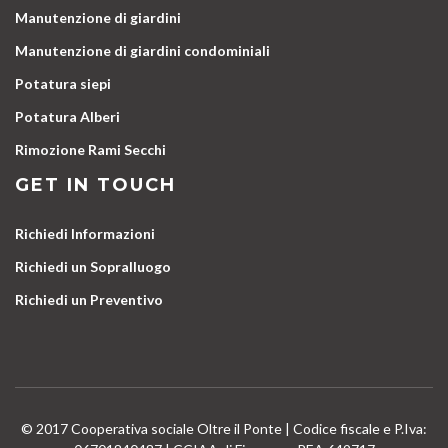
Manutenzione di giardini
Manutenzione di giardini condominiali
Potatura siepi
Potatura Alberi
Rimozione Rami Secchi
GET IN TOUCH
Richiedi Informazioni
Richiedi un Sopralluogo
Richiedi un Preventivo
© 2017 Cooperativa sociale Oltre il Ponte | Codice fiscale e P.Iva: