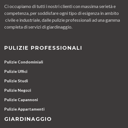
Ci occupiamo di tutti i nostri clienti con massima serietà e
competenza, per soddisfare ogni tipo di esigenza in ambito
civile e industriale, dalle pulizie professionali ad una gamma
completa di servizi di giardinaggio.
PULIZIE PROFESSIONALI
Pulizie Condominiali
Pulizie Uffici
Pulizie Studi
Pulizie Negozi
Pulizie Capannoni
Pulizie Appartamenti
GIARDINAGGIO