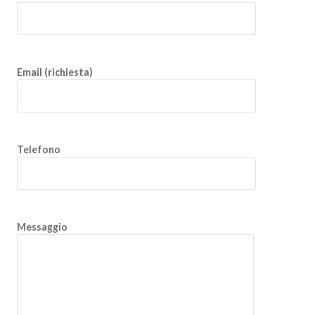
Email (richiesta)
Telefono
Messaggio