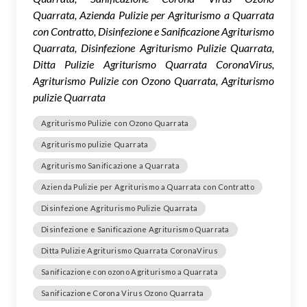
Quarrata, Azienda Pulizie per Agriturismo a Quarrata
con Contratto, Disinfezione e Sanificazione Agriturismo
Quarrata, Disinfezione Agriturismo Pulizie Quarrata,
Ditta Pulizie Agriturismo Quarrata CoronaVirus,
Agriturismo Pulizie con Ozono Quarrata, Agriturismo
pulizie Quarrata
Agriturismo Pulizie con Ozono Quarrata
Agriturismo pulizie Quarrata
Agriturismo Sanificazione a Quarrata
Azienda Pulizie per Agriturismo a Quarrata con Contratto
Disinfezione Agriturismo Pulizie Quarrata
Disinfezione e Sanificazione Agriturismo Quarrata
Ditta Pulizie Agriturismo Quarrata CoronaVirus
Sanificazione con ozono Agriturismo a Quarrata
Sanificazione Corona Virus Ozono Quarrata