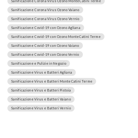
Sanificazione Corona Virus Ozono MonteCatini Terme
Sanificazione Corona Virus Ozono Vaiano
Sanificazione Corona Virus Ozono Vernio
Sanificazione Covid-19 con Ozono Agliana
Sanificazione Covid-19 con Ozono MonteCatini Terme
Sanificazione Covid-19 con Ozono Vaiano
Sanificazione Covid-19 con Ozono Vernio
Sanificazione e Pulizie in Negozio
Sanificazione Virus e Batteri Agliana
Sanificazione Virus e Batteri MonteCatini Terme
Sanificazione Virus e Batteri Pistoia
Sanificazione Virus e Batteri Vaiano
Sanificazione Virus e Batteri Vernio