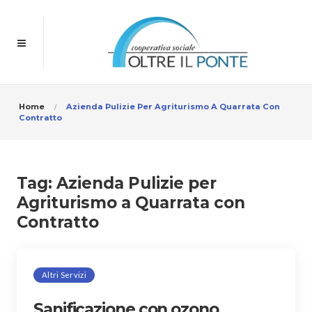
Home
Azienda Pulizie Per Agriturismo A Quarrata Con
Contratto
Tag:
Azienda Pulizie per
Agriturismo a Quarrata con
Contratto
Altri Servizi
Sanificazione con ozono