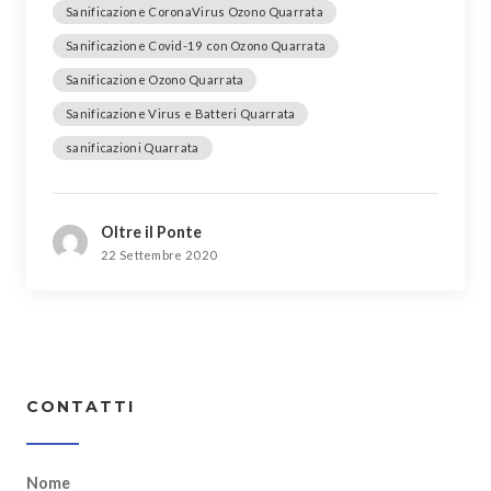
Sanificazione CoronaVirus Ozono Quarrata
Sanificazione Covid-19 con Ozono Quarrata
Sanificazione Ozono Quarrata
Sanificazione Virus e Batteri Quarrata
sanificazioni Quarrata
Oltre il Ponte
22 Settembre 2020
CONTATTI
Nome