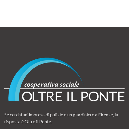
Se cerchi un’ impresa di pulizie o un giardiniere a Firenze, la
risposta è Oltre il Ponte.