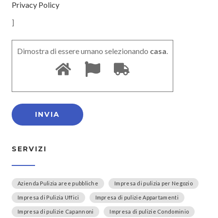
Privacy Policy
]
Dimostra di essere umano selezionando
casa
.
SERVIZI
Azienda Pulizia aree pubbliche
Impresa di pulizia per Negozio
Impresa di Pulizia Uffici
Impresa di pulizie Appartamenti
Impresa di pulizie Capannoni
Impresa di pulizie Condominio