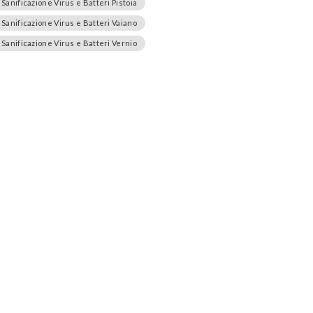
Sanificazione Virus e Batteri Pistoia
Sanificazione Virus e Batteri Vaiano
Sanificazione Virus e Batteri Vernio