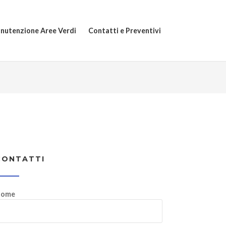
nutenzione Aree Verdi
Contatti e Preventivi
CONTATTI
ome