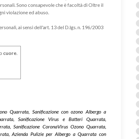
ersonali. Sono consapevole che è facoltà di Oltre il
gni violazione ed abuso.
onali, ai sensi dell'art. 13 del D.lgs. n. 196/2003
o
cuore
.
Ozono Quarrata, Sanificazione con ozono Albergo a
arrata, Sanificazione Virus e Batteri Quarrata,
rata, Sanificazione CoronaVirus Ozono Quarrata,
rata, Azienda Pulizie per Albergo a Quarrata con