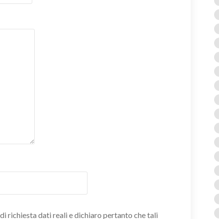
i richiesta dati reali e dichiaro pertanto che tali