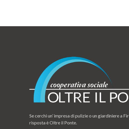
Se cerchi un’ impresa di pulizie o un giardiniere a Fir
risposta è Oltre il Ponte.