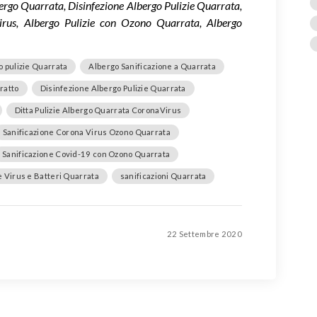
bergo Quarrata, Disinfezione Albergo Pulizie Quarrata,
irus, Albergo Pulizie con Ozono Quarrata, Albergo
o pulizie Quarrata
Albergo Sanificazione a Quarrata
ratto
Disinfezione Albergo Pulizie Quarrata
Ditta Pulizie Albergo Quarrata CoronaVirus
Sanificazione Corona Virus Ozono Quarrata
Sanificazione Covid-19 con Ozono Quarrata
e Virus e Batteri Quarrata
sanificazioni Quarrata
22 Settembre 2020