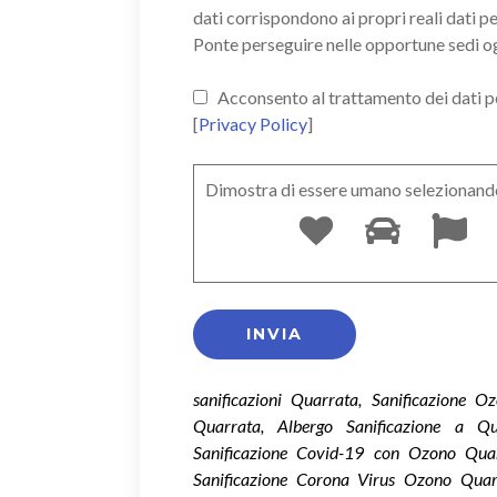
dati corrispondono ai propri reali dati p
Ponte perseguire nelle opportune sedi o
Acconsento al trattamento dei dati pers
[
Privacy Policy
]
Dimostra di essere umano selezionand
sanificazioni Quarrata, Sanificazione 
Quarrata, Albergo Sanificazione a Qu
Sanificazione Covid-19 con Ozono Quar
Sanificazione Corona Virus Ozono Quar