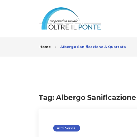
Home
Albergo Sanificazione A Quarrata
Tag:
Albergo Sanificazione
Altri Servizi