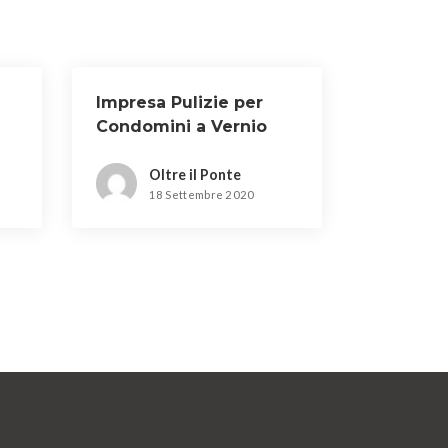
Impresa Pulizie per
Condomini a Vernio
Oltre il Ponte
18 Settembre 2020