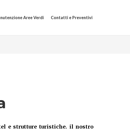
nutenzione Aree Verdi
Contatti e Preventivi
a
el e strutture turistiche. il nostro