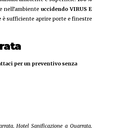
te nell’ambiente
uccidendo VIRUS E
è sufficiente aprire porte e finestre
rata
ttaci per un preventivo senza
rrata, Hotel Sanificazione a Quarrata,