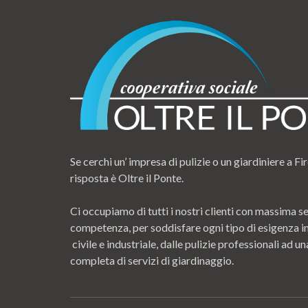
Se cerchi un’ impresa di pulizie o un giardiniere a Fir
risposta è Oltre il Ponte.
Ci occupiamo di tutti i nostri clienti con massima se
competenza, per soddisfare ogni tipo di esigenza i
civile e industriale, dalle pulizie professionali ad
completa di servizi di giardinaggio.