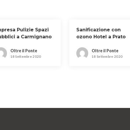
mpresa Pulizie Spazi
Sanificazione con
ubblici a Carmignano
ozono Hotel a Prato
Oltre il Ponte
Oltre il Ponte
18 Settembre 2020
18 Settembre 2020