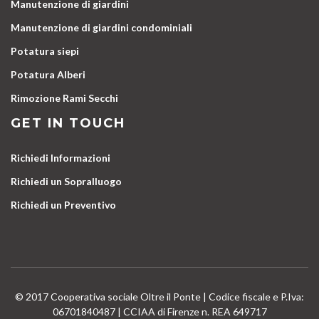
Manutenzione di giardini
Manutenzione di giardini condominiali
Potatura siepi
Potatura Alberi
Rimozione Rami Secchi
GET IN TOUCH
Richiedi Informazioni
Richiedi un Sopralluogo
Richiedi un Preventivo
© 2017 Cooperativa sociale Oltre il Ponte | Codice fiscale e P.Iva:
06701840487 | CCIAA di Firenze n. REA 649717