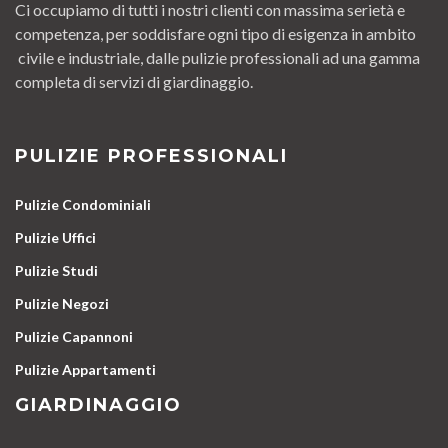
Ci occupiamo di tutti i nostri clienti con massima serietà e
competenza, per soddisfare ogni tipo di esigenza in ambito
civile e industriale, dalle pulizie professionali ad una gamma
completa di servizi di giardinaggio.
PULIZIE PROFESSIONALI
Pulizie Condominiali
Pulizie Uffici
Pulizie Studi
Pulizie Negozi
Pulizie Capannoni
Pulizie Appartamenti
GIARDINAGGIO