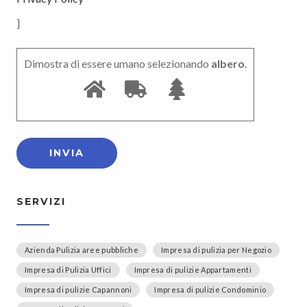
]
Dimostra di essere umano selezionando
albero
.
SERVIZI
Azienda Pulizia aree pubbliche
Impresa di pulizia per Negozio
Impresa di Pulizia Uffici
Impresa di pulizie Appartamenti
Impresa di pulizie Capannoni
Impresa di pulizie Condominio