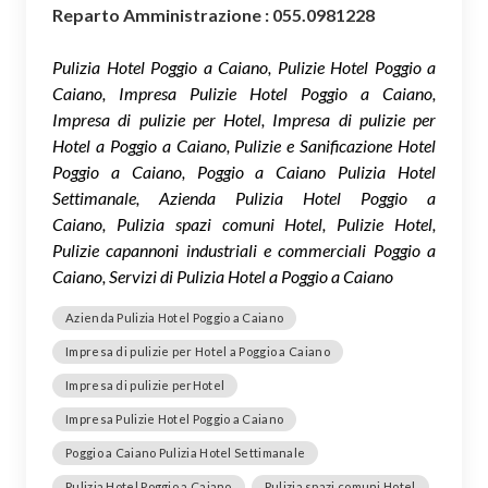
Reparto Amministrazione : 055.0981228
Pulizia Hotel Poggio a Caiano, Pulizie Hotel Poggio a
Caiano, Impresa Pulizie Hotel Poggio a Caiano,
Impresa di pulizie per Hotel, Impresa di pulizie per
Hotel a Poggio a Caiano, Pulizie e Sanificazione Hotel
Poggio a Caiano, Poggio a Caiano Pulizia Hotel
Settimanale, Azienda Pulizia Hotel Poggio a
Caiano, Pulizia spazi comuni Hotel, Pulizie Hotel,
Pulizie capannoni industriali e commerciali Poggio a
Caiano, Servizi di Pulizia Hotel a Poggio a Caiano
Azienda Pulizia Hotel Poggio a Caiano
Impresa di pulizie per Hotel a Poggio a Caiano
Impresa di pulizie perHotel
Impresa Pulizie Hotel Poggio a Caiano
Poggio a Caiano Pulizia Hotel Settimanale
Pulizia Hotel Poggio a Caiano
Pulizia spazi comuni Hotel