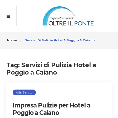
Home
Servizi Di Pulizia Hotel A Poggio A Caiano
Tag:
Servizi di Pulizia Hotel a
Poggio a Caiano
Altri Servizi
Impresa Pulizie per Hotel a
Poggio a Caiano