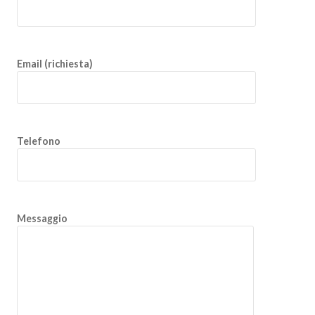
Email (richiesta)
Telefono
Messaggio