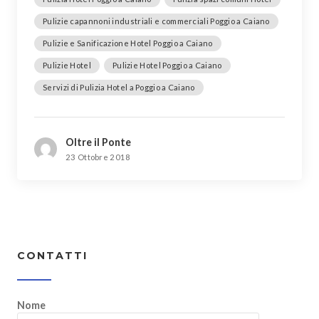
Pulizie capannoni industriali e commerciali Poggio a Caiano
Pulizie e Sanificazione Hotel Poggio a Caiano
Pulizie Hotel
Pulizie Hotel Poggio a Caiano
Servizi di Pulizia Hotel a Poggio a Caiano
Oltre il Ponte
23 Ottobre 2018
CONTATTI
Nome