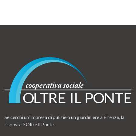
Se cerchi un’ impresa di pulizie o un giardiniere a Firenze, la
risposta è Oltre il Ponte.