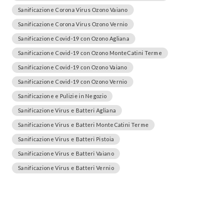
Sanificazione Corona Virus Ozono Vaiano
Sanificazione Corona Virus Ozono Vernio
Sanificazione Covid-19 con Ozono Agliana
Sanificazione Covid-19 con Ozono MonteCatini Terme
Sanificazione Covid-19 con Ozono Vaiano
Sanificazione Covid-19 con Ozono Vernio
Sanificazione e Pulizie in Negozio
Sanificazione Virus e Batteri Agliana
Sanificazione Virus e Batteri MonteCatini Terme
Sanificazione Virus e Batteri Pistoia
Sanificazione Virus e Batteri Vaiano
Sanificazione Virus e Batteri Vernio