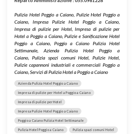
Reparto Amministrazione : 055.0981228
Pulizia Hotel Poggio a Caiano, Pulizie Hotel Poggio a
Caiano, Impresa Pulizie Hotel Poggio a Caiano,
Impresa di pulizie per Hotel, Impresa di pulizie per
Hotel a Poggio a Caiano, Pulizie e Sanificazione Hotel
Poggio a Caiano, Poggio a Caiano Pulizia Hotel
Settimanale, Azienda Pulizia Hotel Poggio a
Caiano, Pulizia spazi comuni Hotel, Pulizie Hotel,
Pulizie capannoni industriali e commerciali Poggio a
Caiano, Servizi di Pulizia Hotel a Poggio a Caiano
Azienda Pulizia Hotel Poggio a Caiano
Impresa di pulizie per Hotel a Poggio a Caiano
Impresa di pulizie perHotel
Impresa Pulizie Hotel Poggio a Caiano
Poggio a Caiano Pulizia Hotel Settimanale
Pulizia Hotel Poggio a Caiano
Pulizia spazi comuni Hotel