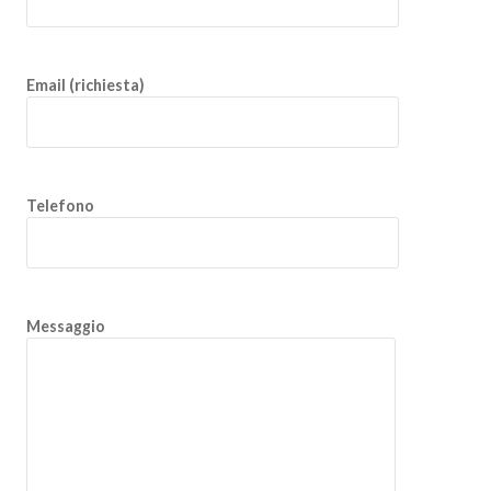
Email (richiesta)
Telefono
Messaggio