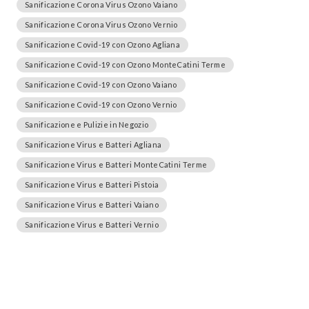
Sanificazione Corona Virus Ozono Vaiano
Sanificazione Corona Virus Ozono Vernio
Sanificazione Covid-19 con Ozono Agliana
Sanificazione Covid-19 con Ozono MonteCatini Terme
Sanificazione Covid-19 con Ozono Vaiano
Sanificazione Covid-19 con Ozono Vernio
Sanificazione e Pulizie in Negozio
Sanificazione Virus e Batteri Agliana
Sanificazione Virus e Batteri MonteCatini Terme
Sanificazione Virus e Batteri Pistoia
Sanificazione Virus e Batteri Vaiano
Sanificazione Virus e Batteri Vernio