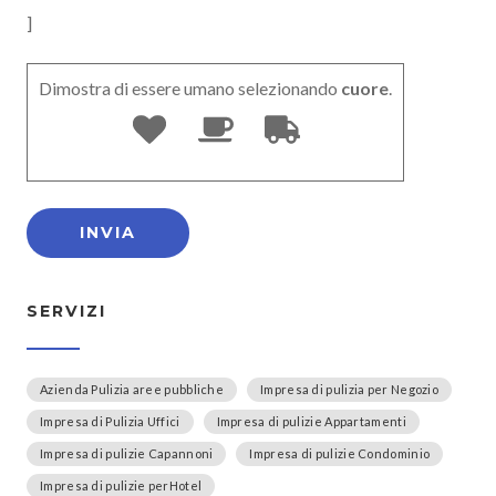
]
Dimostra di essere umano selezionando
cuore
.
SERVIZI
Azienda Pulizia aree pubbliche
Impresa di pulizia per Negozio
Impresa di Pulizia Uffici
Impresa di pulizie Appartamenti
Impresa di pulizie Capannoni
Impresa di pulizie Condominio
Impresa di pulizie perHotel