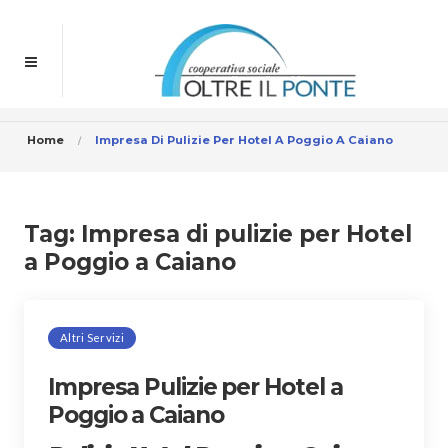
Home
Impresa Di Pulizie Per Hotel A Poggio A Caiano
Tag:
Impresa di pulizie per Hotel
a Poggio a Caiano
Altri Servizi
Impresa Pulizie per Hotel a
Poggio a Caiano