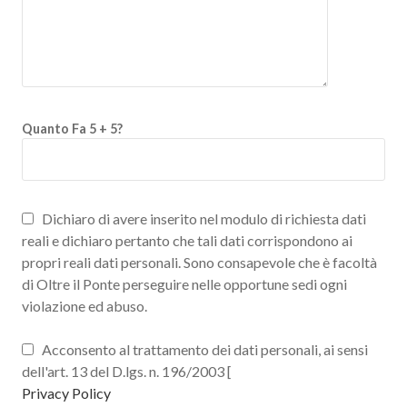
Quanto Fa 5 + 5?
Dichiaro di avere inserito nel modulo di richiesta dati
reali e dichiaro pertanto che tali dati corrispondono ai
propri reali dati personali. Sono consapevole che è facoltà
di Oltre il Ponte perseguire nelle opportune sedi ogni
violazione ed abuso.
Acconsento al trattamento dei dati personali, ai sensi
dell'art. 13 del D.lgs. n. 196/2003 [
Privacy Policy