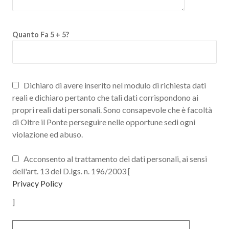
Quanto Fa 5 + 5?
Dichiaro di avere inserito nel modulo di richiesta dati
reali e dichiaro pertanto che tali dati corrispondono ai
propri reali dati personali. Sono consapevole che è facoltà
di Oltre il Ponte perseguire nelle opportune sedi ogni
violazione ed abuso.
Acconsento al trattamento dei dati personali, ai sensi
dell'art. 13 del D.lgs. n. 196/2003 [
Privacy Policy
]