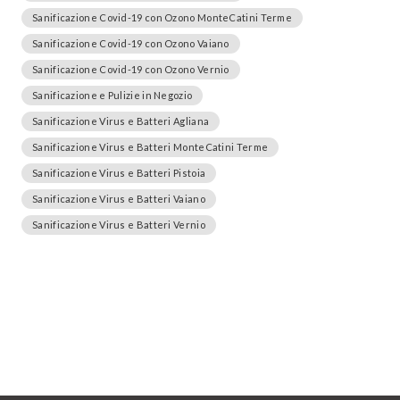
Sanificazione Covid-19 con Ozono MonteCatini Terme
Sanificazione Covid-19 con Ozono Vaiano
Sanificazione Covid-19 con Ozono Vernio
Sanificazione e Pulizie in Negozio
Sanificazione Virus e Batteri Agliana
Sanificazione Virus e Batteri MonteCatini Terme
Sanificazione Virus e Batteri Pistoia
Sanificazione Virus e Batteri Vaiano
Sanificazione Virus e Batteri Vernio