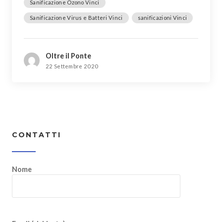
Sanificazione Ozono Vinci
Sanificazione Virus e Batteri Vinci
sanificazioni Vinci
Oltre il Ponte
22 Settembre 2020
CONTATTI
Nome