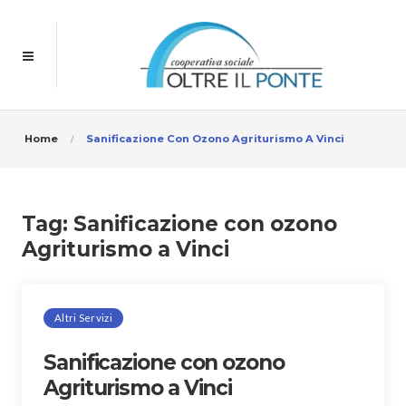
Home
Sanificazione Con Ozono Agriturismo A Vinci
Tag:
Sanificazione con ozono
Agriturismo a Vinci
Altri Servizi
Sanificazione con ozono
Agriturismo a Vinci