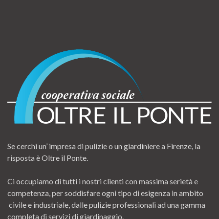
Se cerchi un’ impresa di pulizie o un giardiniere a Firenze, la
risposta è Oltre il Ponte.
Ci occupiamo di tutti i nostri clienti con massima serietà e
competenza, per soddisfare ogni tipo di esigenza in ambito
civile e industriale, dalle pulizie professionali ad una gamma
completa di servizi di giardinaggio.