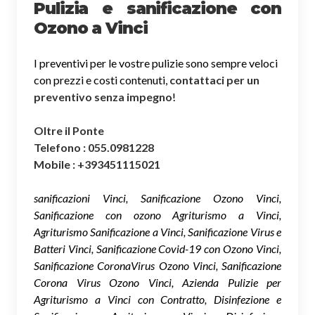
Pulizia e sanificazione con
Ozono a Vinci
I preventivi per le vostre pulizie sono sempre veloci
con prezzi e costi contenuti,
contattaci per un
preventivo senza impegno
!
Oltre il Ponte
Telefono : 055.0981228
Mobile : +393451115021
sanificazioni Vinci, Sanificazione Ozono Vinci,
Sanificazione con ozono Agriturismo a Vinci,
Agriturismo Sanificazione a Vinci, Sanificazione Virus e
Batteri Vinci, Sanificazione Covid-19 con Ozono Vinci,
Sanificazione CoronaVirus Ozono Vinci, Sanificazione
Corona Virus Ozono Vinci, Azienda Pulizie per
Agriturismo a Vinci con Contratto, Disinfezione e