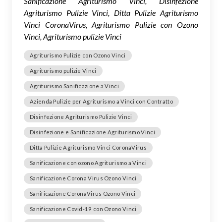
Sanificazione Agriturismo Vinci, Disinfezione
Agriturismo Pulizie Vinci, Ditta Pulizie Agriturismo
Vinci CoronaVirus, Agriturismo Pulizie con Ozono
Vinci, Agriturismo pulizie Vinci
Agriturismo Pulizie con Ozono Vinci
Agriturismo pulizie Vinci
Agriturismo Sanificazione a Vinci
Azienda Pulizie per Agriturismo a Vinci con Contratto
Disinfezione Agriturismo Pulizie Vinci
Disinfezione e Sanificazione Agriturismo Vinci
Ditta Pulizie Agriturismo Vinci CoronaVirus
Sanificazione con ozono Agriturismo a Vinci
Sanificazione Corona Virus Ozono Vinci
Sanificazione CoronaVirus Ozono Vinci
Sanificazione Covid-19 con Ozono Vinci