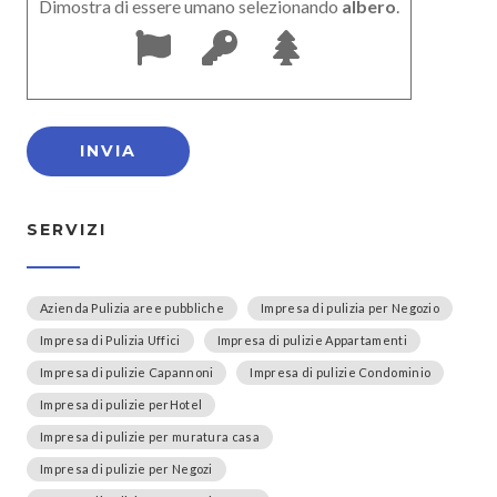
Dimostra di essere umano selezionando
albero
.
SERVIZI
Azienda Pulizia aree pubbliche
Impresa di pulizia per Negozio
Impresa di Pulizia Uffici
Impresa di pulizie Appartamenti
Impresa di pulizie Capannoni
Impresa di pulizie Condominio
Impresa di pulizie perHotel
Impresa di pulizie per muratura casa
Impresa di pulizie per Negozi