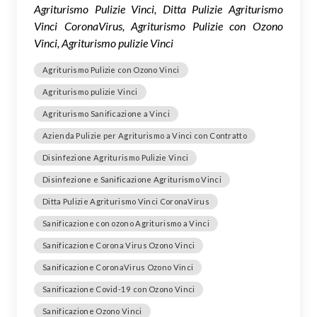
Agriturismo Pulizie Vinci, Ditta Pulizie Agriturismo
Vinci CoronaVirus, Agriturismo Pulizie con Ozono
Vinci, Agriturismo pulizie Vinci
Agriturismo Pulizie con Ozono Vinci
Agriturismo pulizie Vinci
Agriturismo Sanificazione a Vinci
Azienda Pulizie per Agriturismo a Vinci con Contratto
Disinfezione Agriturismo Pulizie Vinci
Disinfezione e Sanificazione Agriturismo Vinci
Ditta Pulizie Agriturismo Vinci CoronaVirus
Sanificazione con ozono Agriturismo a Vinci
Sanificazione Corona Virus Ozono Vinci
Sanificazione CoronaVirus Ozono Vinci
Sanificazione Covid-19 con Ozono Vinci
Sanificazione Ozono Vinci