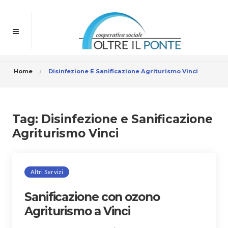
Home
Disinfezione E Sanificazione Agriturismo Vinci
Tag:
Disinfezione e Sanificazione
Agriturismo Vinci
Altri Servizi
Sanificazione con ozono
Agriturismo a Vinci