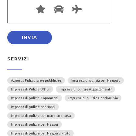
SERVIZI
Azienda Pulizia aree pubbliche
Impresa di pulizia per Negozio
Impresa di Pulizia Uffici
Impresa di pulizie Appartamenti
Impresa di pulizie Capannoni
Impresa di pulizie Condominio
Impresa di pulizie perHotel
Impresa di pulizie per muratura casa
Impresa di pulizie per Negozi
Impresa di pulizie per Negozi a Prato