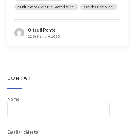
Sanificazione Virus e Batteri Vinci
sanificazioni Vinci
Oltre il Ponte
22 Settembre 2020
CONTATTI
Nome
Email (richiesta)