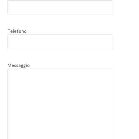
Telefono
Messaggio