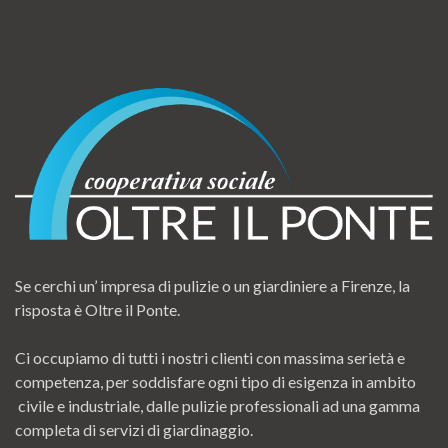
Se cerchi un’ impresa di pulizie o un giardiniere a Firenze, la
risposta è Oltre il Ponte.
Ci occupiamo di tutti i nostri clienti con massima serietà e
competenza, per soddisfare ogni tipo di esigenza in ambito
civile e industriale, dalle pulizie professionali ad una gamma
completa di servizi di giardinaggio.