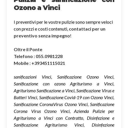
Ozono a Vinci
I preventivi per le vostre pulizie sono sempre veloci
con prezzi e costi contenuti,
contattaci per un
preventivo senza impegno
!
Oltre il Ponte
Telefono : 055.0981228
Mobile : +393451115021
sanificazioni Vinci, Sanificazione Ozono Vinci,
Sanificazione con ozono Agriturismo a Vinci,
Agriturismo Sanificazione a Vinci, Sanificazione Virus e
Batteri Vinci, Sanificazione Covid-19 con Ozono Vinci,
Sanificazione CoronaVirus Ozono Vinci, Sanificazione
Corona Virus Ozono Vinci, Azienda Pulizie per
Agriturismo a Vinci con Contratto, Disinfezione e
Sanificazione Agriturismo Vinci, Disinfezione