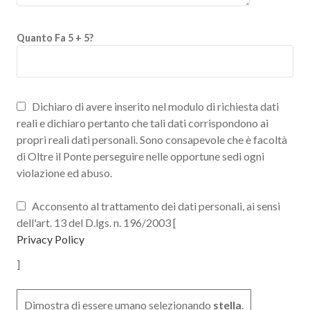
Quanto Fa 5 + 5?
Dichiaro di avere inserito nel modulo di richiesta dati
reali e dichiaro pertanto che tali dati corrispondono ai
propri reali dati personali. Sono consapevole che è facoltà
di Oltre il Ponte perseguire nelle opportune sedi ogni
violazione ed abuso.
Acconsento al trattamento dei dati personali, ai sensi
dell'art. 13 del D.lgs. n. 196/2003 [
Privacy Policy
]
Dimostra di essere umano selezionando
stella
.