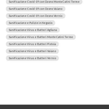
Sanificazione Covid-19 con Ozono MonteCatini Terme
Sanificazione Covid-19 con Ozono Vaiano
Sanificazione Covid-19 con Ozono Vernio
Sanificazione e Pulizie in Negozio
Sanificazione Virus e Batteri Agliana
Sanificazione Virus e Batteri MonteCatini Terme
Sanificazione Virus e Batteri Pistoia
Sanificazione Virus e Batteri Vaiano
Sanificazione Virus e Batteri Vernio