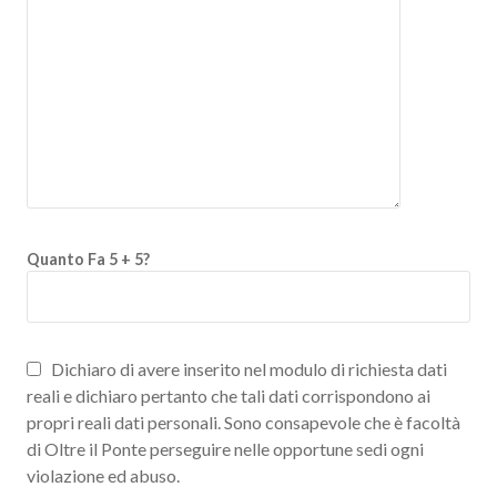
Quanto Fa 5 + 5?
Dichiaro di avere inserito nel modulo di richiesta dati
reali e dichiaro pertanto che tali dati corrispondono ai
propri reali dati personali. Sono consapevole che è facoltà
di Oltre il Ponte perseguire nelle opportune sedi ogni
violazione ed abuso.