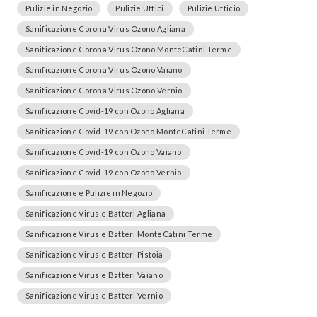
Pulizie in Negozio
Pulizie Uffici
Pulizie Ufficio
Sanificazione Corona Virus Ozono Agliana
Sanificazione Corona Virus Ozono MonteCatini Terme
Sanificazione Corona Virus Ozono Vaiano
Sanificazione Corona Virus Ozono Vernio
Sanificazione Covid-19 con Ozono Agliana
Sanificazione Covid-19 con Ozono MonteCatini Terme
Sanificazione Covid-19 con Ozono Vaiano
Sanificazione Covid-19 con Ozono Vernio
Sanificazione e Pulizie in Negozio
Sanificazione Virus e Batteri Agliana
Sanificazione Virus e Batteri MonteCatini Terme
Sanificazione Virus e Batteri Pistoia
Sanificazione Virus e Batteri Vaiano
Sanificazione Virus e Batteri Vernio