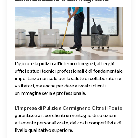
L’igiene e la pulizia all’interno di negozi, alberghi,
uffici e studi tecnici professionali è di fondamentale
importanza non solo per la salute di collaboratori e
visitatori, ma anche per dare ai vostri clienti
un’immagine seria e professionale.
L’Impresa di Pulizie a Carmignano Oltre il Ponte
garantisce ai suoi clienti un ventaglio di soluzioni
altamente personalizzate, dai costi competitivi e di
livello qualitativo superiore.