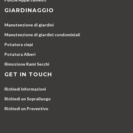
GIARDINAGGIO
Manutenzione di giardini
Manutenzione di giardini condominiali
Potatura siepi
Potatura Alberi
Rimozione Rami Secchi
GET IN TOUCH
Richiedi Informazioni
Richiedi un Sopralluogo
Richiedi un Preventivo