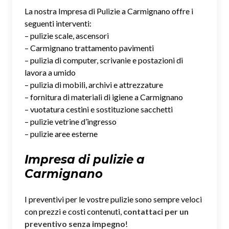
La nostra Impresa di Pulizie a Carmignano offre i
seguenti interventi:
– pulizie scale, ascensori
– Carmignano trattamento pavimenti
– pulizia di computer, scrivanie e postazioni di
lavora a umido
– pulizia di mobili, archivi e attrezzature
– fornitura di materiali di igiene a Carmignano
– vuotatura cestini e sostituzione sacchetti
– pulizie vetrine d’ingresso
– pulizie aree esterne
Impresa di pulizie a
Carmignano
I preventivi per le vostre pulizie sono sempre veloci
con prezzi e costi contenuti,
contattaci per un
preventivo senza impegno
!