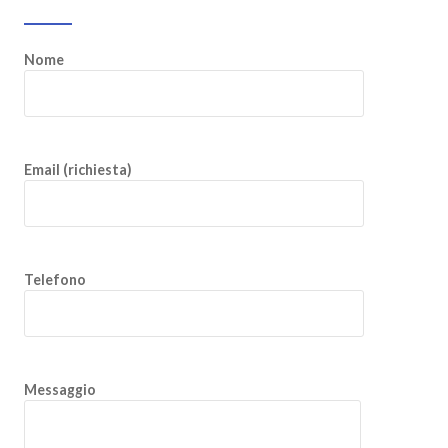
Nome
Email (richiesta)
Telefono
Messaggio