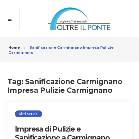
Home
Sanificazione Carmignano Impresa Pulizie
Carmignano
Tag:
Sanificazione Carmignano
Impresa Pulizie Carmignano
Altri Servizi
Impresa di Pulizie e
Sanificazione a Carmignano