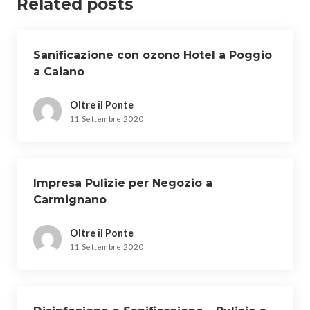
Related posts
Sanificazione con ozono Hotel a Poggio
a Caiano
Oltre il Ponte
11 Settembre 2020
Impresa Pulizie per Negozio a
Carmignano
Oltre il Ponte
11 Settembre 2020