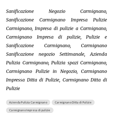
Sanificazione Negozio Carmignano,
Sanificazione Carmignano Impresa Pulizie
Carmignano, Impresa di pulizie a Carmignano,
Carmignano Impresa di pulizie, Pulizie e
Sanificazione Carmignano, Carmignano
Sanificazione negozio Settimanale, Azienda
Pulizia Carmignano, Pulizia spazi Carmignano,
Carmignano Pulizie in Negozio, Carmignano
Impressa Ditta di Pulizie, Carmignano Ditta di
Pulizie
Azienda Pulizia Carmignano
Carmignano Ditta di Pulizie
Carmignano Impresa di pulizie