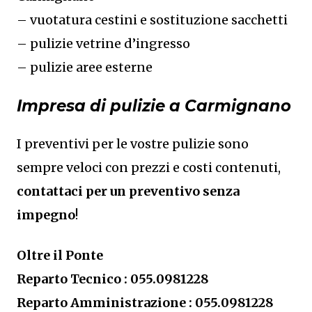
– vuotatura cestini e sostituzione sacchetti
– pulizie vetrine d’ingresso
– pulizie aree esterne
Impresa di pulizie a Carmignano
I preventivi per le vostre pulizie sono
sempre veloci con prezzi e costi contenuti,
contattaci per un preventivo senza
impegno
!
Oltre il Ponte
Reparto Tecnico : 055.0981228
Reparto Amministrazione : 055.0981228