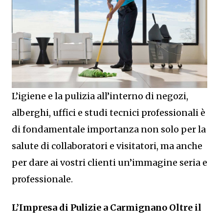
L’igiene e la pulizia all’interno di negozi,
alberghi, uffici e studi tecnici professionali è
di fondamentale importanza non solo per la
salute di collaboratori e visitatori, ma anche
per dare ai vostri clienti un’immagine seria e
professionale.
L’Impresa di Pulizie a Carmignano Oltre il