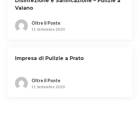
Disinfezione e Sanificazione – Pulizie a
Vaiano
Oltre il Ponte
11 Settembre 2020
Impresa di Pulizie a Prato
Oltre il Ponte
11 Settembre 2020