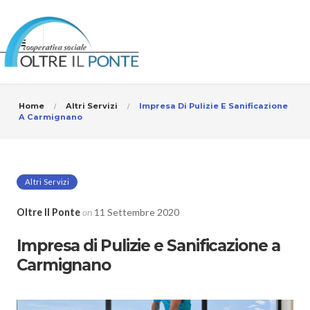
Home
Altri Servizi
Impresa Di Pulizie E Sanificazione
A Carmignano
Altri Servizi
Oltre Il Ponte
on
11 Settembre 2020
Impresa di Pulizie e Sanificazione a
Carmignano