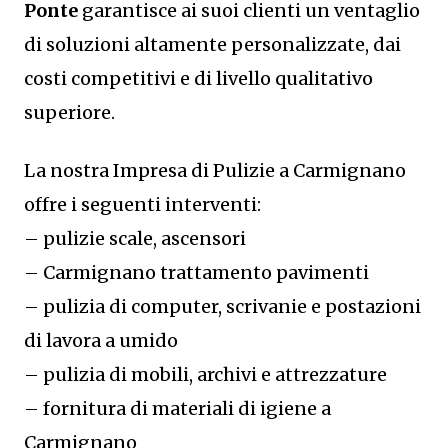
Ponte
garantisce ai suoi clienti un ventaglio
di soluzioni altamente personalizzate, dai
costi competitivi e di livello qualitativo
superiore.
La nostra Impresa di Pulizie a Carmignano
offre i seguenti interventi:
– pulizie scale, ascensori
– Carmignano trattamento pavimenti
– pulizia di computer, scrivanie e postazioni
di lavora a umido
– pulizia di mobili, archivi e attrezzature
– fornitura di materiali di igiene a
Carmignano