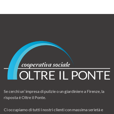
Se cerchi un’ impresa di pulizie o un giardiniere a Firenze, la
risposta è Oltre il Ponte.
Ci occupiamo di tutti i nostri clienti con massima serietà e