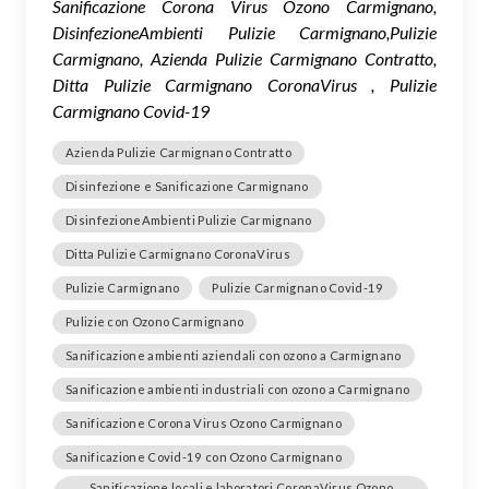
Sanificazione Corona Virus Ozono Carmignano,
DisinfezioneAmbienti Pulizie Carmignano,Pulizie
Carmignano, Azienda Pulizie Carmignano Contratto,
Ditta Pulizie Carmignano CoronaVirus , Pulizie
Carmignano Covid-19
Azienda Pulizie Carmignano Contratto
Disinfezione e Sanificazione Carmignano
DisinfezioneAmbienti Pulizie Carmignano
Ditta Pulizie Carmignano CoronaVirus
Pulizie Carmignano
Pulizie Carmignano Covid-19
Pulizie con Ozono Carmignano
Sanificazione ambienti aziendali con ozono a Carmignano
Sanificazione ambienti industriali con ozono a Carmignano
Sanificazione Corona Virus Ozono Carmignano
Sanificazione Covid-19 con Ozono Carmignano
Sanificazione locali e laboratori CoronaVirus Ozono