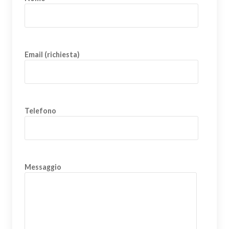
Email (richiesta)
Telefono
Messaggio