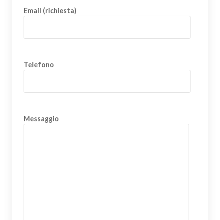
Email (richiesta)
Telefono
Messaggio