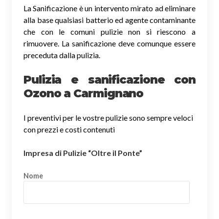
La Sanificazione è un intervento mirato ad eliminare
alla base qualsiasi batterio ed agente contaminante
che con le comuni pulizie non si riescono a
rimuovere. La sanificazione deve comunque essere
preceduta dalla pulizia.
Pulizia e sanificazione con
Ozono a Carmignano
I preventivi per le vostre pulizie sono sempre veloci
con prezzi e costi contenuti
Impresa di Pulizie “Oltre il Ponte”
Nome