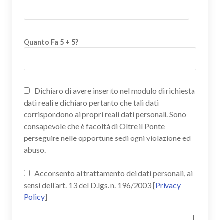
Quanto Fa 5 + 5?
Dichiaro di avere inserito nel modulo di richiesta
dati reali e dichiaro pertanto che tali dati
corrispondono ai propri reali dati personali. Sono
consapevole che è facoltà di Oltre il Ponte
perseguire nelle opportune sedi ogni violazione ed
abuso.
Acconsento al trattamento dei dati personali, ai
sensi dell'art. 13 del D.lgs. n. 196/2003 [
Privacy
Policy
]