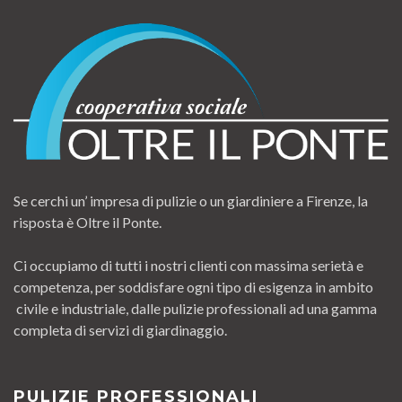
Se cerchi un’ impresa di pulizie o un giardiniere a Firenze, la
risposta è Oltre il Ponte.
Ci occupiamo di tutti i nostri clienti con massima serietà e
competenza, per soddisfare ogni tipo di esigenza in ambito
civile e industriale, dalle pulizie professionali ad una gamma
completa di servizi di giardinaggio.
PULIZIE PROFESSIONALI