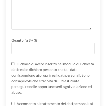
Quanto fa 3 + 3?
Dichiaro di avere inserito nel modulo di richiesta
dati reali e dichiaro pertanto che tali dati
corrispondono ai propri reali dati personali. Sono
consapevole che è facoltà di Oltre il Ponte
perseguire nelle opportune sedi ogni violazione ed
abuso.
Acconsento al trattamento dei dati personali, ai