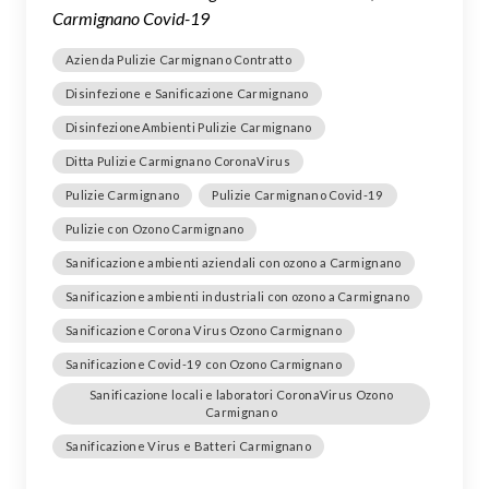
Carmignano Covid-19
Azienda Pulizie Carmignano Contratto
Disinfezione e Sanificazione Carmignano
DisinfezioneAmbienti Pulizie Carmignano
Ditta Pulizie Carmignano CoronaVirus
Pulizie Carmignano
Pulizie Carmignano Covid-19
Pulizie con Ozono Carmignano
Sanificazione ambienti aziendali con ozono a Carmignano
Sanificazione ambienti industriali con ozono a Carmignano
Sanificazione Corona Virus Ozono Carmignano
Sanificazione Covid-19 con Ozono Carmignano
Sanificazione locali e laboratori CoronaVirus Ozono
Carmignano
Sanificazione Virus e Batteri Carmignano