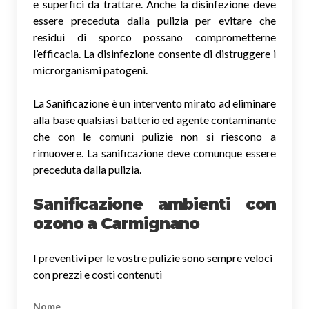
e superfici da trattare. Anche la disinfezione deve
essere preceduta dalla pulizia per evitare che
residui di sporco possano comprometterne
l’efficacia. La disinfezione consente di distruggere i
microrganismi patogeni.
La Sanificazione è un intervento mirato ad eliminare
alla base qualsiasi batterio ed agente contaminante
che con le comuni pulizie non si riescono a
rimuovere. La sanificazione deve comunque essere
preceduta dalla pulizia.
Sanificazione ambienti con
ozono a Carmignano
I preventivi per le vostre pulizie sono sempre veloci
con prezzi e costi contenuti
Nome