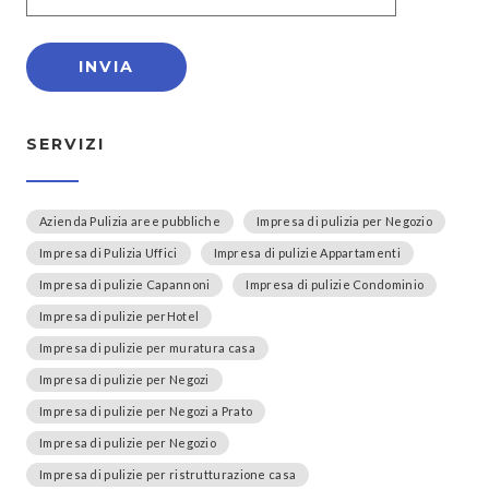
SERVIZI
Azienda Pulizia aree pubbliche
Impresa di pulizia per Negozio
Impresa di Pulizia Uffici
Impresa di pulizie Appartamenti
Impresa di pulizie Capannoni
Impresa di pulizie Condominio
Impresa di pulizie perHotel
Impresa di pulizie per muratura casa
Impresa di pulizie per Negozi
Impresa di pulizie per Negozi a Prato
Impresa di pulizie per Negozio
Impresa di pulizie per ristrutturazione casa