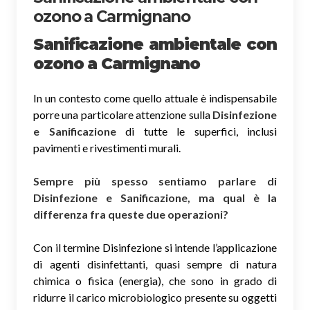
ozono a Carmignano
Sanificazione ambientale con
ozono
a Carmignano
In un contesto come quello attuale è indispensabile
porre una particolare attenzione sulla
Disinfezione
e Sanificazione
di tutte le superfici, inclusi
pavimenti e rivestimenti murali.
Sempre più spesso sentiamo parlare di
Disinfezione e Sanificazione, ma qual è la
differenza fra queste due operazioni?
Con il termine Disinfezione si intende l’applicazione
di agenti disinfettanti, quasi sempre di natura
chimica o fisica (energia), che sono in grado di
ridurre il carico microbiologico presente su oggetti