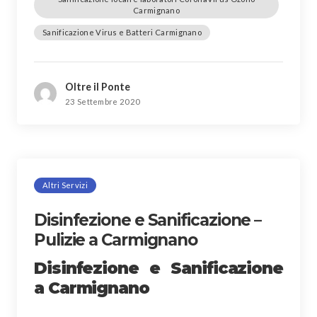
Carmignano
Sanificazione Virus e Batteri Carmignano
Oltre il Ponte
23 Settembre 2020
Altri Servizi
Disinfezione e Sanificazione –
Pulizie a Carmignano
Disinfezione e Sanificazione
a Carmignano