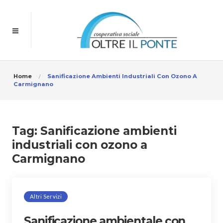
Home
Sanificazione Ambienti Industriali Con Ozono A
Carmignano
Tag:
Sanificazione ambienti
industriali con ozono a
Carmignano
Altri Servizi
Sanificazione ambientale con