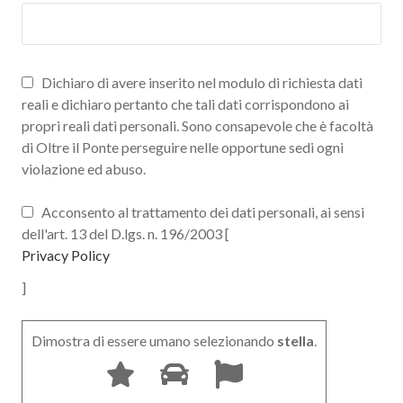
Dichiaro di avere inserito nel modulo di richiesta dati
reali e dichiaro pertanto che tali dati corrispondono ai
propri reali dati personali. Sono consapevole che è facoltà
di Oltre il Ponte perseguire nelle opportune sedi ogni
violazione ed abuso.
Acconsento al trattamento dei dati personali, ai sensi
dell'art. 13 del D.lgs. n. 196/2003 [
Privacy Policy
]
Dimostra di essere umano selezionando
stella
.