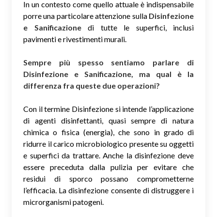
In un contesto come quello attuale è indispensabile
porre una particolare attenzione sulla
Disinfezione
e Sanificazione
di tutte le superfici, inclusi
pavimenti e rivestimenti murali.
Sempre più spesso sentiamo parlare di
Disinfezione e Sanificazione, ma qual è la
differenza fra queste due operazioni?
Con il termine Disinfezione si intende l’applicazione
di agenti disinfettanti, quasi sempre di natura
chimica o fisica (energia), che sono in grado di
ridurre il carico microbiologico presente su oggetti
e superfici da trattare. Anche la disinfezione deve
essere preceduta dalla pulizia per evitare che
residui di sporco possano comprometterne
l’efficacia. La disinfezione consente di distruggere i
microrganismi patogeni.