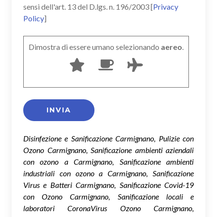
sensi dell'art. 13 del D.lgs. n. 196/2003 [
Privacy
Policy
]
Dimostra di essere umano selezionando
aereo
.
Disinfezione e Sanificazione Carmignano, Pulizie con
Ozono Carmignano, Sanificazione ambienti aziendali
con ozono a Carmignano, Sanificazione ambienti
industriali con ozono a Carmignano, Sanificazione
Virus e Batteri Carmignano, Sanificazione Covid-19
con Ozono Carmignano, Sanificazione locali e
laboratori CoronaVirus Ozono Carmignano,