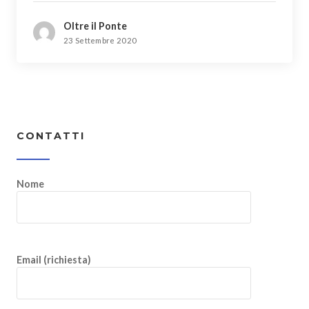
Oltre il Ponte
23 Settembre 2020
CONTATTI
Nome
Email (richiesta)