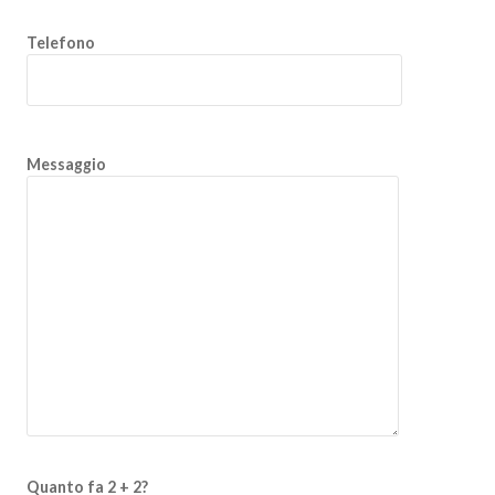
Telefono
Messaggio
Quanto fa 2 + 2?