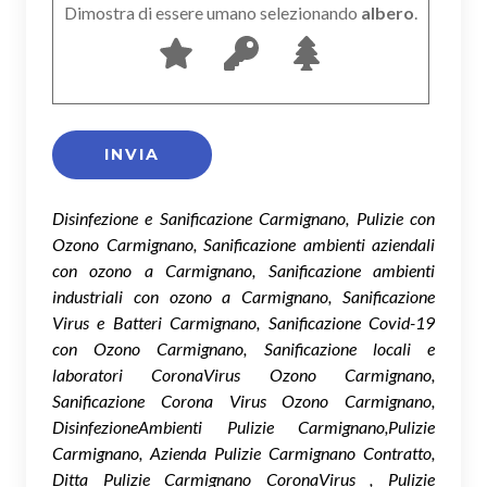
Dimostra di essere umano selezionando
albero
.
Disinfezione e Sanificazione Carmignano, Pulizie con
Ozono Carmignano, Sanificazione ambienti aziendali
con ozono a Carmignano, Sanificazione ambienti
industriali con ozono a Carmignano, Sanificazione
Virus e Batteri Carmignano, Sanificazione Covid-19
con Ozono Carmignano, Sanificazione locali e
laboratori CoronaVirus Ozono Carmignano,
Sanificazione Corona Virus Ozono Carmignano,
DisinfezioneAmbienti Pulizie Carmignano,Pulizie
Carmignano, Azienda Pulizie Carmignano Contratto,
Ditta Pulizie Carmignano CoronaVirus , Pulizie