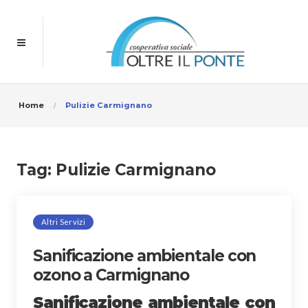
Home
Pulizie Carmignano
Tag:
Pulizie Carmignano
Altri Servizi
Sanificazione ambientale con
ozono a Carmignano
Sanificazione ambientale con