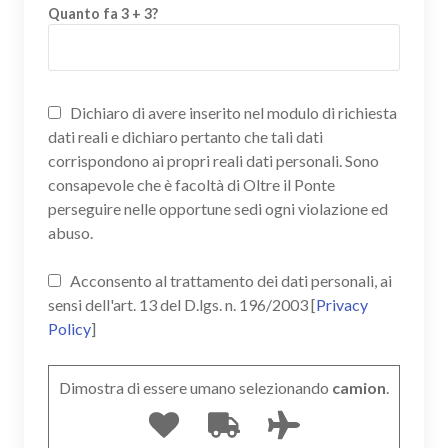
Quanto fa 3 + 3?
Dichiaro di avere inserito nel modulo di richiesta
dati reali e dichiaro pertanto che tali dati
corrispondono ai propri reali dati personali. Sono
consapevole che è facoltà di Oltre il Ponte
perseguire nelle opportune sedi ogni violazione ed
abuso.
Acconsento al trattamento dei dati personali, ai
sensi dell'art. 13 del D.lgs. n. 196/2003 [
Privacy
Policy
]
Dimostra di essere umano selezionando
camion
.