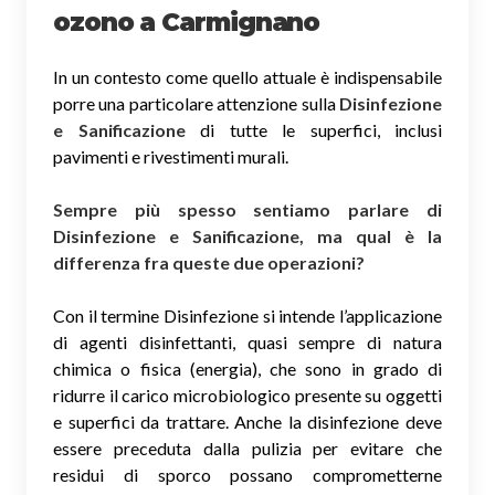
ozono
a Carmignano
In un contesto come quello attuale è indispensabile
porre una particolare attenzione sulla
Disinfezione
e Sanificazione
di tutte le superfici, inclusi
pavimenti e rivestimenti murali.
Sempre più spesso sentiamo parlare di
Disinfezione e Sanificazione, ma qual è la
differenza fra queste due operazioni?
Con il termine Disinfezione si intende l’applicazione
di agenti disinfettanti, quasi sempre di natura
chimica o fisica (energia), che sono in grado di
ridurre il carico microbiologico presente su oggetti
e superfici da trattare. Anche la disinfezione deve
essere preceduta dalla pulizia per evitare che
residui di sporco possano comprometterne