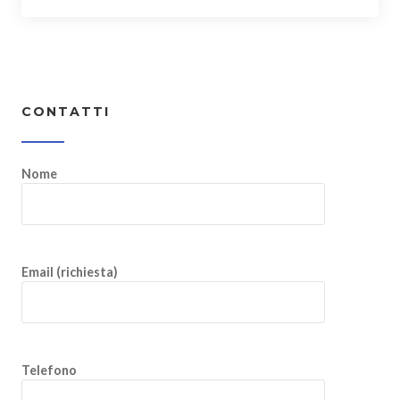
CONTATTI
Nome
Email (richiesta)
Telefono