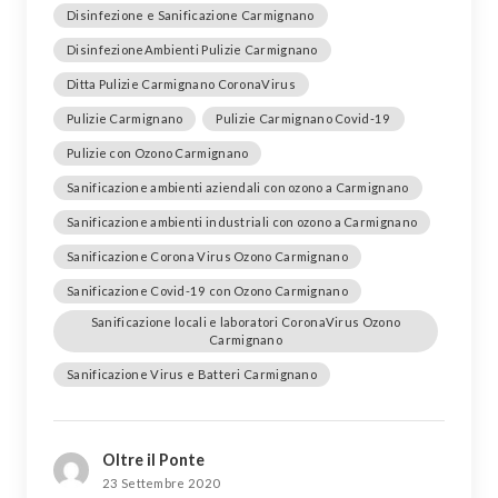
Disinfezione e Sanificazione Carmignano
DisinfezioneAmbienti Pulizie Carmignano
Ditta Pulizie Carmignano CoronaVirus
Pulizie Carmignano
Pulizie Carmignano Covid-19
Pulizie con Ozono Carmignano
Sanificazione ambienti aziendali con ozono a Carmignano
Sanificazione ambienti industriali con ozono a Carmignano
Sanificazione Corona Virus Ozono Carmignano
Sanificazione Covid-19 con Ozono Carmignano
Sanificazione locali e laboratori CoronaVirus Ozono
Carmignano
Sanificazione Virus e Batteri Carmignano
Oltre il Ponte
23 Settembre 2020