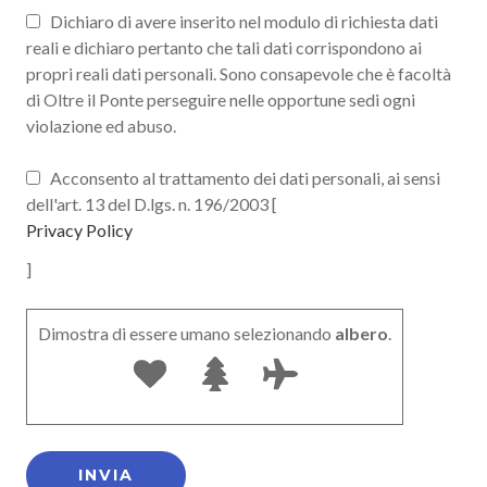
Dichiaro di avere inserito nel modulo di richiesta dati
reali e dichiaro pertanto che tali dati corrispondono ai
propri reali dati personali. Sono consapevole che è facoltà
di Oltre il Ponte perseguire nelle opportune sedi ogni
violazione ed abuso.
Acconsento al trattamento dei dati personali, ai sensi
dell'art. 13 del D.lgs. n. 196/2003 [
Privacy Policy
]
Dimostra di essere umano selezionando
albero
.