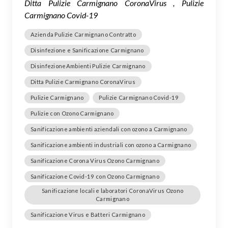
Ditta Pulizie Carmignano CoronaVirus , Pulizie
Carmignano Covid-19
Azienda Pulizie Carmignano Contratto
Disinfezione e Sanificazione Carmignano
DisinfezioneAmbienti Pulizie Carmignano
Ditta Pulizie Carmignano CoronaVirus
Pulizie Carmignano
Pulizie Carmignano Covid-19
Pulizie con Ozono Carmignano
Sanificazione ambienti aziendali con ozono a Carmignano
Sanificazione ambienti industriali con ozono a Carmignano
Sanificazione Corona Virus Ozono Carmignano
Sanificazione Covid-19 con Ozono Carmignano
Sanificazione locali e laboratori CoronaVirus Ozono
Carmignano
Sanificazione Virus e Batteri Carmignano