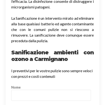
l’efficacia. La disinfezione consente di distruggere i
microrganismi patogeni.
La Sanificazione è un intervento mirato ad eliminare
alla base qualsiasi batterio ed agente contaminante
che con le comuni pulizie non si riescono a
rimuovere. La sanificazione deve comunque essere
preceduta dalla pulizia.
Sanificazione ambienti con
ozono a Carmignano
I preventivi per le vostre pulizie sono sempre veloci
con prezzi e costi contenuti
Nome