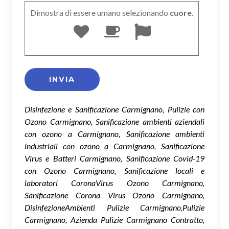
Dimostra di essere umano selezionando
cuore
.
Disinfezione e Sanificazione Carmignano, Pulizie con
Ozono Carmignano, Sanificazione ambienti aziendali
con ozono a Carmignano, Sanificazione ambienti
industriali con ozono a Carmignano, Sanificazione
Virus e Batteri Carmignano, Sanificazione Covid-19
con Ozono Carmignano, Sanificazione locali e
laboratori CoronaVirus Ozono Carmignano,
Sanificazione Corona Virus Ozono Carmignano,
DisinfezioneAmbienti Pulizie Carmignano,Pulizie
Carmignano, Azienda Pulizie Carmignano Contratto,