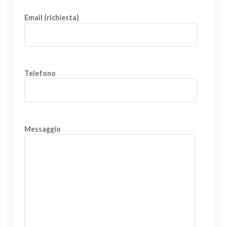
Email (richiesta)
Telefono
Messaggio