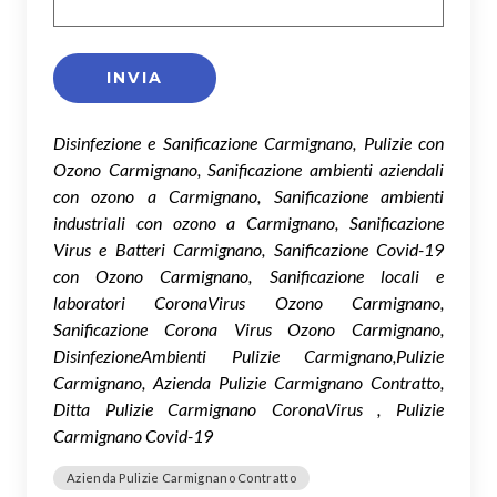
Disinfezione e Sanificazione Carmignano, Pulizie con
Ozono Carmignano, Sanificazione ambienti aziendali
con ozono a Carmignano, Sanificazione ambienti
industriali con ozono a Carmignano, Sanificazione
Virus e Batteri Carmignano, Sanificazione Covid-19
con Ozono Carmignano, Sanificazione locali e
laboratori CoronaVirus Ozono Carmignano,
Sanificazione Corona Virus Ozono Carmignano,
DisinfezioneAmbienti Pulizie Carmignano,Pulizie
Carmignano, Azienda Pulizie Carmignano Contratto,
Ditta Pulizie Carmignano CoronaVirus , Pulizie
Carmignano Covid-19
Azienda Pulizie Carmignano Contratto