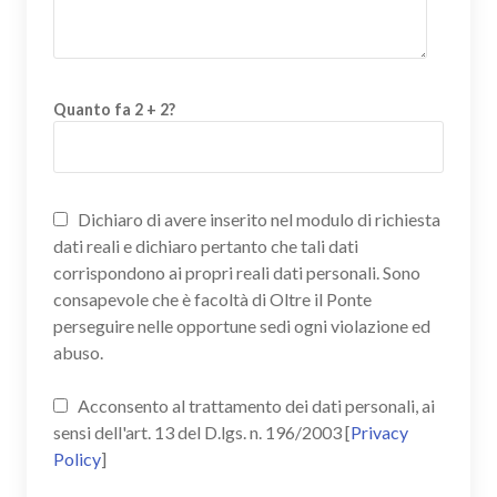
Quanto fa 2 + 2?
Dichiaro di avere inserito nel modulo di richiesta
dati reali e dichiaro pertanto che tali dati
corrispondono ai propri reali dati personali. Sono
consapevole che è facoltà di Oltre il Ponte
perseguire nelle opportune sedi ogni violazione ed
abuso.
Acconsento al trattamento dei dati personali, ai
sensi dell'art. 13 del D.lgs. n. 196/2003 [
Privacy
Policy
]