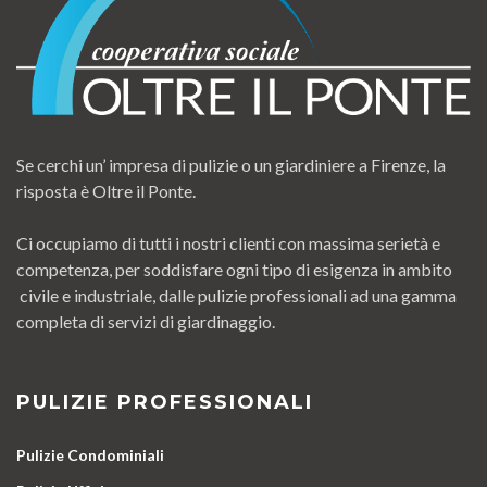
Se cerchi un’ impresa di pulizie o un giardiniere a Firenze, la
risposta è Oltre il Ponte.
Ci occupiamo di tutti i nostri clienti con massima serietà e
competenza, per soddisfare ogni tipo di esigenza in ambito
civile e industriale, dalle pulizie professionali ad una gamma
completa di servizi di giardinaggio.
PULIZIE PROFESSIONALI
Pulizie Condominiali