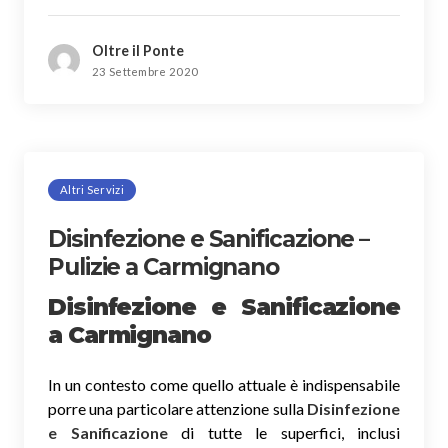
Oltre il Ponte
23 Settembre 2020
Altri Servizi
Disinfezione e Sanificazione –
Pulizie a Carmignano
Disinfezione e Sanificazione
a Carmignano
In un contesto come quello attuale è indispensabile
porre una particolare attenzione sulla
Disinfezione
e Sanificazione
di tutte le superfici, inclusi