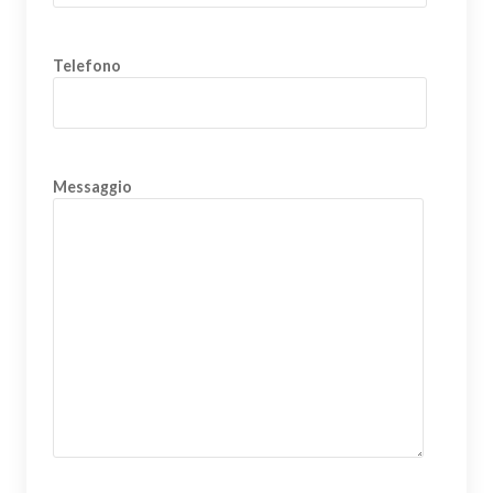
Telefono
Messaggio