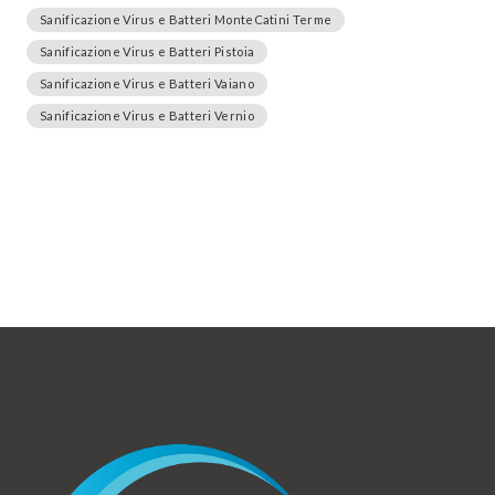
Sanificazione Virus e Batteri MonteCatini Terme
Sanificazione Virus e Batteri Pistoia
Sanificazione Virus e Batteri Vaiano
Sanificazione Virus e Batteri Vernio