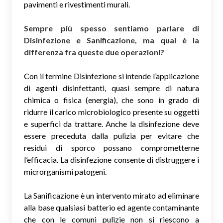
pavimenti e rivestimenti murali.
Sempre più spesso sentiamo parlare di
Disinfezione e Sanificazione, ma qual è la
differenza fra queste due operazioni?
Con il termine Disinfezione si intende l’applicazione
di agenti disinfettanti, quasi sempre di natura
chimica o fisica (energia), che sono in grado di
ridurre il carico microbiologico presente su oggetti
e superfici da trattare. Anche la disinfezione deve
essere preceduta dalla pulizia per evitare che
residui di sporco possano comprometterne
l’efficacia. La disinfezione consente di distruggere i
microrganismi patogeni.
La Sanificazione è un intervento mirato ad eliminare
alla base qualsiasi batterio ed agente contaminante
che con le comuni pulizie non si riescono a