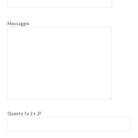
Messaggio
Quanto fa 2 + 2?