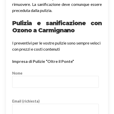
rimuovere. La sanificazione deve comunque essere
preceduta dalla pulizia.
Pulizia e sanificazione con
Ozono a Carmignano
I preventivi per le vostre pulizie sono sempre veloci
con prezzi e costi contenuti
Impresa di Pulizie “Oltre il Ponte”
Nome
Email (richiesta)