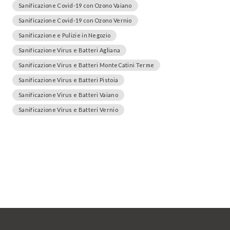
Sanificazione Covid-19 con Ozono Vaiano
Sanificazione Covid-19 con Ozono Vernio
Sanificazione e Pulizie in Negozio
Sanificazione Virus e Batteri Agliana
Sanificazione Virus e Batteri MonteCatini Terme
Sanificazione Virus e Batteri Pistoia
Sanificazione Virus e Batteri Vaiano
Sanificazione Virus e Batteri Vernio