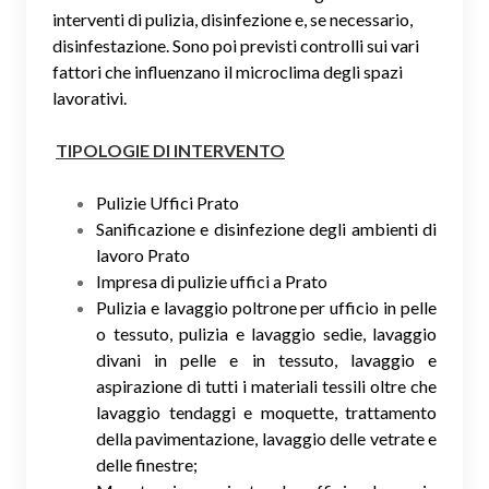
interventi di pulizia, disinfezione e, se necessario,
disinfestazione. Sono poi previsti controlli sui vari
fattori che influenzano il microclima degli spazi
lavorativi.
TIPOLOGIE DI INTERVENTO
Pulizie Uffici Prato
Sanificazione e disinfezione degli ambienti di
lavoro Prato
Impresa di pulizie uffici a Prato
Pulizia e lavaggio poltrone per ufficio in pelle
o tessuto, pulizia e lavaggio sedie, lavaggio
divani in pelle e in tessuto, lavaggio e
aspirazione di tutti i materiali tessili oltre che
lavaggio tendaggi e moquette, trattamento
della pavimentazione, lavaggio delle vetrate e
delle finestre;