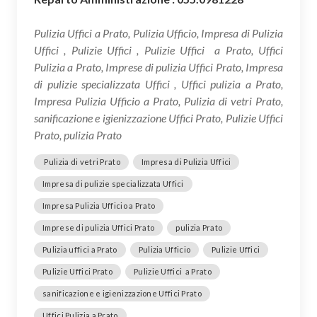
Pulizia Uffici a Prato, Pulizia Ufficio, Impresa di Pulizia
Uffici , Pulizie Uffici , Pulizie Uffici a Prato, Uffici
Pulizia a Prato, Imprese di pulizia Uffici Prato, Impresa
di pulizie specializzata Uffici , Uffici pulizia a Prato,
Impresa Pulizia Ufficio a Prato, Pulizia di vetri Prato,
sanificazione e igienizzazione Uffici Prato, Pulizie Uffici
Prato, pulizia Prato
Pulizia di vetri Prato
Impresa di Pulizia Uffici
Impresa di pulizie specializzata Uffici
Impresa Pulizia Ufficio a Prato
Imprese di pulizia Uffici Prato
pulizia Prato
Pulizia uffici a Prato
Pulizia Ufficio
Pulizie Uffici
Pulizie Uffici Prato
Pulizie Uffici a Prato
sanificazione e igienizzazione Uffici Prato
Uffici Pulizia a Prato