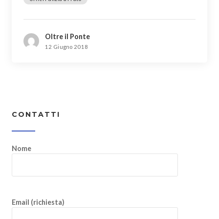
Oltre il Ponte
12 Giugno 2018
CONTATTI
Nome
Email (richiesta)