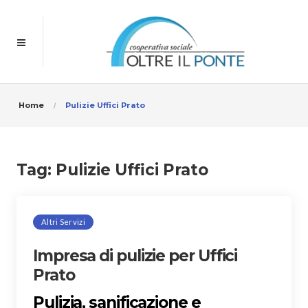
Home
Pulizie Uffici Prato
Tag:
Pulizie Uffici Prato
Altri Servizi
Impresa di pulizie per Uffici
Prato
Pulizia, sanificazione e