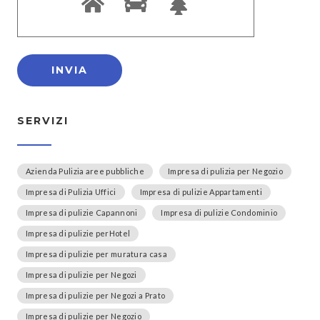
SERVIZI
Azienda Pulizia aree pubbliche
Impresa di pulizia per Negozio
Impresa di Pulizia Uffici
Impresa di pulizie Appartamenti
Impresa di pulizie Capannoni
Impresa di pulizie Condominio
Impresa di pulizie perHotel
Impresa di pulizie per muratura casa
Impresa di pulizie per Negozi
Impresa di pulizie per Negozi a Prato
Impresa di pulizie per Negozio