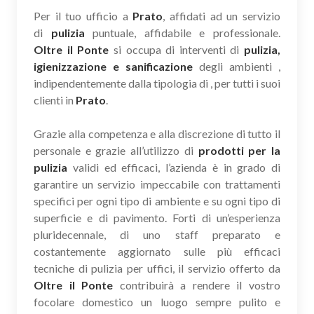
Per il tuo ufficio a
Prato
, affidati ad un servizio
di
pulizia
puntuale, affidabile e professionale.
Oltre il Ponte
si occupa di interventi di
pulizia,
igienizzazione e sanificazione
degli ambienti ,
indipendentemente dalla tipologia di , per tutti i suoi
clienti in
Prato
.
Grazie alla competenza e alla discrezione di tutto il
personale e grazie all’utilizzo di
prodotti per la
pulizia
validi ed efficaci, l’azienda è in grado di
garantire un servizio impeccabile con trattamenti
specifici per ogni tipo di ambiente e su ogni tipo di
superficie e di pavimento. Forti di un’esperienza
pluridecennale, di uno staff preparato e
costantemente aggiornato sulle più efficaci
tecniche di pulizia per uffici, il servizio offerto da
Oltre il Ponte
contribuirà a rendere il vostro
focolare domestico un luogo sempre pulito e