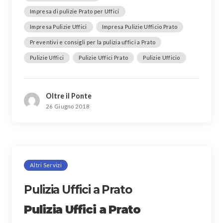
Impresa di pulizie Prato per Uffici
Impresa Pulizie Uffici
Impresa Pulizie Ufficio Prato
Preventivi e consigli per la pulizia uffici a Prato
Pulizie Uffici
Pulizie Uffici Prato
Pulizie Ufficio
Oltre il Ponte
26 Giugno 2018
Altri Servizi
Pulizia Uffici a Prato
Pulizia Uffici a Prato