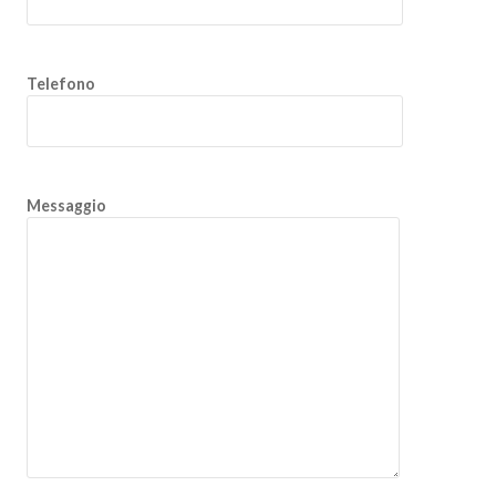
Telefono
Messaggio