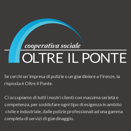
Se cerchi un’ impresa di pulizie o un giardiniere a Firenze, la
risposta è Oltre il Ponte.
Ci occupiamo di tutti i nostri clienti con massima serietà e
competenza, per soddisfare ogni tipo di esigenza in ambito
civile e industriale, dalle pulizie professionali ad una gamma
completa di servizi di giardinaggio.