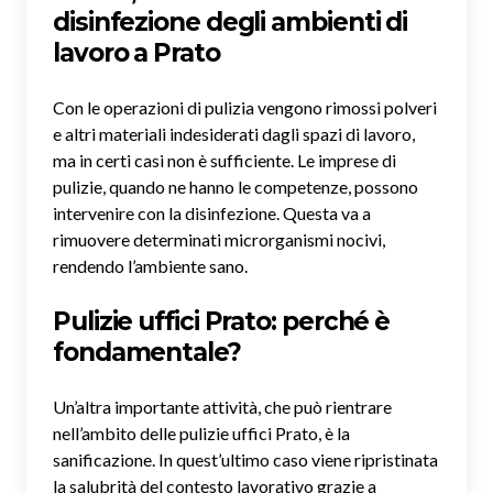
disinfezione degli ambienti di
lavoro a Prato
Con le operazioni di pulizia vengono rimossi polveri
e altri materiali indesiderati dagli spazi di lavoro,
ma in certi casi non è sufficiente. Le imprese di
pulizie, quando ne hanno le competenze, possono
intervenire con la disinfezione. Questa va a
rimuovere determinati microrganismi nocivi,
rendendo l’ambiente sano.
Pulizie uffici Prato: perché è
fondamentale?
Un’altra importante attività, che può rientrare
nell’ambito delle pulizie uffici Prato, è la
sanificazione. In quest’ultimo caso viene ripristinata
la salubrità del contesto lavorativo grazie a