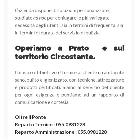
L’azienda dispone di soluzioni personalizzate,
studiate
ad hoc
per coniugare le più variegate
necessità degli utenti, sia in termini di frequenza, sia
in termini di durata del servizio di pulizia.
Operiamo a Prato e sul
territorio Circostante.
Il nostro obbiettivo e’ fornire al cliente un ambiente
sano, pulito e igienizzato, con tecniche, attrezzature
e prodotti certificati. Siamo al servizio del cliente
per ogni esigenza e puntiamo ad un rapporto di
comunicazione e cortesia .
Oltre il Ponte
Reparto Tecnico : 055.0981228
Reparto Amministrazione : 055.0981228