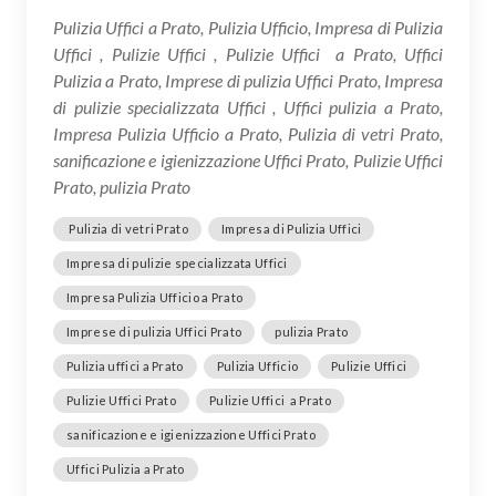
Pulizia Uffici a Prato, Pulizia Ufficio, Impresa di Pulizia
Uffici , Pulizie Uffici , Pulizie Uffici a Prato, Uffici
Pulizia a Prato, Imprese di pulizia Uffici Prato, Impresa
di pulizie specializzata Uffici , Uffici pulizia a Prato,
Impresa Pulizia Ufficio a Prato, Pulizia di vetri Prato,
sanificazione e igienizzazione Uffici Prato, Pulizie Uffici
Prato, pulizia Prato
Pulizia di vetri Prato
Impresa di Pulizia Uffici
Impresa di pulizie specializzata Uffici
Impresa Pulizia Ufficio a Prato
Imprese di pulizia Uffici Prato
pulizia Prato
Pulizia uffici a Prato
Pulizia Ufficio
Pulizie Uffici
Pulizie Uffici Prato
Pulizie Uffici a Prato
sanificazione e igienizzazione Uffici Prato
Uffici Pulizia a Prato