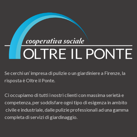
Se cerchi un’ impresa di pulizie o un giardiniere a Firenze, la
risposta è Oltre il Ponte.
Ci occupiamo di tutti i nostri clienti con massima serietà e
competenza, per soddisfare ogni tipo di esigenza in ambito
civile e industriale, dalle pulizie professionali ad una gamma
completa di servizi di giardinaggio.