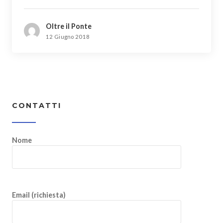
Oltre il Ponte
12 Giugno 2018
CONTATTI
Nome
Email (richiesta)