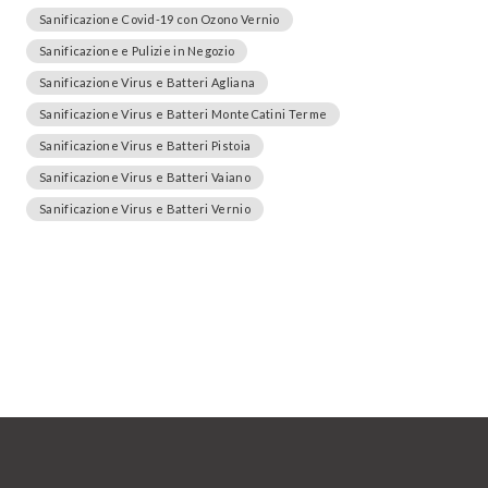
Sanificazione Covid-19 con Ozono Vernio
Sanificazione e Pulizie in Negozio
Sanificazione Virus e Batteri Agliana
Sanificazione Virus e Batteri MonteCatini Terme
Sanificazione Virus e Batteri Pistoia
Sanificazione Virus e Batteri Vaiano
Sanificazione Virus e Batteri Vernio