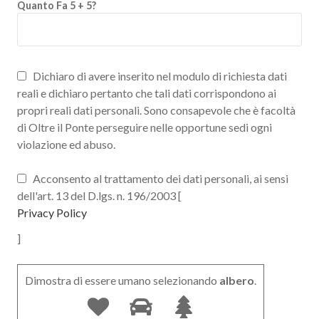
Quanto Fa 5 + 5?
Dichiaro di avere inserito nel modulo di richiesta dati
reali e dichiaro pertanto che tali dati corrispondono ai
propri reali dati personali. Sono consapevole che è facoltà
di Oltre il Ponte perseguire nelle opportune sedi ogni
violazione ed abuso.
Acconsento al trattamento dei dati personali, ai sensi
dell'art. 13 del D.lgs. n. 196/2003 [
Privacy Policy
]
Dimostra di essere umano selezionando
albero
.