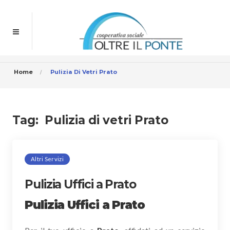
Home
Pulizia Di Vetri Prato
Tag:
Pulizia di vetri Prato
Altri Servizi
Pulizia Uffici a Prato
Pulizia Uffici a Prato