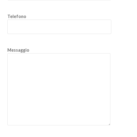
Telefono
Messaggio