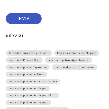
SERVIZI
Azienda Pulizia aree pubbliche
Impresa di pulizia per Negozio
Impresa di Pulizia Uffici
Impresa di pulizie Appartamenti
Impresa di pulizie Capannoni
Impresa di pulizie Condominio
Impresa di pulizie perHotel
Impresa di pulizie per muratura casa
Impresa di pulizie per Negozi
Impresa di pulizie per Negozi a Prato
Impresa di pulizie per Negozio