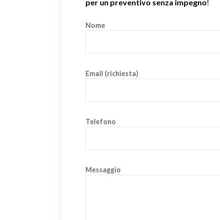
per un preventivo senza impegno
!
Nome
Email (richiesta)
Telefono
Messaggio