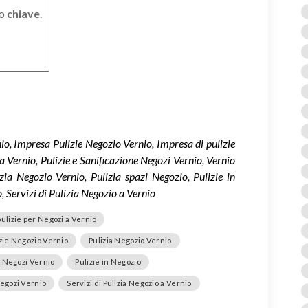
o
chiave
.
io, Impresa Pulizie Negozio Vernio, Impresa di pulizie
a Vernio, Pulizie e Sanificazione Negozi Vernio, Vernio
zia Negozio Vernio, Pulizia spazi Negozio, Pulizie in
 Servizi di Pulizia Negozio a Vernio
pulizie per Negozi a Vernio
zie Negozio Vernio
Pulizia Negozio Vernio
e Negozi Vernio
Pulizie in Negozio
Negozi Vernio
Servizi di Pulizia Negozio a Vernio