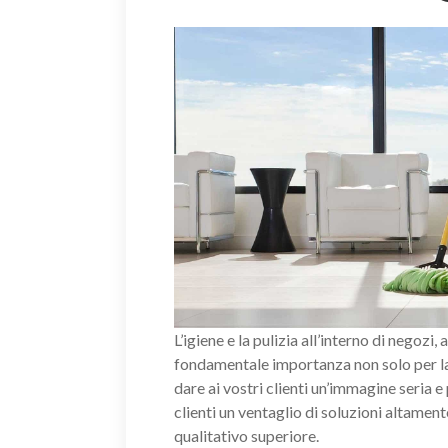
L’igiene e la pulizia all’interno di negozi, 
fondamentale importanza non solo per la 
dare ai vostri clienti un’immagine seria e
clienti un ventaglio di soluzioni altament
qualitativo superiore.