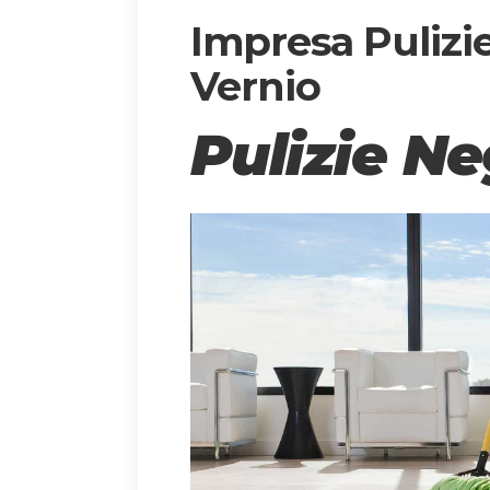
Impresa Pulizi
Vernio
Pulizie Ne