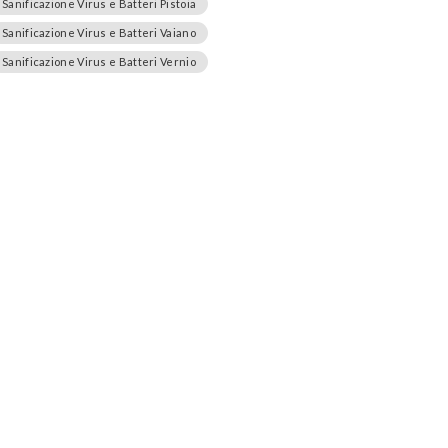
Sanificazione Virus e Batteri Pistoia
Sanificazione Virus e Batteri Vaiano
Sanificazione Virus e Batteri Vernio