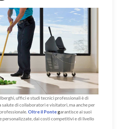
alberghi, uffici e studi tecnici professionali è di
salute di collaboratori e visitatori, ma anche per
 professionale.
Oltre il Ponte
g
arantisce ai suoi
e personalizzate, dai costi competitivi e di livello