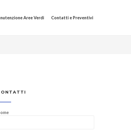
nutenzione Aree Verdi
Contatti e Preventivi
CONTATTI
ome