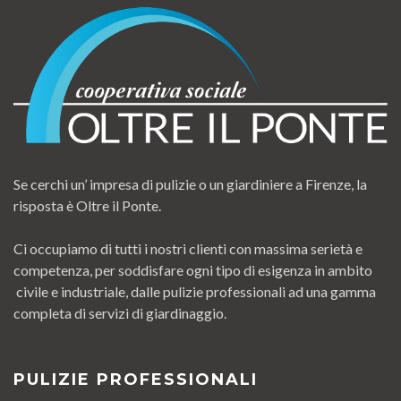
Se cerchi un’ impresa di pulizie o un giardiniere a Firenze, la
risposta è Oltre il Ponte.
Ci occupiamo di tutti i nostri clienti con massima serietà e
competenza, per soddisfare ogni tipo di esigenza in ambito
civile e industriale, dalle pulizie professionali ad una gamma
completa di servizi di giardinaggio.
PULIZIE PROFESSIONALI