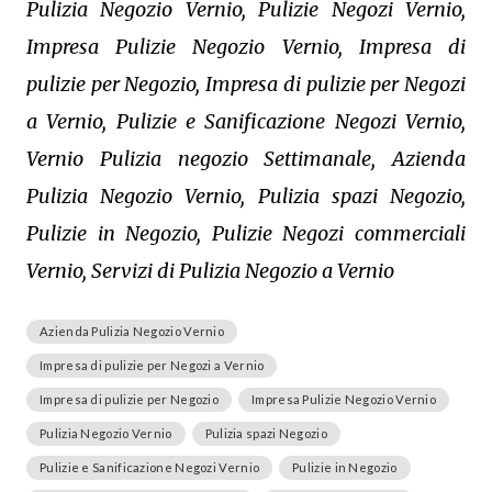
Pulizia Negozio Vernio, Pulizie Negozi Vernio,
Impresa Pulizie Negozio Vernio, Impresa di
pulizie per Negozio, Impresa di pulizie per Negozi
a Vernio, Pulizie e Sanificazione Negozi Vernio,
Vernio Pulizia negozio Settimanale, Azienda
Pulizia Negozio Vernio, Pulizia spazi Negozio,
Pulizie in Negozio, Pulizie Negozi commerciali
Vernio, Servizi di Pulizia Negozio a Vernio
Azienda Pulizia Negozio Vernio
Impresa di pulizie per Negozi a Vernio
Impresa di pulizie per Negozio
Impresa Pulizie Negozio Vernio
Pulizia Negozio Vernio
Pulizia spazi Negozio
Pulizie e Sanificazione Negozi Vernio
Pulizie in Negozio