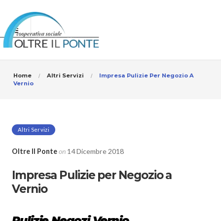
Home
Altri Servizi
Impresa Pulizie Per Negozio A
Vernio
Altri Servizi
Oltre Il Ponte
on
14 Dicembre 2018
Impresa Pulizie per Negozio a
Vernio
Pulizie Negozi Vernio