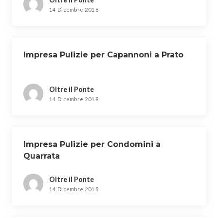
14 Dicembre 2018
Impresa Pulizie per Capannoni a Prato
Oltre il Ponte
14 Dicembre 2018
Impresa Pulizie per Condomini a
Quarrata
Oltre il Ponte
14 Dicembre 2018