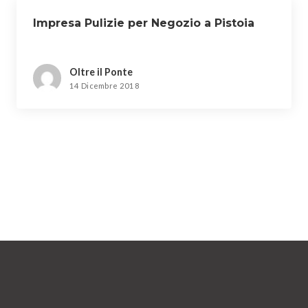
Impresa Pulizie per Negozio a Pistoia
Oltre il Ponte
14 Dicembre 2018