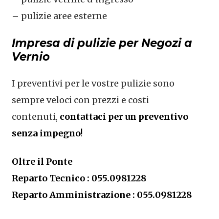
– pulizie aree esterne
Impresa di pulizie per Negozi a
Vernio
I preventivi per le vostre pulizie sono
sempre veloci con prezzi e costi
contenuti,
contattaci per un preventivo
senza impegno
!
Oltre il Ponte
Reparto Tecnico : 055.0981228
Reparto Amministrazione : 055.0981228