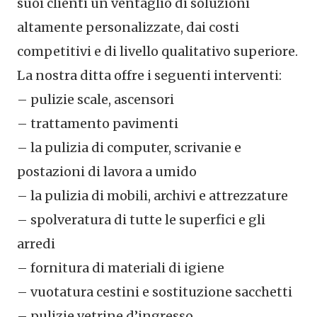
suoi clienti un ventaglio di soluzioni
altamente personalizzate, dai costi
competitivi e di livello qualitativo superiore.
La nostra ditta offre i seguenti interventi:
– pulizie scale, ascensori
– trattamento pavimenti
– la pulizia di computer, scrivanie e
postazioni di lavora a umido
– la pulizia di mobili, archivi e attrezzature
– spolveratura di tutte le superfici e gli
arredi
– fornitura di materiali di igiene
– vuotatura cestini e sostituzione sacchetti
– pulizie vetrine d’ingresso