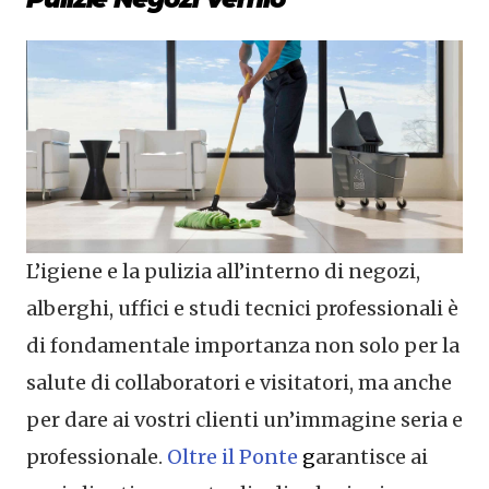
L’igiene e la pulizia all’interno di negozi,
alberghi, uffici e studi tecnici professionali è
di fondamentale importanza non solo per la
salute di collaboratori e visitatori, ma anche
per dare ai vostri clienti un’immagine seria e
professionale.
Oltre il Ponte
g
arantisce ai