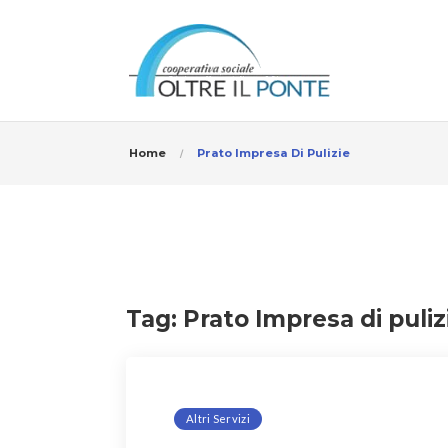
Home
Prato Impresa Di Pulizie
Tag:
Prato Impresa di puliz
Altri Servizi