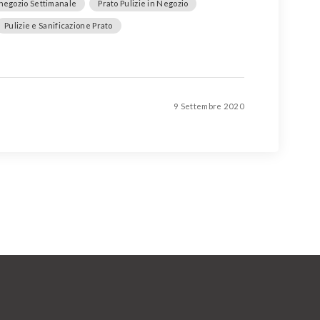
 negozio Settimanale
Prato Pulizie in Negozio
Pulizie e Sanificazione Prato
9 Settembre 2020