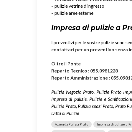
– pulizie vetrine d’ingresso
– pulizie aree esterne
Impresa di pulizie a Pr
I preventivi per le vostre pulizie sono se
contattaci per un preventivo senza 
Oltre il Ponte
Reparto Tecnico : 055.0981228
Reparto Amministrazione : 055.0981
Pulizia Negozio Prato, Pulizie Prato Impr
Impresa di pulizie, Pulizie e Sanificazio
Pulizia Prato, Pulizia spazi Prato, Prato Pu
Ditta di Pulizie
Azienda Pulizia Prato
Impresa di pulizie a P