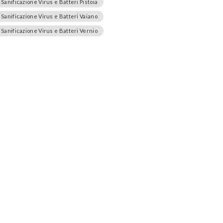
Sanificazione Virus e Batteri Pistoia
Sanificazione Virus e Batteri Vaiano
Sanificazione Virus e Batteri Vernio