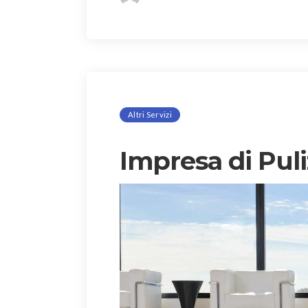
Altri Servizi
Impresa di Puli