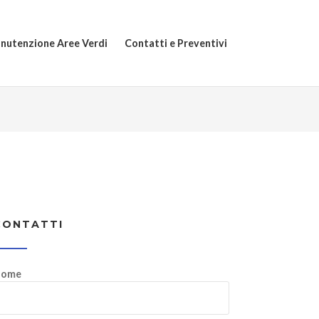
nutenzione Aree Verdi
Contatti e Preventivi
CONTATTI
ome