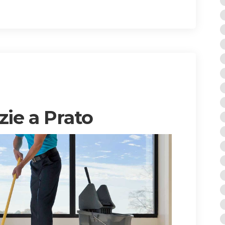
zie a Prato