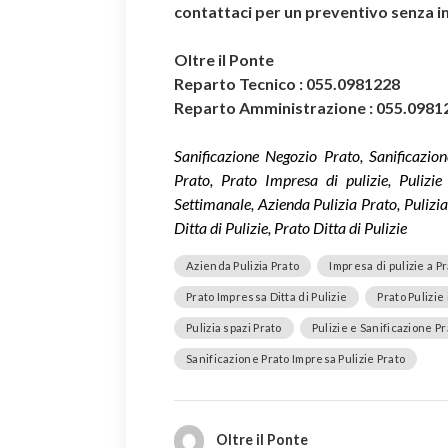
contattaci per un preventivo senza 
Oltre il Ponte
Reparto Tecnico : 055.0981228
Reparto Amministrazione : 055.0981
Sanificazione Negozio Prato, Sanificazio
Prato, Prato Impresa di pulizie, Pulizie
Settimanale, Azienda Pulizia Prato, Pulizia
Ditta di Pulizie, Prato Ditta di Pulizie
Azienda Pulizia Prato
Impresa di pulizie a P
Prato Impressa Ditta di Pulizie
Prato Pulizie
Pulizia spazi Prato
Pulizie e Sanificazione Pr
Sanificazione Prato Impresa Pulizie Prato
Oltre il Ponte