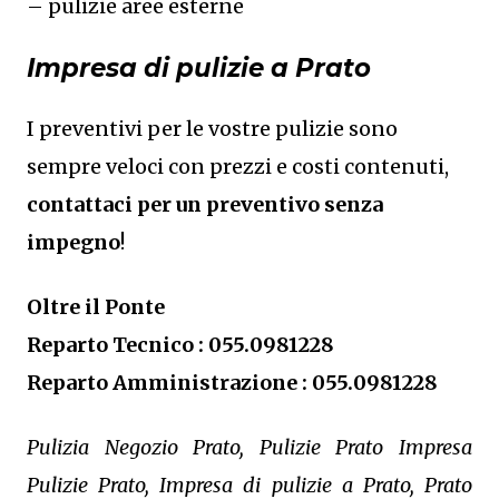
– pulizie aree esterne
Impresa di pulizie a Prato
I preventivi per le vostre pulizie sono
sempre veloci con prezzi e costi contenuti,
contattaci per un preventivo senza
impegno
!
Oltre il Ponte
Reparto Tecnico : 055.0981228
Reparto Amministrazione : 055.0981228
Pulizia Negozio Prato, Pulizie Prato Impresa
Pulizie Prato, Impresa di pulizie a Prato, Prato