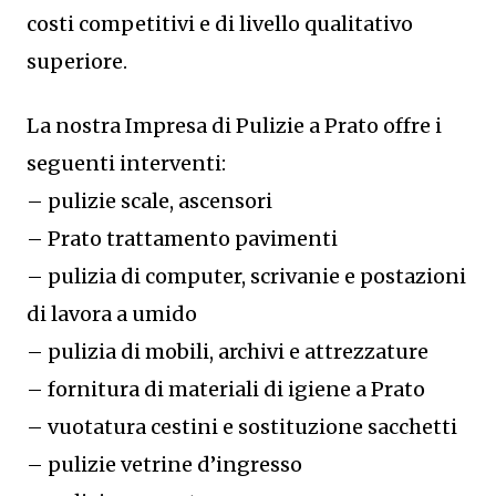
costi competitivi e di livello qualitativo
superiore.
La nostra Impresa di Pulizie a Prato offre i
seguenti interventi:
– pulizie scale, ascensori
– Prato trattamento pavimenti
– pulizia di computer, scrivanie e postazioni
di lavora a umido
– pulizia di mobili, archivi e attrezzature
– fornitura di materiali di igiene a Prato
– vuotatura cestini e sostituzione sacchetti
– pulizie vetrine d’ingresso