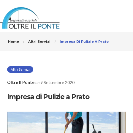
Home
Altri Servizi
Impresa Di Pulizie A Prato
Altri Servizi
Oltre Il Ponte
on
9 Settembre 2020
Impresa di Pulizie a Prato