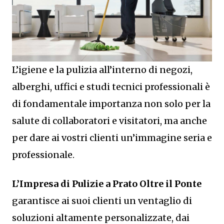
L’igiene e la pulizia all’interno di negozi,
alberghi, uffici e studi tecnici professionali è
di fondamentale importanza non solo per la
salute di collaboratori e visitatori, ma anche
per dare ai vostri clienti un’immagine seria e
professionale.
L’Impresa di Pulizie a Prato Oltre il Ponte
garantisce ai suoi clienti un ventaglio di
soluzioni altamente personalizzate, dai