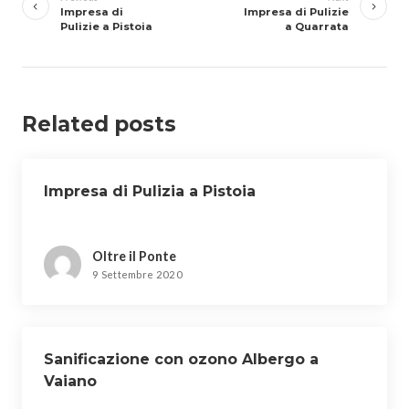
Impresa di
Impresa di Pulizie
Pulizie a Pistoia
a Quarrata
Related posts
Impresa di Pulizia a Pistoia
Oltre il Ponte
9 Settembre 2020
Sanificazione con ozono Albergo a
Vaiano