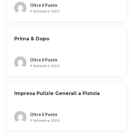
Oltre il Ponte
9 Settembre 2020
Prima & Dopo
Oltre il Ponte
9 Settembre 2020
Impresa Pulizie Generali a Pistoia
Oltre il Ponte
9 Settembre 2020