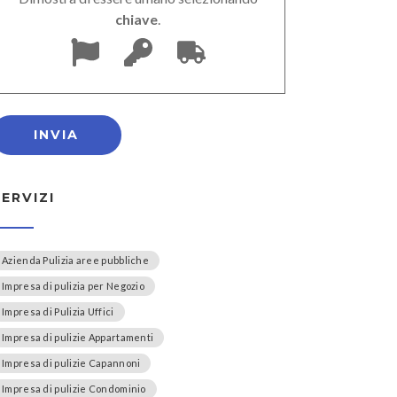
chiave
.
SERVIZI
Azienda Pulizia aree pubbliche
Impresa di pulizia per Negozio
Impresa di Pulizia Uffici
Impresa di pulizie Appartamenti
Impresa di pulizie Capannoni
Impresa di pulizie Condominio