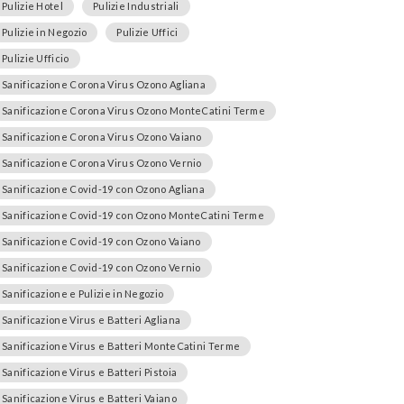
Pulizie Hotel
Pulizie Industriali
Pulizie in Negozio
Pulizie Uffici
Pulizie Ufficio
Sanificazione Corona Virus Ozono Agliana
Sanificazione Corona Virus Ozono MonteCatini Terme
Sanificazione Corona Virus Ozono Vaiano
Sanificazione Corona Virus Ozono Vernio
Sanificazione Covid-19 con Ozono Agliana
Sanificazione Covid-19 con Ozono MonteCatini Terme
Sanificazione Covid-19 con Ozono Vaiano
Sanificazione Covid-19 con Ozono Vernio
Sanificazione e Pulizie in Negozio
Sanificazione Virus e Batteri Agliana
Sanificazione Virus e Batteri MonteCatini Terme
Sanificazione Virus e Batteri Pistoia
Sanificazione Virus e Batteri Vaiano