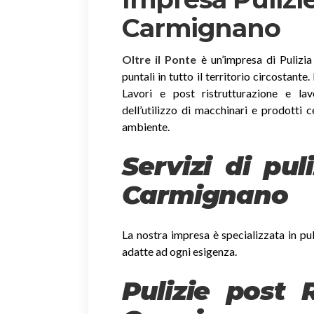
Carmignano
Oltre il Ponte
è un’impresa di Pulizia
puntali in tutto il territorio circostante
Lavori e post ristrutturazione e lav
dell’utilizzo di macchinari e prodotti c
ambiente.
Servizi di pul
Carmignano
La nostra impresa è specializzata in pul
adatte ad ogni esigenza.
Pulizie post 