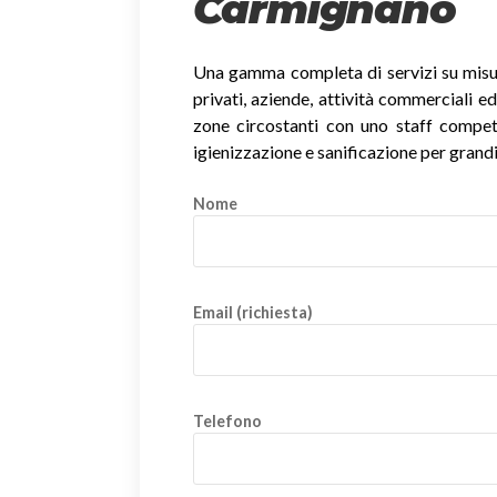
Carmignano
Una gamma completa di servizi su misura
privati, aziende, attività commerciali ed
zone circostanti con uno staff competent
igienizzazione e sanificazione per grandi
Nome
Email (richiesta)
Telefono