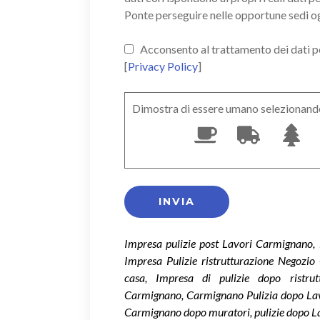
Ponte perseguire nelle opportune sedi o
Acconsento al trattamento dei dati pers
[
Privacy Policy
]
Dimostra di essere umano selezionand
Impresa pulizie post Lavori Carmignano, 
Impresa Pulizie ristrutturazione Negozio
casa, Impresa di pulizie dopo ristru
Carmignano, Carmignano Pulizia dopo Lavo
Carmignano dopo muratori, pulizie dopo 