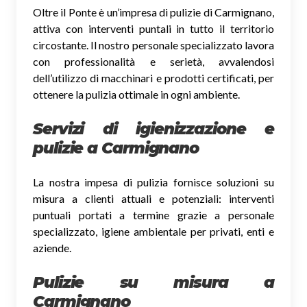
Oltre il Ponte è un’impresa di pulizie di Carmignano,
attiva con interventi puntali in tutto il territorio
circostante. Il nostro personale specializzato lavora
con professionalità e serietà, avvalendosi
dell’utilizzo di macchinari e prodotti certificati, per
ottenere la pulizia ottimale in ogni ambiente.
Servizi di igienizzazione e
pulizie a Carmignano
La nostra impesa di pulizia fornisce soluzioni su
misura a clienti attuali e potenziali: interventi
puntuali portati a termine grazie a personale
specializzato, igiene ambientale per privati, enti e
aziende.
Pulizie su misura a
Carmignano