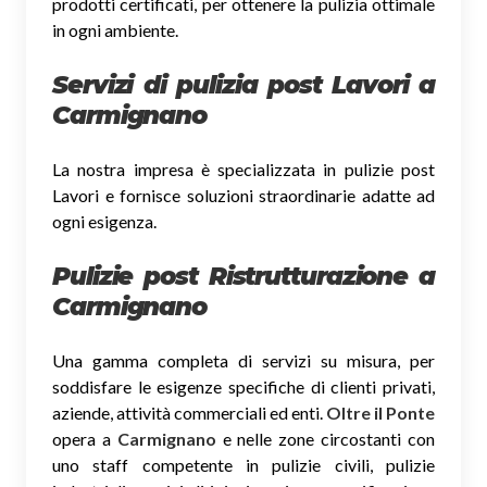
prodotti certificati, per ottenere la pulizia ottimale
in ogni ambiente.
Servizi di pulizia post Lavori a
Carmignano
La nostra impresa è specializzata in pulizie post
Lavori e fornisce soluzioni straordinarie adatte ad
ogni esigenza.
Pulizie post Ristrutturazione a
Carmignano
Una gamma completa di servizi su misura, per
soddisfare le esigenze specifiche di clienti privati,
aziende, attività commerciali ed enti.
Oltre il Ponte
opera a
Carmignano
e nelle zone circostanti con
uno staff competente in pulizie civili, pulizie