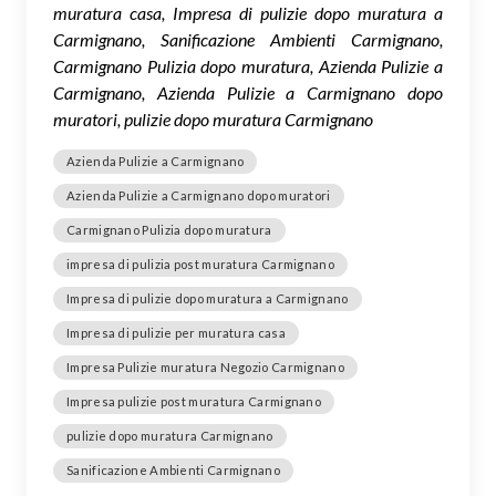
muratura casa, Impresa di pulizie dopo muratura a
Carmignano, Sanificazione Ambienti Carmignano,
Carmignano Pulizia dopo muratura, Azienda Pulizie a
Carmignano, Azienda Pulizie a Carmignano dopo
muratori, pulizie dopo muratura Carmignano
Azienda Pulizie a Carmignano
Azienda Pulizie a Carmignano dopo muratori
Carmignano Pulizia dopo muratura
impresa di pulizia post muratura Carmignano
Impresa di pulizie dopo muratura a Carmignano
Impresa di pulizie per muratura casa
Impresa Pulizie muratura Negozio Carmignano
Impresa pulizie post muratura Carmignano
pulizie dopo muratura Carmignano
Sanificazione Ambienti Carmignano