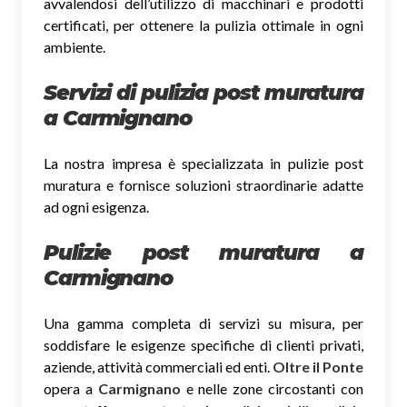
avvalendosi dell’utilizzo di macchinari e prodotti
certificati, per ottenere la pulizia ottimale in ogni
ambiente.
Servizi di pulizia post muratura
a Carmignano
La nostra impresa è specializzata in pulizie post
muratura e fornisce soluzioni straordinarie adatte
ad ogni esigenza.
Pulizie post muratura a
Carmignano
Una gamma completa di servizi su misura, per
soddisfare le esigenze specifiche di clienti privati,
aziende, attività commerciali ed enti.
Oltre il Ponte
opera a
Carmignano
e nelle zone circostanti con