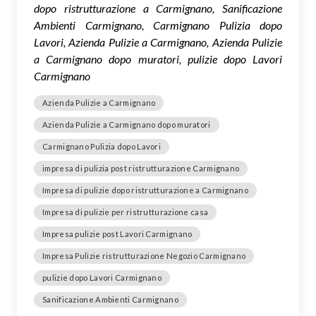
dopo ristrutturazione a Carmignano, Sanificazione
Ambienti Carmignano, Carmignano Pulizia dopo
Lavori, Azienda Pulizie a Carmignano, Azienda Pulizie
a Carmignano dopo muratori, pulizie dopo Lavori
Carmignano
Azienda Pulizie a Carmignano
Azienda Pulizie a Carmignano dopo muratori
Carmignano Pulizia dopo Lavori
impresa di pulizia post ristrutturazione Carmignano
Impresa di pulizie dopo ristrutturazione a Carmignano
Impresa di pulizie per ristrutturazione casa
Impresa pulizie post Lavori Carmignano
Impresa Pulizie ristrutturazione Negozio Carmignano
pulizie dopo Lavori Carmignano
Sanificazione Ambienti Carmignano