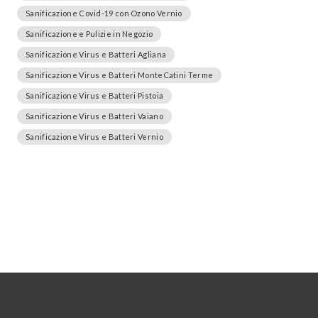
Sanificazione Covid-19 con Ozono Vernio
Sanificazione e Pulizie in Negozio
Sanificazione Virus e Batteri Agliana
Sanificazione Virus e Batteri MonteCatini Terme
Sanificazione Virus e Batteri Pistoia
Sanificazione Virus e Batteri Vaiano
Sanificazione Virus e Batteri Vernio