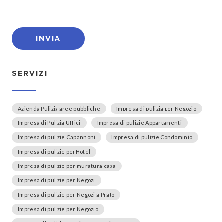
SERVIZI
Azienda Pulizia aree pubbliche
Impresa di pulizia per Negozio
Impresa di Pulizia Uffici
Impresa di pulizie Appartamenti
Impresa di pulizie Capannoni
Impresa di pulizie Condominio
Impresa di pulizie perHotel
Impresa di pulizie per muratura casa
Impresa di pulizie per Negozi
Impresa di pulizie per Negozi a Prato
Impresa di pulizie per Negozio