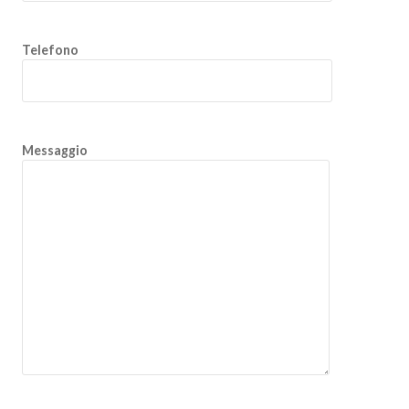
Telefono
Messaggio