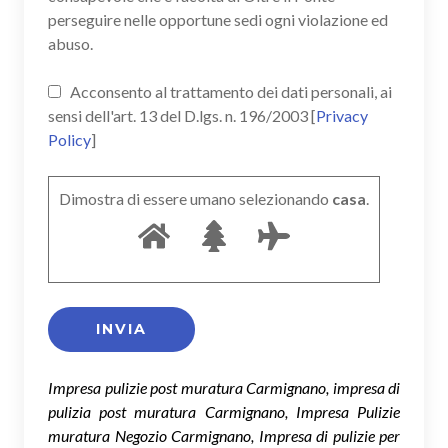
perseguire nelle opportune sedi ogni violazione ed
abuso.
Acconsento al trattamento dei dati personali, ai
sensi dell'art. 13 del D.lgs. n. 196/2003 [
Privacy
Policy
]
Dimostra di essere umano selezionando
casa
.
Impresa pulizie post muratura Carmignano, impresa di
pulizia post muratura Carmignano, Impresa Pulizie
muratura Negozio Carmignano, Impresa di pulizie per