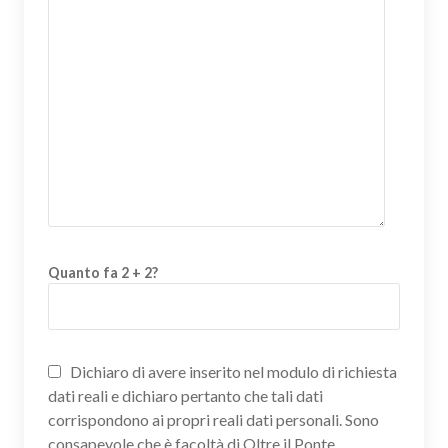
Quanto fa 2 + 2?
Dichiaro di avere inserito nel modulo di richiesta
dati reali e dichiaro pertanto che tali dati
corrispondono ai propri reali dati personali. Sono
consapevole che è facoltà di Oltre il Ponte