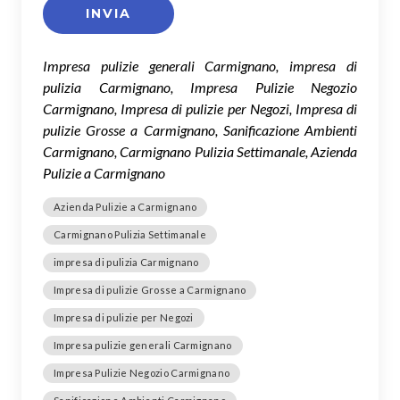
Impresa pulizie generali Carmignano, impresa di
pulizia Carmignano, Impresa Pulizie Negozio
Carmignano, Impresa di pulizie per Negozi, Impresa di
pulizie Grosse a Carmignano, Sanificazione Ambienti
Carmignano, Carmignano Pulizia Settimanale, Azienda
Pulizie a Carmignano
Azienda Pulizie a Carmignano
Carmignano Pulizia Settimanale
impresa di pulizia Carmignano
Impresa di pulizie Grosse a Carmignano
Impresa di pulizie per Negozi
Impresa pulizie generali Carmignano
Impresa Pulizie Negozio Carmignano