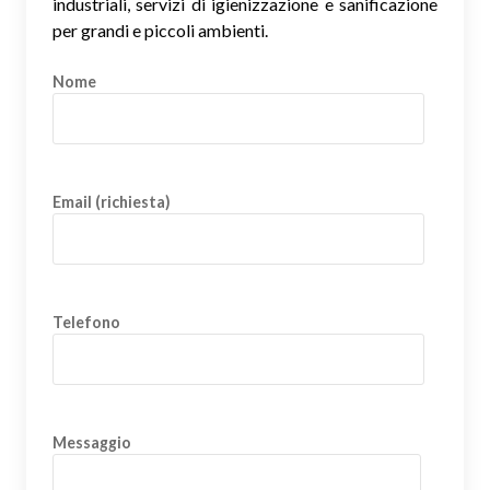
industriali, servizi di igienizzazione e sanificazione
per grandi e piccoli ambienti.
Nome
Email (richiesta)
Telefono
Messaggio