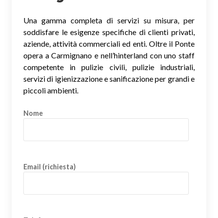
Una gamma completa di servizi su misura, per
soddisfare le esigenze specifiche di clienti privati,
aziende, attività commerciali ed enti. Oltre il Ponte
opera a Carmignano e nell’hinterland con uno staff
competente in pulizie civili, pulizie industriali,
servizi di igienizzazione e sanificazione per grandi e
piccoli ambienti.
Nome
Email (richiesta)