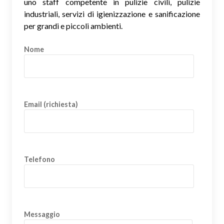
uno staff competente in pulizie civili, pulizie
industriali, servizi di igienizzazione e sanificazione
per grandi e piccoli ambienti.
Nome
Email (richiesta)
Telefono
Messaggio