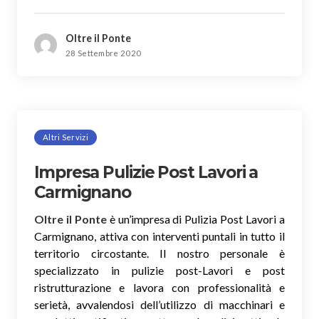
Oltre il Ponte
28 Settembre 2020
Altri Servizi
Impresa Pulizie Post Lavori a
Carmignano
Oltre il Ponte
è un’impresa di Pulizia Post Lavori a
Carmignano, attiva con interventi puntali in tutto il
territorio circostante. Il nostro personale è
specializzato in pulizie post-Lavori e post
ristrutturazione e lavora con professionalità e
serietà, avvalendosi dell’utilizzo di macchinari e