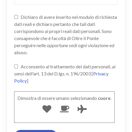
Dichiaro di avere inserito nel modulo di richiesta
dati reali e dichiaro pertanto che tali dati
corrispondono ai propri reali dati personali. Sono
consapevole che è facoltà di Oltre il Ponte
perseguire nelle opportune sedi ogni violazione ed
abuso.
Acconsento al trattamento dei dati personali, ai
sensi dell'art. 13 del D.lgs. n. 196/2003 [
Privacy
Policy
]
Dimostra di essere umano selezionando
cuore
.