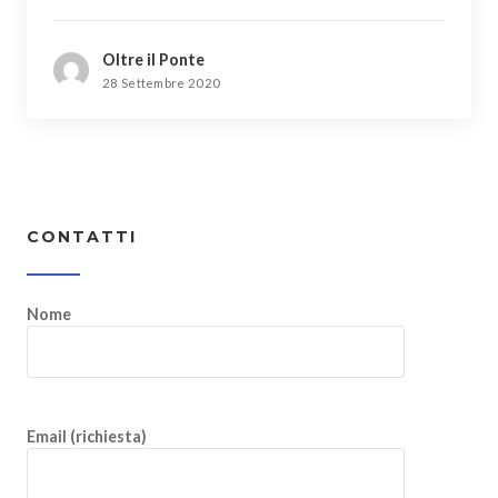
Oltre il Ponte
28 Settembre 2020
CONTATTI
Nome
Email (richiesta)