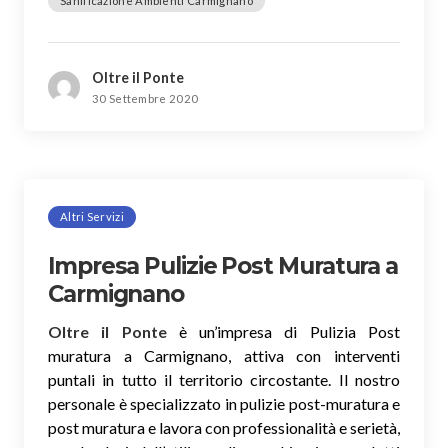
Sanificazione Ambienti Carmignano
Oltre il Ponte
30 Settembre 2020
Altri Servizi
Impresa Pulizie Post Muratura a
Carmignano
Oltre il Ponte
è un’impresa di Pulizia Post
muratura a Carmignano, attiva con interventi
puntali in tutto il territorio circostante. Il nostro
personale è specializzato in pulizie post-muratura e
post muratura e lavora con professionalità e serietà,