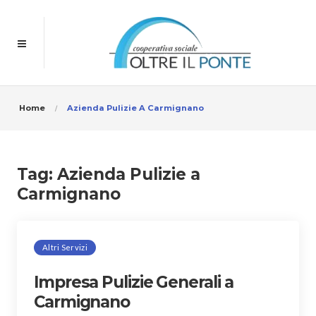
Home
Azienda Pulizie A Carmignano
Tag:
Azienda Pulizie a
Carmignano
Altri Servizi
Impresa Pulizie Generali a
Carmignano