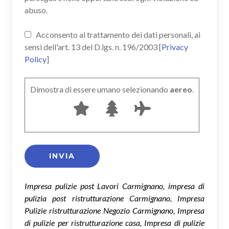
abuso.
Acconsento al trattamento dei dati personali, ai
sensi dell'art. 13 del D.lgs. n. 196/2003 [
Privacy
Policy
]
Dimostra di essere umano selezionando
aereo
.
Impresa pulizie post Lavori Carmignano, impresa di
pulizia post ristrutturazione Carmignano, Impresa
Pulizie ristrutturazione Negozio Carmignano, Impresa
di pulizie per ristrutturazione casa, Impresa di pulizie