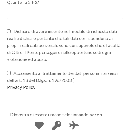
Quanto fa 2 + 2?
Dichiaro di avere inserito nel modulo di richiesta dati
reali e dichiaro pertanto che tali dati corrispondono ai
propri reali dati personali. Sono consapevole che è facoltà
di Oltre il Ponte perseguire nelle opportune sedi ogni
violazione ed abuso.
Acconsento al trattamento dei dati personali, ai sensi
dell'art. 13 del D.lgs. n. 196/2003 [
Privacy Policy
]
Dimostra di essere umano selezionando
aereo
.