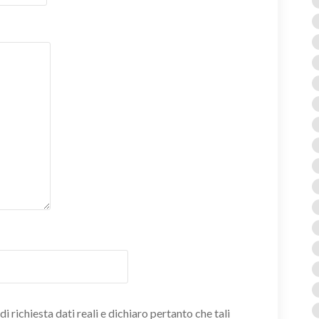
i richiesta dati reali e dichiaro pertanto che tali