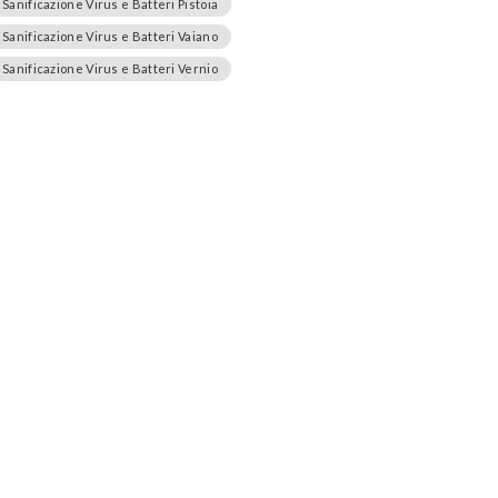
Sanificazione Virus e Batteri Pistoia
Sanificazione Virus e Batteri Vaiano
Sanificazione Virus e Batteri Vernio