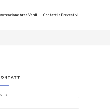
nutenzione Aree Verdi
Contatti e Preventivi
CONTATTI
ome