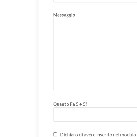
Messaggio
Quanto Fa 5 + 5?
Dichiaro di avere inserito nel modulo d