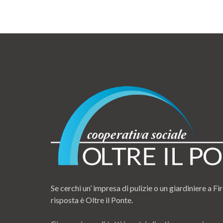
Se cerchi un’ impresa di pulizie o un giardiniere a Fir
risposta è Oltre il Ponte.