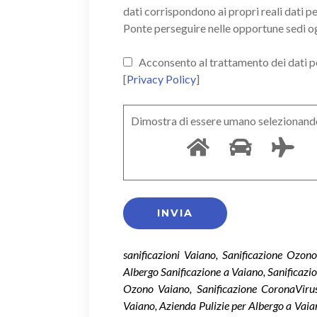
dati corrispondono ai propri reali dati p
Ponte perseguire nelle opportune sedi o
Acconsento al trattamento dei dati pers
[
Privacy Policy
]
Dimostra di essere umano selezionand
sanificazioni Vaiano, Sanificazione Ozon
Albergo Sanificazione a Vaiano, Sanificazi
Ozono Vaiano, Sanificazione CoronaViru
Vaiano, Azienda Pulizie per Albergo a Vaia