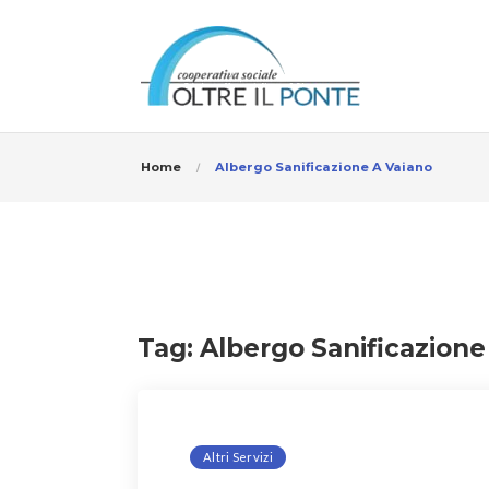
Home
Albergo Sanificazione A Vaiano
Tag:
Albergo Sanificazione
Altri Servizi