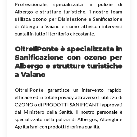
Professionale, specializzata in pulizie di
Albergo e strutture turistiche. il nostro team
utilizza ozono per Disinfezione e Sanificazione
di Albergo a Vaiano e siamo attivicon interventi
puntali in tutto il territorio circostante.
OltreIlPonte è specializzata in
Sanificazione
con ozono
per
Albergo e strutture turistiche
a Vaiano
OltreIlPonte
garantisce un intervento rapido,
efficace ed in totale privacy attraverso l’ utilizzo di
OZONO o di PRODOTTI SANIFICANTI approvati
dal Ministero della Sanità. Il nostro personale è
specializzato nella pulizia di Albergos, Alberghi e
Agriturismi con prodotti di prima qualità.