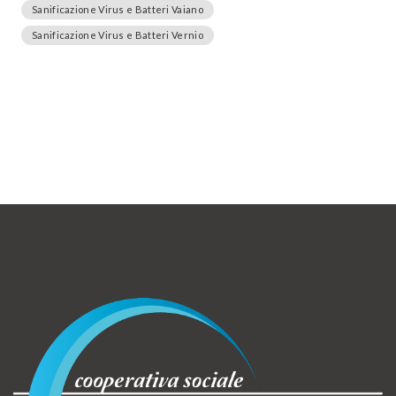
Sanificazione Virus e Batteri Vaiano
Sanificazione Virus e Batteri Vernio