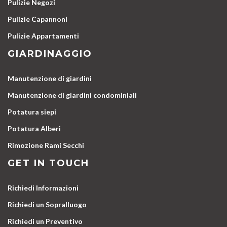
Pulizie Negozi
Pulizie Capannoni
Pulizie Appartamenti
GIARDINAGGIO
Manutenzione di giardini
Manutenzione di giardini condominiali
Potatura siepi
Potatura Alberi
Rimozione Rami Secchi
GET IN TOUCH
Richiedi Informazioni
Richiedi un Sopralluogo
Richiedi un Preventivo