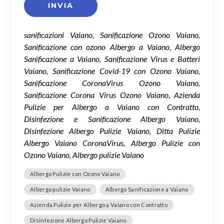
sanificazioni Vaiano, Sanificazione Ozono Vaiano,
Sanificazione con ozono Albergo a Vaiano, Albergo
Sanificazione a Vaiano, Sanificazione Virus e Batteri
Vaiano, Sanificazione Covid-19 con Ozono Vaiano,
Sanificazione CoronaVirus Ozono Vaiano,
Sanificazione Corona Virus Ozono Vaiano, Azienda
Pulizie per Albergo a Vaiano con Contratto,
Disinfezione e Sanificazione Albergo Vaiano,
Disinfezione Albergo Pulizie Vaiano, Ditta Pulizie
Albergo Vaiano CoronaVirus, Albergo Pulizie con
Ozono Vaiano, Albergo pulizie Vaiano
Albergo Pulizie con Ozono Vaiano
Albergo pulizie Vaiano
Albergo Sanificazione a Vaiano
Azienda Pulizie per Albergo a Vaiano con Contratto
Disinfezione Albergo Pulizie Vaiano