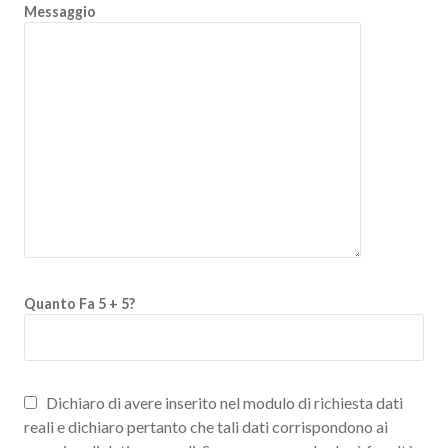
Messaggio
Quanto Fa 5 + 5?
Dichiaro di avere inserito nel modulo di richiesta dati
reali e dichiaro pertanto che tali dati corrispondono ai