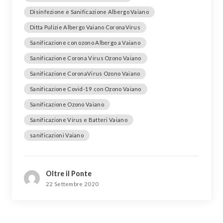
Disinfezione e Sanificazione Albergo Vaiano
Ditta Pulizie Albergo Vaiano CoronaVirus
Sanificazione con ozono Albergo a Vaiano
Sanificazione Corona Virus Ozono Vaiano
Sanificazione CoronaVirus Ozono Vaiano
Sanificazione Covid-19 con Ozono Vaiano
Sanificazione Ozono Vaiano
Sanificazione Virus e Batteri Vaiano
sanificazioni Vaiano
Oltre il Ponte
22 Settembre 2020