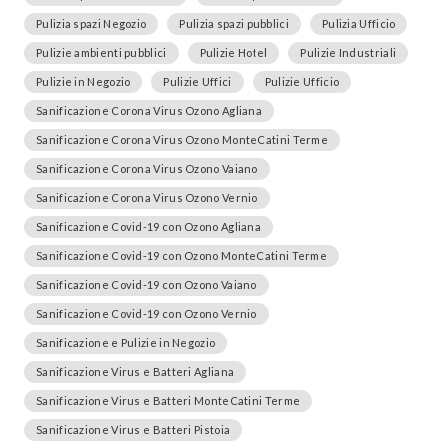
Pulizia spazi Negozio
Pulizia spazi pubblici
Pulizia Ufficio
Pulizie ambienti pubblici
Pulizie Hotel
Pulizie Industriali
Pulizie in Negozio
Pulizie Uffici
Pulizie Ufficio
Sanificazione Corona Virus Ozono Agliana
Sanificazione Corona Virus Ozono MonteCatini Terme
Sanificazione Corona Virus Ozono Vaiano
Sanificazione Corona Virus Ozono Vernio
Sanificazione Covid-19 con Ozono Agliana
Sanificazione Covid-19 con Ozono MonteCatini Terme
Sanificazione Covid-19 con Ozono Vaiano
Sanificazione Covid-19 con Ozono Vernio
Sanificazione e Pulizie in Negozio
Sanificazione Virus e Batteri Agliana
Sanificazione Virus e Batteri MonteCatini Terme
Sanificazione Virus e Batteri Pistoia