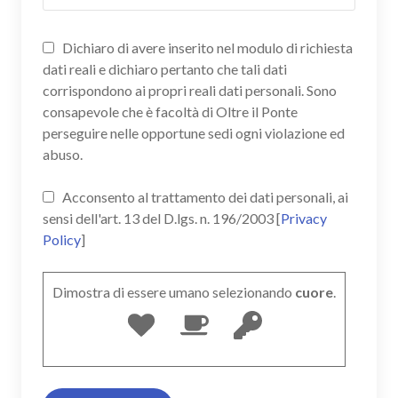
Dichiaro di avere inserito nel modulo di richiesta
dati reali e dichiaro pertanto che tali dati
corrispondono ai propri reali dati personali. Sono
consapevole che è facoltà di Oltre il Ponte
perseguire nelle opportune sedi ogni violazione ed
abuso.
Acconsento al trattamento dei dati personali, ai
sensi dell'art. 13 del D.lgs. n. 196/2003 [
Privacy
Policy
]
Dimostra di essere umano selezionando
cuore
.