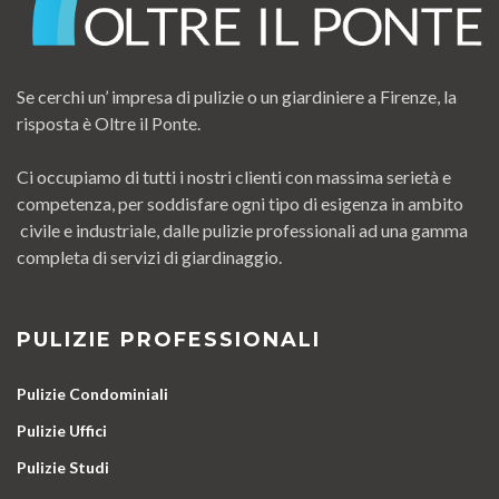
Se cerchi un’ impresa di pulizie o un giardiniere a Firenze, la
risposta è Oltre il Ponte.
Ci occupiamo di tutti i nostri clienti con massima serietà e
competenza, per soddisfare ogni tipo di esigenza in ambito
civile e industriale, dalle pulizie professionali ad una gamma
completa di servizi di giardinaggio.
PULIZIE PROFESSIONALI
Pulizie Condominiali
Pulizie Uffici
Pulizie Studi