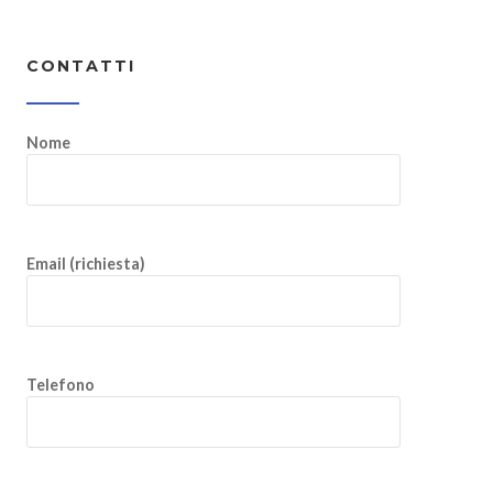
CONTATTI
Nome
Email (richiesta)
Telefono