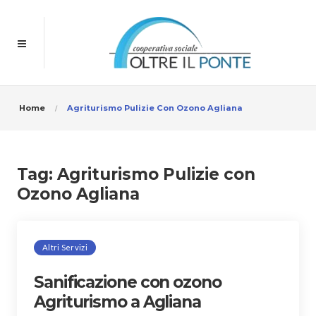
Home
Agriturismo Pulizie Con Ozono Agliana
Tag:
Agriturismo Pulizie con
Ozono Agliana
Altri Servizi
Sanificazione con ozono
Agriturismo a Agliana