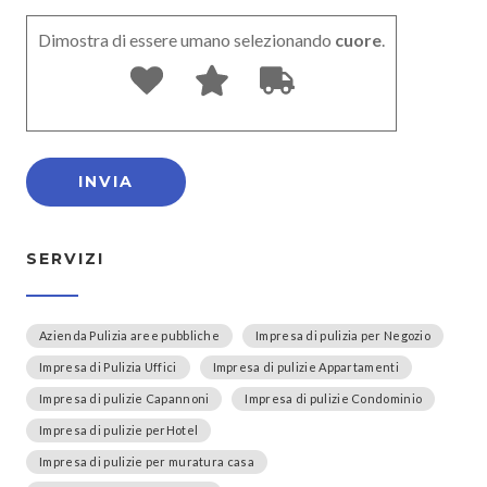
Dimostra di essere umano selezionando
cuore
.
SERVIZI
Azienda Pulizia aree pubbliche
Impresa di pulizia per Negozio
Impresa di Pulizia Uffici
Impresa di pulizie Appartamenti
Impresa di pulizie Capannoni
Impresa di pulizie Condominio
Impresa di pulizie perHotel
Impresa di pulizie per muratura casa