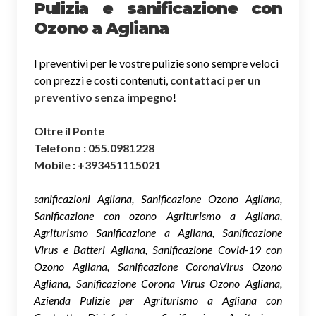
Pulizia e sanificazione con
Ozono a Agliana
I preventivi per le vostre pulizie sono sempre veloci
con prezzi e costi contenuti,
contattaci per un
preventivo senza impegno
!
Oltre il Ponte
Telefono : 055.0981228
Mobile : +393451115021
sanificazioni Agliana, Sanificazione Ozono Agliana,
Sanificazione con ozono Agriturismo a Agliana,
Agriturismo Sanificazione a Agliana, Sanificazione
Virus e Batteri Agliana, Sanificazione Covid-19 con
Ozono Agliana, Sanificazione CoronaVirus Ozono
Agliana, Sanificazione Corona Virus Ozono Agliana,
Azienda Pulizie per Agriturismo a Agliana con