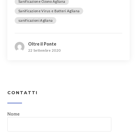
Sanificazione Ozono Agliana
Sanificazione Virus e Batteri Agliana
sanificazioni Agliana
Oltre il Ponte
22 Settembre 2020
CONTATTI
Nome