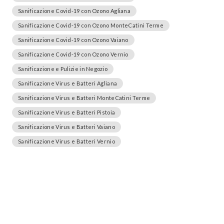
Sanificazione Covid-19 con Ozono Agliana
Sanificazione Covid-19 con Ozono MonteCatini Terme
Sanificazione Covid-19 con Ozono Vaiano
Sanificazione Covid-19 con Ozono Vernio
Sanificazione e Pulizie in Negozio
Sanificazione Virus e Batteri Agliana
Sanificazione Virus e Batteri MonteCatini Terme
Sanificazione Virus e Batteri Pistoia
Sanificazione Virus e Batteri Vaiano
Sanificazione Virus e Batteri Vernio