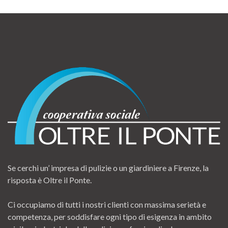
Se cerchi un’ impresa di pulizie o un giardiniere a Firenze, la
risposta è Oltre il Ponte.
Ci occupiamo di tutti i nostri clienti con massima serietà e
competenza, per soddisfare ogni tipo di esigenza in ambito