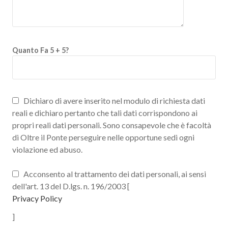
Quanto Fa 5 + 5?
Dichiaro di avere inserito nel modulo di richiesta dati
reali e dichiaro pertanto che tali dati corrispondono ai
propri reali dati personali. Sono consapevole che è facoltà
di Oltre il Ponte perseguire nelle opportune sedi ogni
violazione ed abuso.
Acconsento al trattamento dei dati personali, ai sensi
dell'art. 13 del D.lgs. n. 196/2003 [
Privacy Policy
]