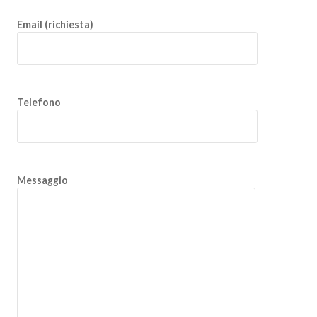
Email (richiesta)
Telefono
Messaggio