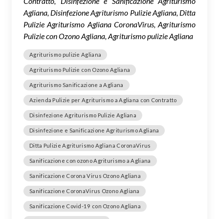
Contratto, Disinfezione e Sanificazione Agriturismo
Agliana, Disinfezione Agriturismo Pulizie Agliana, Ditta
Pulizie Agriturismo Agliana CoronaVirus, Agriturismo
Pulizie con Ozono Agliana, Agriturismo pulizie Agliana
Agriturismo pulizie Agliana
Agriturismo Pulizie con Ozono Agliana
Agriturismo Sanificazione a Agliana
Azienda Pulizie per Agriturismo a Agliana con Contratto
Disinfezione Agriturismo Pulizie Agliana
Disinfezione e Sanificazione Agriturismo Agliana
Ditta Pulizie Agriturismo Agliana CoronaVirus
Sanificazione con ozono Agriturismo a Agliana
Sanificazione Corona Virus Ozono Agliana
Sanificazione CoronaVirus Ozono Agliana
Sanificazione Covid-19 con Ozono Agliana