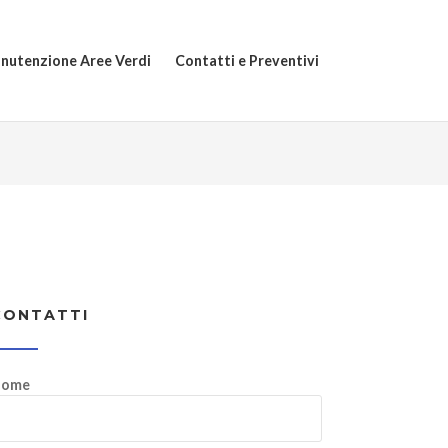
nutenzione Aree Verdi
Contatti e Preventivi
CONTATTI
ome