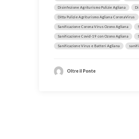
Disinfezione Agriturismo Pulizie Agliana
Di
Ditta Pulizie Agriturismo Agliana CoronaVirus
Sanificazione Corona Virus Ozono Agliana
Sanificazione Covid-19 con Ozono Agliana
Sanificazione Virus e Batteri Agliana
sanif
Oltre il Ponte