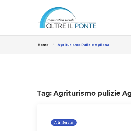
Home
Agriturismo Pulizie Agliana
Tag:
Agriturismo pulizie Ag
Altri Servizi