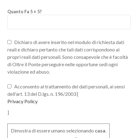
Quanto Fa 5 + 5?
Dichiaro di avere inserito nel modulo di richiesta dati
reali e dichiaro pertanto che tali dati corrispondono ai
propri reali dati personali. Sono consapevole che è facoltà
di Oltre il Ponte perseguire nelle opportune sedi ogni
violazione ed abuso.
Acconsento al trattamento dei dati personali, ai sensi
dell'art. 13 del D.lgs. n. 196/2003 [
Privacy Policy
]
Dimostra di essere umano selezionando
casa
.