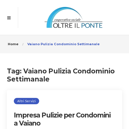
Home
Vaiano Pulizia Condominio Settimanale
Tag:
Vaiano Pulizia Condominio
Settimanale
Altri Servizi
Impresa Pulizie per Condomini
a Vaiano