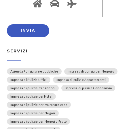
SERVIZI
Azienda Pulizia aree pubbliche
Impresa di pulizia per Negozio
Impresa di Pulizia Uffici
Impresa di pulizie Appartamenti
Impresa di pulizie Capannoni
Impresa di pulizie Condominio
Impresa di pulizie perHotel
Impresa di pulizie per muratura casa
Impresa di pulizie per Negozi
Impresa di pulizie per Negozi a Prato