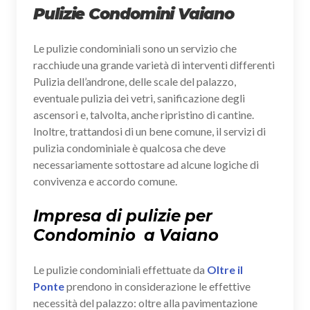
Pulizie Condomini Vaiano
Le pulizie condominiali sono un servizio che
racchiude una grande varietà di interventi differenti
Pulizia dell’androne, delle scale del palazzo,
eventuale pulizia dei vetri, sanificazione degli
ascensori e, talvolta, anche ripristino di cantine.
Inoltre, trattandosi di un bene comune, il servizi di
pulizia condominiale è qualcosa che deve
necessariamente sottostare ad alcune logiche di
convivenza e accordo comune.
Impresa di pulizie per
Condominio a Vaiano
Le pulizie condominiali effettuate da
Oltre il
Ponte
prendono in considerazione le effettive
necessità del palazzo: oltre alla pavimentazione