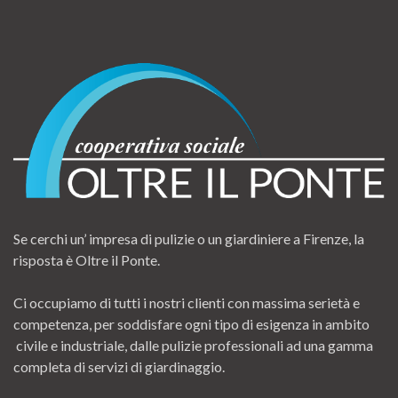
Se cerchi un’ impresa di pulizie o un giardiniere a Firenze, la
risposta è Oltre il Ponte.
Ci occupiamo di tutti i nostri clienti con massima serietà e
competenza, per soddisfare ogni tipo di esigenza in ambito
civile e industriale, dalle pulizie professionali ad una gamma
completa di servizi di giardinaggio.