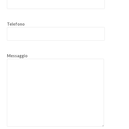
Telefono
Messaggio