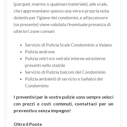
(parquet, marmo o qualsiasi materiale), alle scale,
che rappresentano spesso una vera e propria nota
dolente per l’igiene dei condomini, e all’ascensore
(se presente) viene valutata l’eventuale presenza di
ulteriori zone comuni
Servizio di Pulizia Scale Condominio a Vaiano
Pulizia androne
Pulizia vetri e/o vetrate interne ed esterne
presenti nello stabile
Servizio di Pulizia balconi del Condominio
Pulizia ambienti di servizio e ballatoi del
Condominio
I preventivi per le vostre pulizie sono sempre veloci
con prezzi e costi contenuti,
contattaci per un
preventivo senza impegno
!
Oltre il Ponte