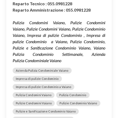
Reparto Tecnico : 055.0981228
Reparto Amministrazione : 055.0981228
Pulizia Condomini Vaiano, Pulizie Condomini
Vaiano, Pulizie Condomini Vaiano, Pulizie Condominio
Vaiano, Impresa di pulizie Condominio , Impresa di
pulizie Condominio a Vaiano, Pulizia Condominio,
Pulizie e Sanificazione Condominio Vaiano, Vaiano
Pulizia Condominio Settimanale, Azienda
Pulizia Condominiale Vaiano
Azienda Pulizia Condominiale Vaiano
Impresa di pulizie Condominio
Impresa di pulizie Condominio a Vaiano
Pulizia Condomini Vaiano
Pulizia Condominio
Pulizie Condomini Vaiano
Pulizie Condominio Vaiano
Pulizie e Sanificazione Condominio Vaiano