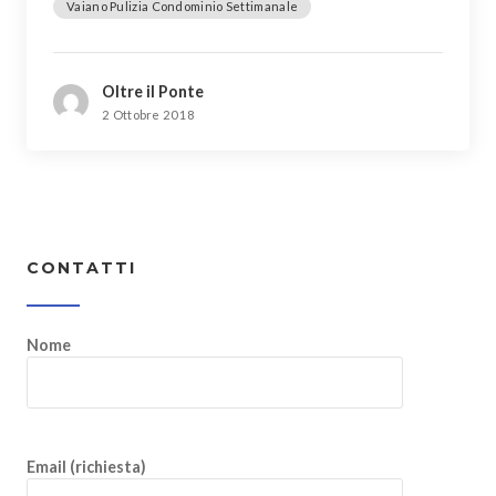
Vaiano Pulizia Condominio Settimanale
Oltre il Ponte
2 Ottobre 2018
CONTATTI
Nome
Email (richiesta)