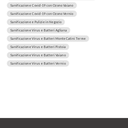
Sanificazione Covid-19 con Ozono Vaiano
Sanificazione Covid-19 con Ozono Vernio
Sanificazione e Pulizie in Negozio
Sanificazione Virus e Batteri Agliana
Sanificazione Virus e Batteri MonteCatini Terme
Sanificazione Virus e Batteri Pistoia
Sanificazione Virus e Batteri Vaiano
Sanificazione Virus e Batteri Vernio