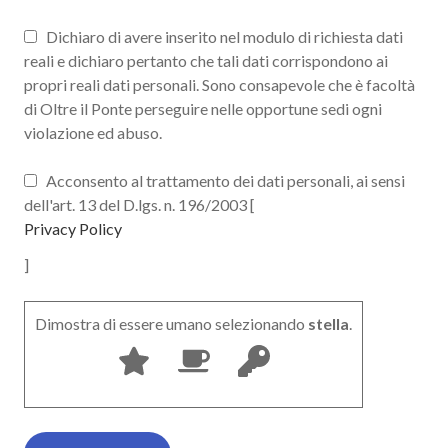
Dichiaro di avere inserito nel modulo di richiesta dati
reali e dichiaro pertanto che tali dati corrispondono ai
propri reali dati personali. Sono consapevole che è facoltà
di Oltre il Ponte perseguire nelle opportune sedi ogni
violazione ed abuso.
Acconsento al trattamento dei dati personali, ai sensi
dell'art. 13 del D.lgs. n. 196/2003 [
Privacy Policy
]
Dimostra di essere umano selezionando
stella
.