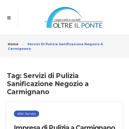
Home
Servizi Di Pulizia Sanificazione Negozio A
Carmignano
Tag:
Servizi di Pulizia
Sanificazione Negozio a
Carmignano
Altri Servizi
Impresa di Pulizia a Carmignano