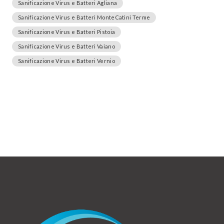
Sanificazione Virus e Batteri Agliana
Sanificazione Virus e Batteri MonteCatini Terme
Sanificazione Virus e Batteri Pistoia
Sanificazione Virus e Batteri Vaiano
Sanificazione Virus e Batteri Vernio