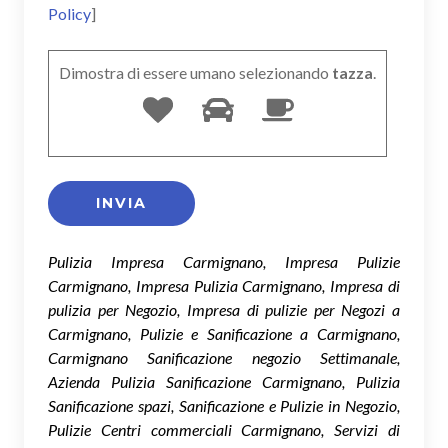
Policy
]
Dimostra di essere umano selezionando
tazza
.
Pulizia Impresa Carmignano, Impresa Pulizie
Carmignano, Impresa Pulizia Carmignano, Impresa di
pulizia per Negozio, Impresa di pulizie per Negozi a
Carmignano, Pulizie e Sanificazione a Carmignano,
Carmignano Sanificazione negozio Settimanale,
Azienda Pulizia Sanificazione Carmignano, Pulizia
Sanificazione spazi, Sanificazione e Pulizie in Negozio,
Pulizie Centri commerciali Carmignano, Servizi di