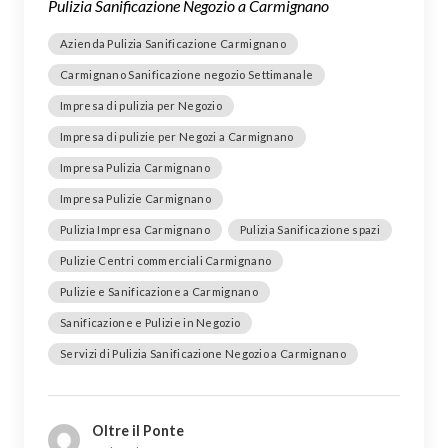
Pulizia Sanificazione Negozio a Carmignano
Azienda Pulizia Sanificazione Carmignano
Carmignano Sanificazione negozio Settimanale
Impresa di pulizia per Negozio
Impresa di pulizie per Negozi a Carmignano
Impresa Pulizia Carmignano
Impresa Pulizie Carmignano
Pulizia Impresa Carmignano
Pulizia Sanificazione spazi
Pulizie Centri commerciali Carmignano
Pulizie e Sanificazione a Carmignano
Sanificazione e Pulizie in Negozio
Servizi di Pulizia Sanificazione Negozio a Carmignano
Oltre il Ponte