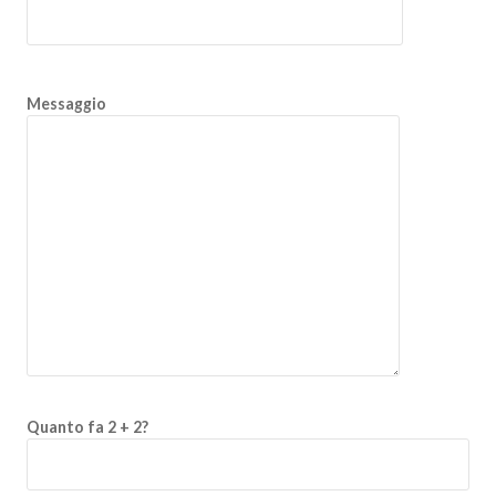
Messaggio
Quanto fa 2 + 2?