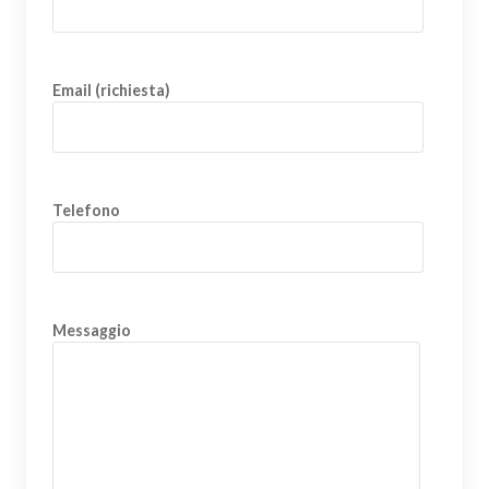
Email (richiesta)
Telefono
Messaggio