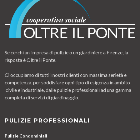
Se cerchi un’ impresa di pulizie o un giardiniere a Firenze, la
risposta è Oltre il Ponte.
Ci occupiamo di tutti i nostri clienti con massima serietà e
competenza, per soddisfare ogni tipo di esigenza in ambito
civile e industriale, dalle pulizie professionali ad una gamma
completa di servizi di giardinaggio.
PULIZIE PROFESSIONALI
Pulizie Condominiali