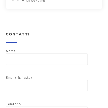
9 Dicembre 2020
CONTATTI
Nome
Email (richiesta)
Telefono