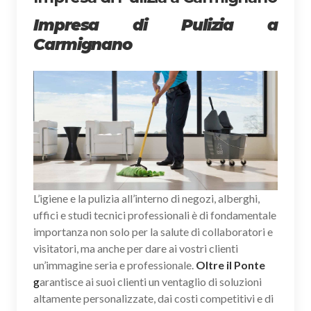
Impresa di Pulizia a
Carmignano
L’igiene e la pulizia all’interno di negozi, alberghi,
uffici e studi tecnici professionali è di fondamentale
importanza non solo per la salute di collaboratori e
visitatori, ma anche per dare ai vostri clienti
un’immagine seria e professionale.
Oltre il Ponte
g
arantisce ai suoi clienti un ventaglio di soluzioni
altamente personalizzate, dai costi competitivi e di