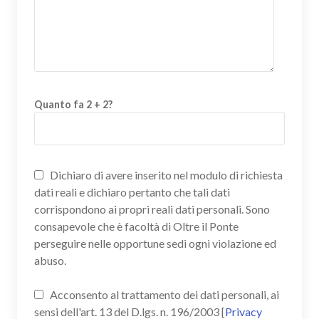
Quanto fa 2 + 2?
Dichiaro di avere inserito nel modulo di richiesta
dati reali e dichiaro pertanto che tali dati
corrispondono ai propri reali dati personali. Sono
consapevole che è facoltà di Oltre il Ponte
perseguire nelle opportune sedi ogni violazione ed
abuso.
Acconsento al trattamento dei dati personali, ai
sensi dell'art. 13 del D.lgs. n. 196/2003 [
Privacy