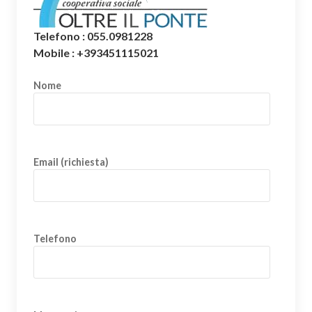
Telefono : 055.0981228
Mobile : +393451115021
Nome
Email (richiesta)
Telefono