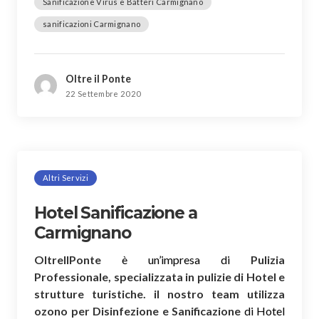
Sanificazione Virus e Batteri Carmignano
sanificazioni Carmignano
Oltre il Ponte
22 Settembre 2020
Altri Servizi
Hotel Sanificazione a
Carmignano
OltreIlPonte
è un’impresa di
Pulizia
Professionale, specializzata in pulizie di Hotel e
strutture turistiche. il nostro team utilizza
ozono per Disinfezione e Sanificazione
di Hotel