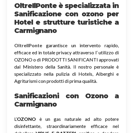
OltreIlPonte è specializzata in
Sanificazione
con ozono
per
Hotel e strutture turistiche a
Carmignano
OltreIlPonte
garantisce un intervento rapido,
efficace ed in totale privacy attraverso l’ utilizzo di
OZONO o di PRODOTTI SANIFICANTI approvati
dal Ministero della Sanità. Il nostro personale è
specializzato nella pulizia di Hotels, Alberghi e
Agriturismi con prodotti di prima qualità.
Sanificazioni con Ozono
a
Carmignano
L’
OZONO
è un gas naturale ad alto potere
disinfettante, straordinariamente efficace nel