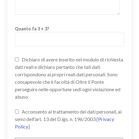
Quanto fa 3 + 3?
Dichiaro di avere inserito nel modulo di richiesta
dati reali e dichiaro pertanto che tali dati
corrispondono ai propri reali dati personali. Sono
consapevole che è facoltà di Oltre il Ponte
perseguire nelle opportune sedi ogni violazione ed
abuso.
Acconsento al trattamento dei dati personali, ai
sensi dell'art. 13 del D.lgs. n. 196/2003 [
Privacy
Policy
]