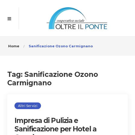
Home
Sanificazione Ozono Carmignano
Tag:
Sanificazione Ozono
Carmignano
Altri Servizi
Impresa di Pulizia e
Sanificazione per Hotel a