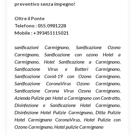
preventivo senza impegno
!
Oltre il Ponte
Telefono : 055.0981228
Mobile : +393451115021
sanificazioni Carmignano, Sanificazione Ozono
Carmignano, Sanificazione con ozono Hotel a
Carmignano, Hotel Sanificazione a Carmignano,
Sanificazione Virus e Batteri Carmignano,
Sanificazione Covid-19 con Ozono Carmignano,
Sanificazione CoronaVirus Ozono Carmignano,
Sanificazione Corona Virus Ozono Carmignano,
Azienda Pulizie per Hotel a Carmignano con Contratto,
Disinfezione e Sanificazione Hotel Carmignano,
Disinfezione Hotel Pulizie Carmignano, Ditta Pulizie
Hotel Carmignano CoronaVirus, Hotel Pulizie con
Ozono Carmignano, Hotel pulizie Carmignano