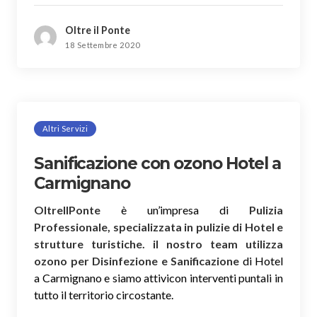
Oltre il Ponte
18 Settembre 2020
Altri Servizi
Sanificazione con ozono Hotel a
Carmignano
OltreIlPonte
è un’impresa di
Pulizia
Professionale, specializzata in pulizie di Hotel e
strutture turistiche. il nostro team utilizza
ozono per Disinfezione e Sanificazione
di Hotel
a Carmignano e siamo attivicon interventi puntali in
tutto il territorio circostante.