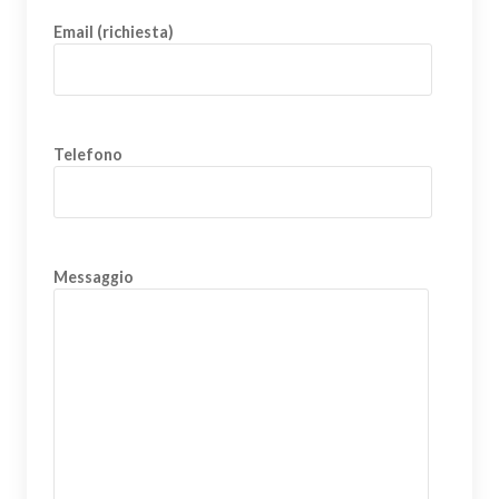
Email (richiesta)
Telefono
Messaggio