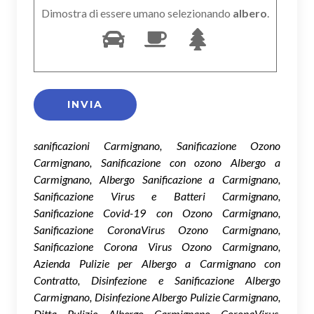
Dimostra di essere umano selezionando
albero
.
sanificazioni Carmignano, Sanificazione Ozono
Carmignano, Sanificazione con ozono Albergo a
Carmignano, Albergo Sanificazione a Carmignano,
Sanificazione Virus e Batteri Carmignano,
Sanificazione Covid-19 con Ozono Carmignano,
Sanificazione CoronaVirus Ozono Carmignano,
Sanificazione Corona Virus Ozono Carmignano,
Azienda Pulizie per Albergo a Carmignano con
Contratto, Disinfezione e Sanificazione Albergo
Carmignano, Disinfezione Albergo Pulizie Carmignano,
Ditta Pulizie Albergo Carmignano CoronaVirus,