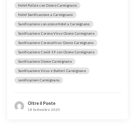
Hotel Pulizie con Ozono Carmignano
Hotel Sanificazione a Carmignano
Sanificazione con ozono Hotel a Carmignano
Sanificazione Corona Virus Ozono Carmignano
Sanificazione CoronaVirus Ozono Carmignano
Sanificazione Covid-19 con Ozono Carmignano
Sanificazione Ozono Carmignano
Sanificazione Virus e Batteri Carmignano
sanificazioni Carmignano
Oltre il Ponte
18 Settembre 2020