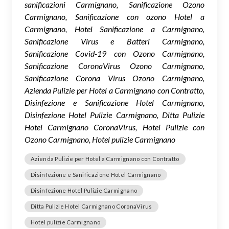
sanificazioni Carmignano, Sanificazione Ozono
Carmignano, Sanificazione con ozono Hotel a
Carmignano, Hotel Sanificazione a Carmignano,
Sanificazione Virus e Batteri Carmignano,
Sanificazione Covid-19 con Ozono Carmignano,
Sanificazione CoronaVirus Ozono Carmignano,
Sanificazione Corona Virus Ozono Carmignano,
Azienda Pulizie per Hotel a Carmignano con Contratto,
Disinfezione e Sanificazione Hotel Carmignano,
Disinfezione Hotel Pulizie Carmignano, Ditta Pulizie
Hotel Carmignano CoronaVirus, Hotel Pulizie con
Ozono Carmignano, Hotel pulizie Carmignano
Azienda Pulizie per Hotel a Carmignano con Contratto
Disinfezione e Sanificazione Hotel Carmignano
Disinfezione Hotel Pulizie Carmignano
Ditta Pulizie Hotel Carmignano CoronaVirus
Hotel pulizie Carmignano