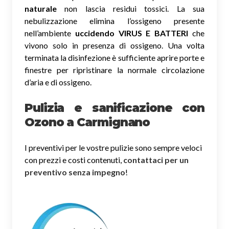
naturale
non lascia residui tossici.
La sua
nebulizzazione elimina l’ossigeno presente
nell’ambiente
uccidendo VIRUS E BATTERI
che
vivono solo in presenza di ossigeno. Una volta
terminata la disinfezione è sufficiente aprire porte e
finestre per ripristinare la normale circolazione
d’aria e di ossigeno.
Pulizia e sanificazione con
Ozono a Carmignano
I preventivi per le vostre pulizie sono sempre veloci
con prezzi e costi contenuti,
contattaci per un
preventivo senza impegno
!