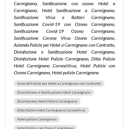
Carmignano, Sanificazione con ozono Hotel a
Carmignano, Hotel Sanificazione a Carmignano,
Sanificazione Virus e Batteri Carmignano,
Sanificazione Covid-19 con Ozono Carmignano,
Sanificazione Covid-19 Ozono Carmignano,
Sanificazione Corona Virus Ozono Carmignano,
Azienda Pulizie per Hotel a Carmignano con Contratto,
Disinfezione e Sanificazione Hotel Carmignano,
Disinfezione Hotel Pulizie Carmignano, Ditta Pulizie
Hotel Carmignano CoronaVirus, Hotel Pulizie con
Ozono Carmignano, Hotel pulizie Carmignano
Azienda Pulizie per Hotel a Carmignano con Contratto
Disinfezione e Sanificazione Hotel Carmignano
Disinfezione Hotel Pulizie Carmignano
Ditta Pulizie Hotel Carmignano CoronaVirus
Hotel pulizie Carmignano
Hotel Pulizie con Ozono Carmignano