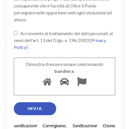
consapevole che è facoltà di Oltre il Ponte
perseguire nelle opportune sedi ogni violazione ed
abuso.
Acconsento al trattamento dei dati personali, ai
sensi dell'art. 13 del D.lgs. n. 196/2003 [
Privacy
Policy
]
Dimostra di essere umano selezionando
bandiera
.
sanificazioni Carmignano, Sanificazione Ozono