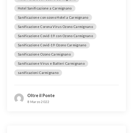
Hotel Sanificazione a Carmignano
Sanificazione con ozono Hotel a Carmignano
Sanificazione Corona Virus Ozono Carmignano
Sanificazione Covid-19 con Ozono Carmignano
Sanificazione Covid-19 Ozono Carmignano
Sanificazione Ozono Carmignano
Sanificazione Virus e Batteri Carmignano
sanificazioni Carmignano
Oltre il Ponte
8 Marzo 2022