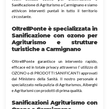
Sanificazione
di Agriturismo a Carmignano e siamo
attivicon interventi puntali in tutto il territorio
circostante.
OltreIlPonte è specializzata in
Sanificazione
con ozono
per
Agriturismo e strutture
turistiche a Carmignano
OltreIlPonte
garantisce un intervento rapido,
efficace ed in totale privacy attraverso l’ utilizzo di
OZONO o di PRODOTTI SANIFICANTI approvati
dal Ministero della Sanità. Il nostro personale è
specializzato nella pulizia di Agriturismos, Alberghi
e Agriturismi con prodotti di prima qualità.
Sanificazioni Agriturismo con