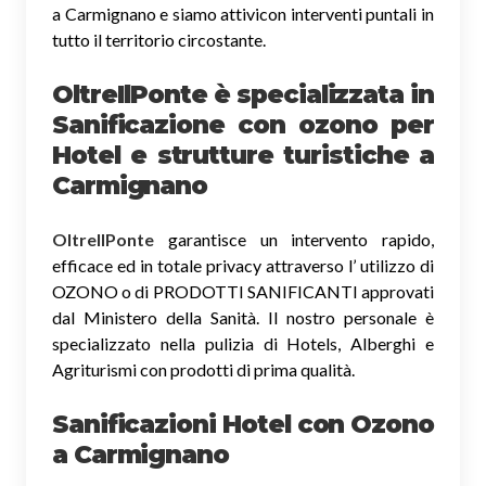
a Carmignano e siamo attivicon interventi puntali in
tutto il territorio circostante.
OltreIlPonte è specializzata in
Sanificazione
con ozono
per
Hotel e strutture turistiche a
Carmignano
OltreIlPonte
garantisce un intervento rapido,
efficace ed in totale privacy attraverso l’ utilizzo di
OZONO o di PRODOTTI SANIFICANTI approvati
dal Ministero della Sanità. Il nostro personale è
specializzato nella pulizia di Hotels, Alberghi e
Agriturismi con prodotti di prima qualità.
Sanificazioni Hotel con Ozono
a Carmignano