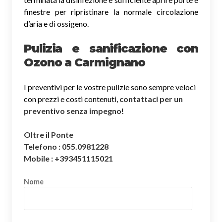
finestre per ripristinare la normale circolazione
d’aria e di ossigeno.
Pulizia e sanificazione con
Ozono a Carmignano
I preventivi per le vostre pulizie sono sempre veloci
con prezzi e costi contenuti,
contattaci per un
preventivo senza impegno
!
Oltre il Ponte
Telefono : 055.0981228
Mobile : +393451115021
Nome