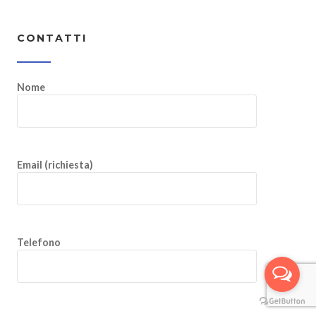
CONTATTI
Nome
Email (richiesta)
Telefono