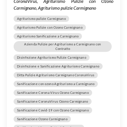
CoronaVirus, Agriturismo Pulizie con Ozono
Carmignano, Agriturismo pulizie Carmignano
Agriturismo pulizie Carmignano
Agriturismo Pulizie con Ozono Carmignano
Agriturismo Sanificazione a Carmignano
Azienda Pulizie per Agriturismo a Carmignano con
Contratto
Disinfezione Agriturismo Pulizie Carmignano
Disinfezione e Sanificazione Agriturismo Carmignano
Ditta Pulizie Agriturismo Carmignano CoronaVirus
Sanificazione con ozono Agriturismo a Carmignano
Sanificazione Corona Virus Ozono Carmignano
Sanificazione CoronaVirus Ozono Carmignano
Sanificazione Covid-19 con Ozono Carmignano
Sanificazione Ozono Carmignano