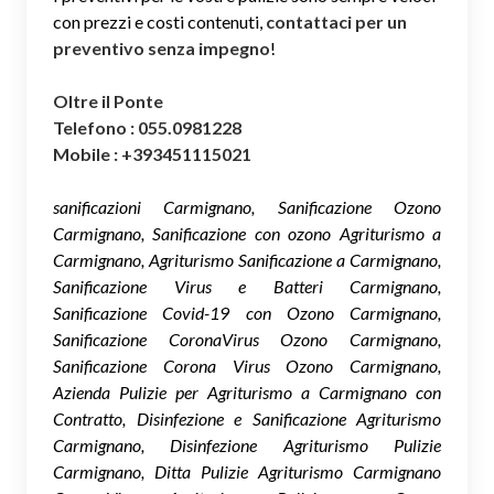
con prezzi e costi contenuti,
contattaci per un
preventivo senza impegno
!
Oltre il Ponte
Telefono : 055.0981228
Mobile : +393451115021
sanificazioni Carmignano, Sanificazione Ozono
Carmignano, Sanificazione con ozono Agriturismo a
Carmignano, Agriturismo Sanificazione a Carmignano,
Sanificazione Virus e Batteri Carmignano,
Sanificazione Covid-19 con Ozono Carmignano,
Sanificazione CoronaVirus Ozono Carmignano,
Sanificazione Corona Virus Ozono Carmignano,
Azienda Pulizie per Agriturismo a Carmignano con
Contratto, Disinfezione e Sanificazione Agriturismo
Carmignano, Disinfezione Agriturismo Pulizie
Carmignano, Ditta Pulizie Agriturismo Carmignano