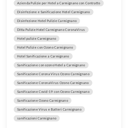
Azienda Pulizie per Hotel a Carmignano con Contratto
Disinfezione e Sanificazione Hotel Carmignano
Disinfezione Hotel Pulizie Carmignano
Ditta Pulizie Hotel Carmignano CoronaVirus
Hotel pulizie Carmignano
Hotel Pulizie con Ozono Carmignano
Hotel Sanificazione a Carmignano
Sanificazione con ozono Hotel a Carmignano
Sanificazione Corona Virus Ozono Carmignano
Sanificazione CoronaVirus Ozono Carmignano
Sanificazione Covid-19 con Ozono Carmignano
Sanificazione Ozono Carmignano
Sanificazione Virus e Batteri Carmignano
sanificazioni Carmignano