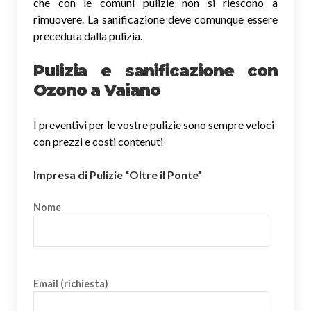
che con le comuni pulizie non si riescono a
rimuovere. La sanificazione deve comunque essere
preceduta dalla pulizia.
Pulizia e sanificazione con
Ozono a Vaiano
I preventivi per le vostre pulizie sono sempre veloci
con prezzi e costi contenuti
Impresa di Pulizie “Oltre il Ponte”
Nome
Email (richiesta)