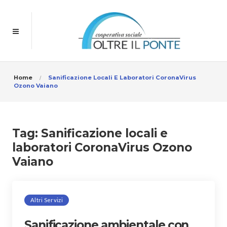
Home
Sanificazione Locali E Laboratori CoronaVirus
Ozono Vaiano
Tag:
Sanificazione locali e
laboratori CoronaVirus Ozono
Vaiano
Altri Servizi
Sanificazione ambientale con