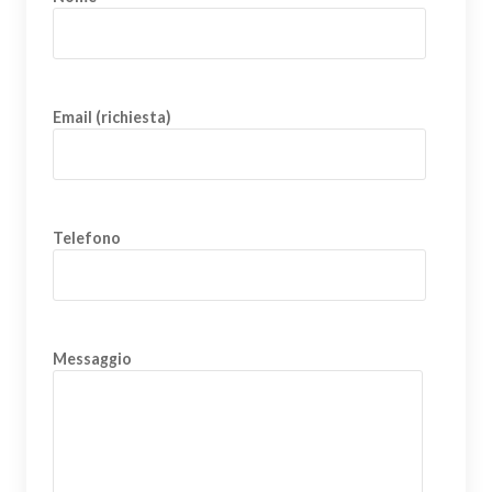
Email (richiesta)
Telefono
Messaggio