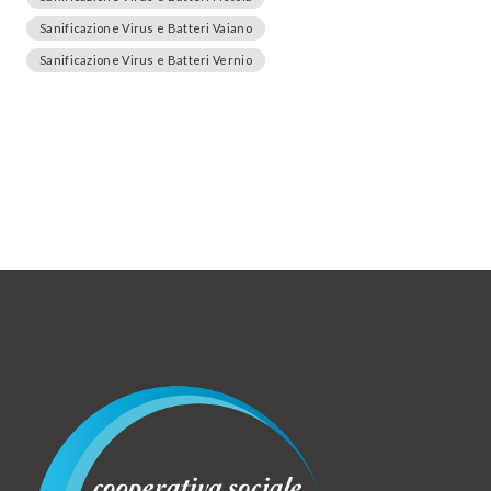
Sanificazione Virus e Batteri Vaiano
Sanificazione Virus e Batteri Vernio