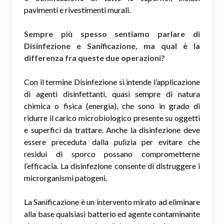
pavimenti e rivestimenti murali.
Sempre più spesso sentiamo parlare di
Disinfezione e Sanificazione, ma qual è la
differenza fra queste due operazioni?
Con il termine Disinfezione si intende l’applicazione
di agenti disinfettanti, quasi sempre di natura
chimica o fisica (energia), che sono in grado di
ridurre il carico microbiologico presente su oggetti
e superfici da trattare. Anche la disinfezione deve
essere preceduta dalla pulizia per evitare che
residui di sporco possano comprometterne
l’efficacia. La disinfezione consente di distruggere i
microrganismi patogeni.
La Sanificazione è un intervento mirato ad eliminare
alla base qualsiasi batterio ed agente contaminante