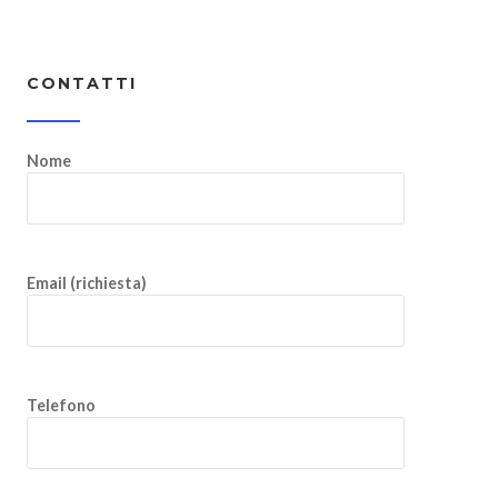
CONTATTI
Nome
Email (richiesta)
Telefono