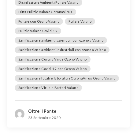
DisinfezioneAmbienti Pulizie Vaiano
Ditta Pulizie Vaiano CoronaVirus
Pulizie con Ozono Vaiano
Pulizie Vaiano
Pulizie Vaiano Covid-19
Sanificazione ambienti aziendali con ozono a Vaiano
Sanificazione ambienti industriali con ozono a Vaiano
Sanificazione Corona Virus Ozono Vaiano
Sanificazione Covid-19 con Ozono Vaiano
Sanificazione locali e laboratori CoronaVirus Ozono Vaiano
Sanificazione Virus e Batteri Vaiano
Oltre il Ponte
23 Settembre 2020