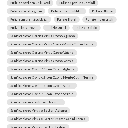
Pulizia spazi comuni Hotel
Pulizia spazi industriali
Pulizia spazi Negozio
Pulizia spazi pubblici
Pulizia Ufficio
Pulizie ambienti pubblici
Pulizie Hotel
Pulizie Industriali
Pulizie in Negozio
Pulizie Uffici
Pulizie Ufficio
Sanificazione Corona Virus Ozono Agliana
Sanificazione Corona Virus Ozono MonteCatini Terme
Sanificazione Corona Virus Ozono Vaiano
Sanificazione Corona Virus Ozono Vernio
Sanificazione Covid-19 con Ozono Agliana
Sanificazione Covid-19 con Ozono MonteCatini Terme
Sanificazione Covid-19 con Ozono Vaiano
Sanificazione Covid-19 con Ozono Vernio
Sanificazione e Pulizie in Negozio
Sanificazione Virus e Batteri Agliana
Sanificazione Virus e Batteri MonteCatini Terme
Sanificazione Virus e Batteri Pistoia