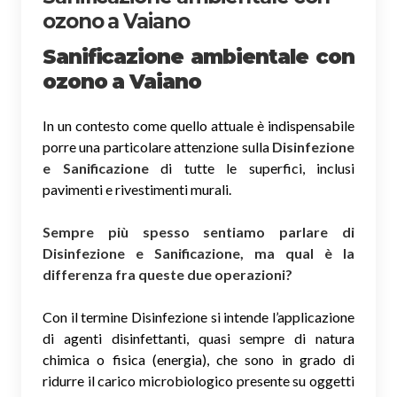
ozono a Vaiano
Sanificazione ambientale con
ozono
a Vaiano
In un contesto come quello attuale è indispensabile
porre una particolare attenzione sulla
Disinfezione
e Sanificazione
di tutte le superfici, inclusi
pavimenti e rivestimenti murali.
Sempre più spesso sentiamo parlare di
Disinfezione e Sanificazione, ma qual è la
differenza fra queste due operazioni?
Con il termine Disinfezione si intende l’applicazione
di agenti disinfettanti, quasi sempre di natura
chimica o fisica (energia), che sono in grado di
ridurre il carico microbiologico presente su oggetti