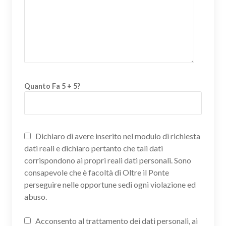
Quanto Fa 5 + 5?
Dichiaro di avere inserito nel modulo di richiesta
dati reali e dichiaro pertanto che tali dati
corrispondono ai propri reali dati personali. Sono
consapevole che è facoltà di Oltre il Ponte
perseguire nelle opportune sedi ogni violazione ed
abuso.
Acconsento al trattamento dei dati personali, ai