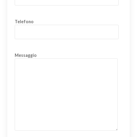
Telefono
Messaggio