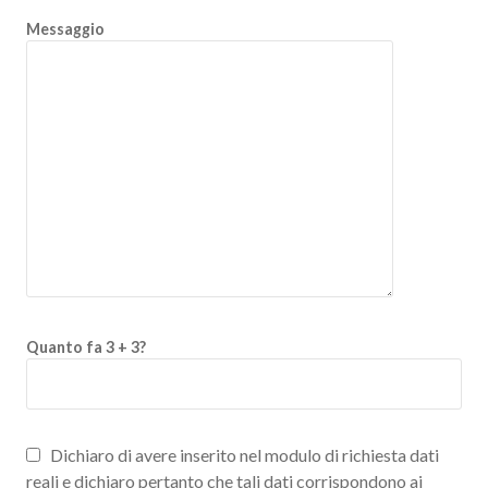
Messaggio
Quanto fa 3 + 3?
Dichiaro di avere inserito nel modulo di richiesta dati
reali e dichiaro pertanto che tali dati corrispondono ai