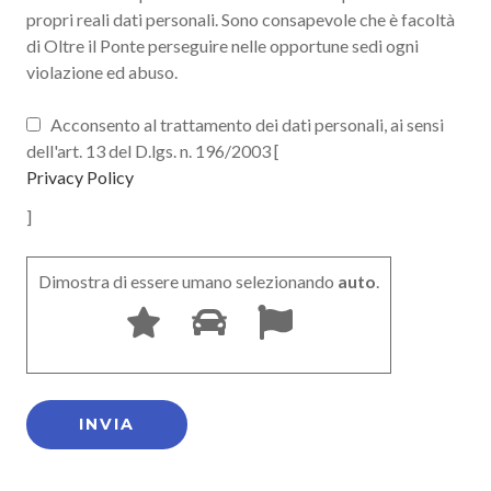
propri reali dati personali. Sono consapevole che è facoltà
di Oltre il Ponte perseguire nelle opportune sedi ogni
violazione ed abuso.
Acconsento al trattamento dei dati personali, ai sensi
dell'art. 13 del D.lgs. n. 196/2003 [
Privacy Policy
]
Dimostra di essere umano selezionando
auto
.