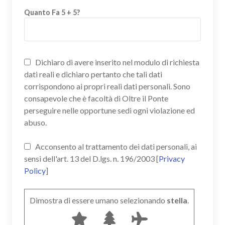
Quanto Fa 5 + 5?
Dichiaro di avere inserito nel modulo di richiesta
dati reali e dichiaro pertanto che tali dati
corrispondono ai propri reali dati personali. Sono
consapevole che è facoltà di Oltre il Ponte
perseguire nelle opportune sedi ogni violazione ed
abuso.
Acconsento al trattamento dei dati personali, ai
sensi dell'art. 13 del D.lgs. n. 196/2003 [
Privacy
Policy
]
Dimostra di essere umano selezionando
stella
.