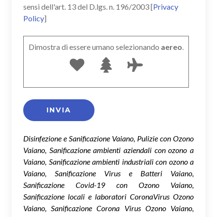
sensi dell'art. 13 del D.lgs. n. 196/2003 [
Privacy
Policy
]
Dimostra di essere umano selezionando
aereo
.
Disinfezione e Sanificazione Vaiano, Pulizie con Ozono
Vaiano, Sanificazione ambienti aziendali con ozono a
Vaiano, Sanificazione ambienti industriali con ozono a
Vaiano, Sanificazione Virus e Batteri Vaiano,
Sanificazione Covid-19 con Ozono Vaiano,
Sanificazione locali e laboratori CoronaVirus Ozono
Vaiano, Sanificazione Corona Virus Ozono Vaiano,