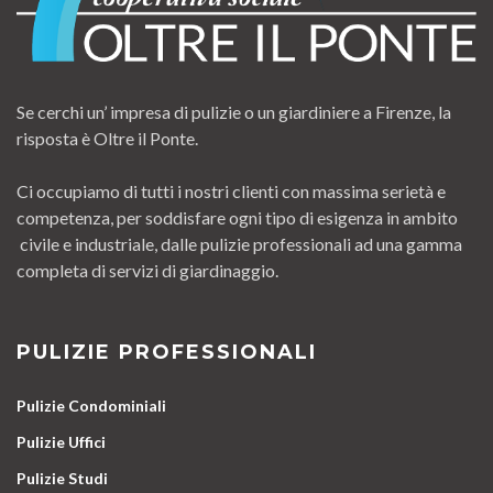
Se cerchi un’ impresa di pulizie o un giardiniere a Firenze, la
risposta è Oltre il Ponte.
Ci occupiamo di tutti i nostri clienti con massima serietà e
competenza, per soddisfare ogni tipo di esigenza in ambito
civile e industriale, dalle pulizie professionali ad una gamma
completa di servizi di giardinaggio.
PULIZIE PROFESSIONALI
Pulizie Condominiali
Pulizie Uffici
Pulizie Studi