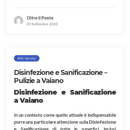
Oltre il Ponte
23 Settembre 2020
Altri Servizi
Disinfezione e Sanificazione –
Pulizie a Vaiano
Disinfezione e Sanificazione
a Vaiano
In un contesto come quello attuale è indispensabile
porre una particolare attenzione sulla
Disinfezione
e Sanificazione
di tutte le superfici, inclusi