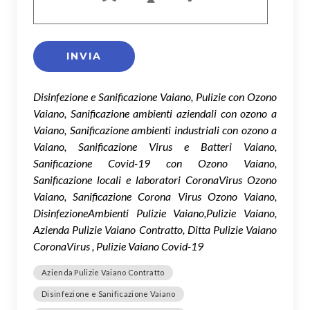
Disinfezione e Sanificazione Vaiano, Pulizie con Ozono
Vaiano, Sanificazione ambienti aziendali con ozono a
Vaiano, Sanificazione ambienti industriali con ozono a
Vaiano, Sanificazione Virus e Batteri Vaiano,
Sanificazione Covid-19 con Ozono Vaiano,
Sanificazione locali e laboratori CoronaVirus Ozono
Vaiano, Sanificazione Corona Virus Ozono Vaiano,
DisinfezioneAmbienti Pulizie Vaiano,Pulizie Vaiano,
Azienda Pulizie Vaiano Contratto, Ditta Pulizie Vaiano
CoronaVirus , Pulizie Vaiano Covid-19
Azienda Pulizie Vaiano Contratto
Disinfezione e Sanificazione Vaiano