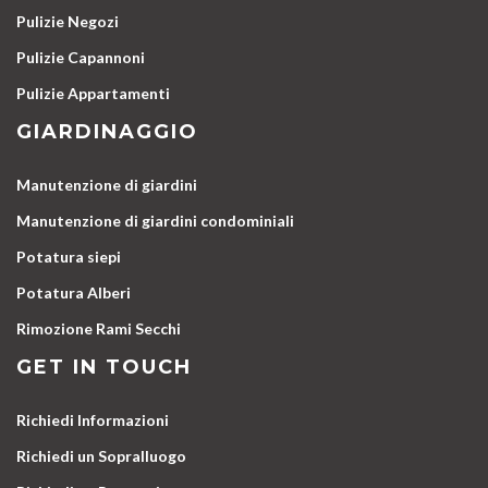
Pulizie Negozi
Pulizie Capannoni
Pulizie Appartamenti
GIARDINAGGIO
Manutenzione di giardini
Manutenzione di giardini condominiali
Potatura siepi
Potatura Alberi
Rimozione Rami Secchi
GET IN TOUCH
Richiedi Informazioni
Richiedi un Sopralluogo