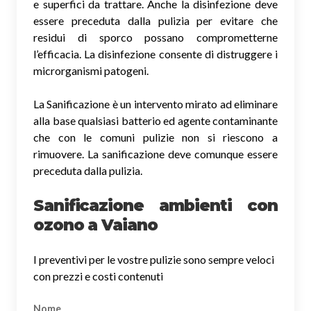
e superfici da trattare. Anche la disinfezione deve
essere preceduta dalla pulizia per evitare che
residui di sporco possano comprometterne
l’efficacia. La disinfezione consente di distruggere i
microrganismi patogeni.
La Sanificazione è un intervento mirato ad eliminare
alla base qualsiasi batterio ed agente contaminante
che con le comuni pulizie non si riescono a
rimuovere. La sanificazione deve comunque essere
preceduta dalla pulizia.
Sanificazione ambienti con
ozono a Vaiano
I preventivi per le vostre pulizie sono sempre veloci
con prezzi e costi contenuti
Nome