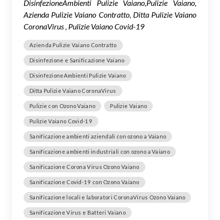
DisinfezioneAmbienti Pulizie Vaiano,Pulizie Vaiano,
Azienda Pulizie Vaiano Contratto, Ditta Pulizie Vaiano
CoronaVirus , Pulizie Vaiano Covid-19
Azienda Pulizie Vaiano Contratto
Disinfezione e Sanificazione Vaiano
DisinfezioneAmbienti Pulizie Vaiano
Ditta Pulizie Vaiano CoronaVirus
Pulizie con Ozono Vaiano
Pulizie Vaiano
Pulizie Vaiano Covid-19
Sanificazione ambienti aziendali con ozono a Vaiano
Sanificazione ambienti industriali con ozono a Vaiano
Sanificazione Corona Virus Ozono Vaiano
Sanificazione Covid-19 con Ozono Vaiano
Sanificazione locali e laboratori CoronaVirus Ozono Vaiano
Sanificazione Virus e Batteri Vaiano